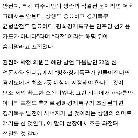
안된다. 특히 파주시민의 생존과 직결된 문제라면 더욱
그래서는 안된다. 상생도 중요하고 경기북부
균형발전도 필요하다. 평화경제특구는 민주당 선거용
카드가 아니다”라며 “와전”이라는 해명 뒤에
숨지말라고 꼬집었다.
관련해 박정 의원은 해당 발언 다음날인 22일 한
언론사와 인터뷰에서 “평화경제특구가 만들어진다면
경기도에서 최소 2곳 이상이 지정돼야 한다는 것이
평소 저의 확고한 소신이었다. 그런 의미에서 파주뿐만
아니라 포천도 추가로 평화경제특구가 조성된다면
경기북부 발전에 시너지가 날 것이라는 상생의 의미로
얘기를 한 것인데, 이 말이 현장에서 조금 와전돼
전달된 것 같다.