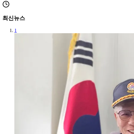
최신뉴스
1