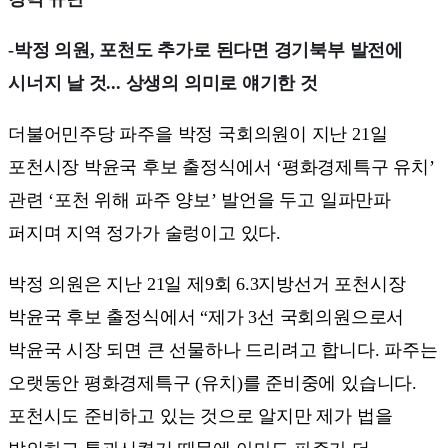
-박정 의원, 포천도 추가로 된다면 경기북부 발전에
시너지 날 것... 상생의 의미로 얘기한 것
더불어민주당 파주을 박정 국회의원이 지난 21일
포천시장 박윤국 후보 출정식에서 ‘평화경제특구 유치’
관련 ‘포천 위해 파주 양보’ 발언을 두고 일파만파
퍼지며 지역 정가가 술렁이고 있다.
박정 의원은 지난 21일 제9회 6.3지방선거 포천시장
박윤국 후보 출정식에서 “제가 3선 국회의원으로서
박윤국 시장 되면 큰 선물하나 드리려고 합니다. 파주는
오랫동안 평화경제특구 (유치)를 준비중에 있습니다.
포천시도 준비하고 있는 것으로 알지만 제가 법을