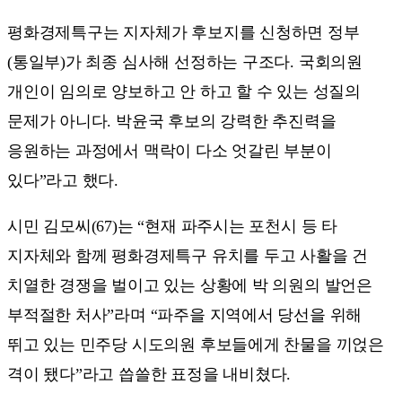
평화경제특구는 지자체가 후보지를 신청하면 정부
(통일부)가 최종 심사해 선정하는 구조다. 국회의원
개인이 임의로 양보하고 안 하고 할 수 있는 성질의
문제가 아니다. 박윤국 후보의 강력한 추진력을
응원하는 과정에서 맥락이 다소 엇갈린 부분이
있다”라고 했다.
시민 김모씨(67)는 “현재 파주시는 포천시 등 타
지자체와 함께 평화경제특구 유치를 두고 사활을 건
치열한 경쟁을 벌이고 있는 상황에 박 의원의 발언은
부적절한 처사”라며 “파주을 지역에서 당선을 위해
뛰고 있는 민주당 시도의원 후보들에게 찬물을 끼얹은
격이 됐다”라고 씁쓸한 표정을 내비쳤다.