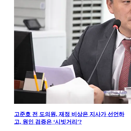
고준호 전 도의원, 재정 비상은 지사가 선언하
고, 원인 검증은 ‘시빗거리’?