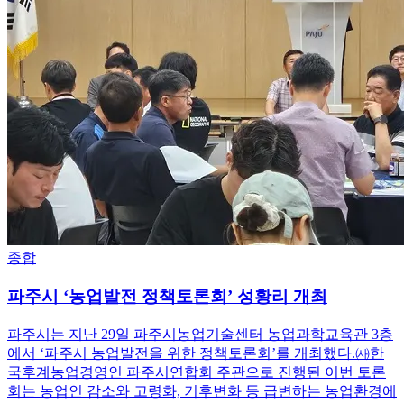
종합
파주시 ‘농업발전 정책토론회’ 성황리 개최
파주시는 지난 29일 파주시농업기술센터 농업과학교육관 3층
에서 ‘파주시 농업발전을 위한 정책토론회’를 개최했다.㈔한
국후계농업경영인 파주시연합회 주관으로 진행된 이번 토론
회는 농업인 감소와 고령화, 기후변화 등 급변하는 농업환경에