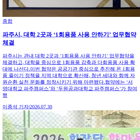
종합
파주시, 대학 2곳과 ‘1회용품 사용 안하기’ 업무협약
체결
파주시는 관내 대학 2곳과 ‘1회용품 사용 안하기’ 업무협약을
체결하고, 대학을 중심으로 1회용품 감축과 다회용품 사용 확
대에 나선다.이번 협약은 공공기관 중심으로 추진해 온 1회용
품 줄이기 정책을 지역 대학으로 확산해, 청년 세대와 함께 자
원순환 실천 문화를 정착시키기 위해 마련됐다.협약에는 ‘서
영대학교 파주캠퍼스’와 ‘두원공과대학교 파주캠퍼스’가 참여
했
이종석
기자
|
2026.07.30