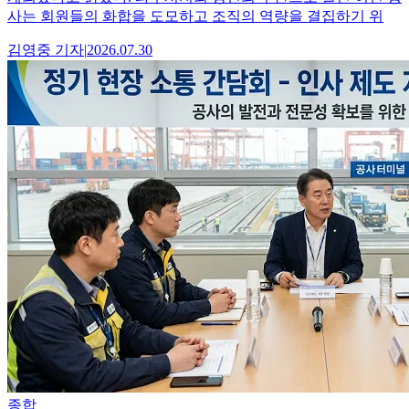
사는 회원들의 화합을 도모하고 조직의 역량을 결집하기 위
김영중
기자
|
2026.07.30
종합