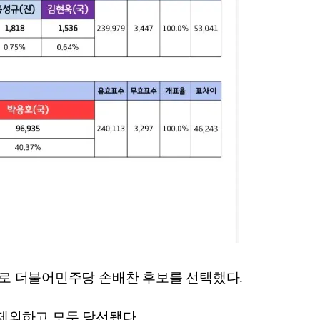
 더불어민주당 손배찬 후보를 선택했다.
 제외하고 모두 당선됐다.