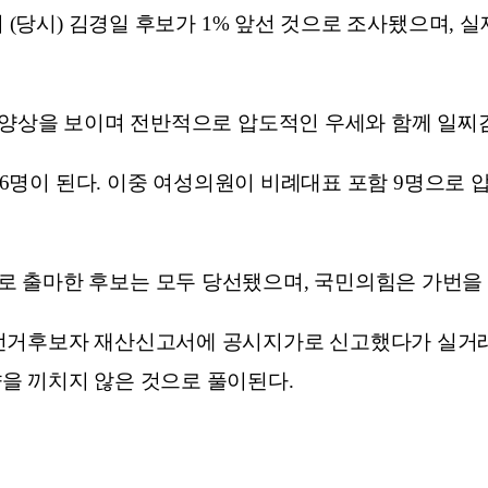
 (당시) 김경일 후보가 1% 앞선 것으로 조사됐으며, 실
는 양상을 보이며 전반적으로 압도적인 우세와 함께 일찌
 16명이 된다. 이중 여성의원이 비례대표 포함 9명으로
 출마한 후보는 모두 당선됐으며, 국민의힘은 가번을 받
선거후보자 재산신고서에 공시지가로 신고했다가 실거래 가
을 끼치지 않은 것으로 풀이된다.