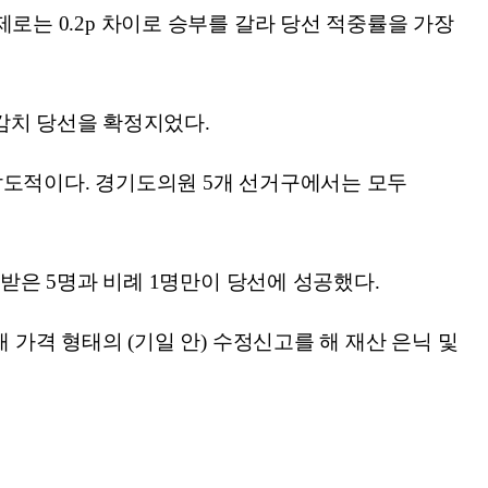
제로는 0.2p 차이로 승부를 갈라 당선 적중률을 가장
감치 당선을 확정지었다.
 압도적이다. 경기도의원 5개 선거구에서는 모두
은 5명과 비례 1명만이 당선에 성공했다.
격 형태의 (기일 안) 수정신고를 해 재산 은닉 및