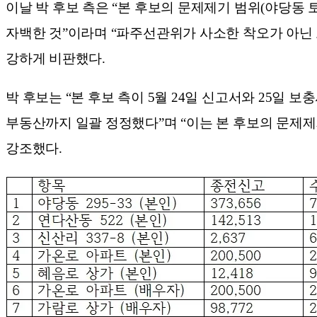
이날 박 후보 측은 “본 후보의 문제제기 범위(야당동 
자백한 것”이라며 “파주선관위가 사소한 착오가 아닌
강하게 비판했다.
박 후보는 “본 후보 측이 5월 24일 신고서와 25일 
부동산까지 일괄 정정했다”며 “이는 본 후보의 문제
강조했다.