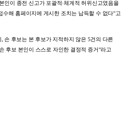
후보 본인이 종전 신고가 포괄적·체계적 허위신고였음을
접수해 홈페이지에 게시한 조치는 납득할 수 없다”고
데, 손 후보는 본 후보가 지적하지 않은 5건의 다른
손 후보 본인이 스스로 자인한 결정적 증거”라고