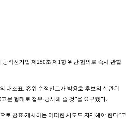
 대해 공직선거법 제250조 제1항 위반 혐의로 즉시 관할
역의 대조표, ②위 수정신고가 박용호 후보의 선관위
 공고문 형태로 첩부·공시해 줄 것”을 요구했다.
방적으로 공표·게시하는 어떠한 시도도 자제해야 한다”고