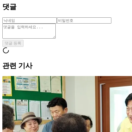
댓글
댓글 등록
관련 기사