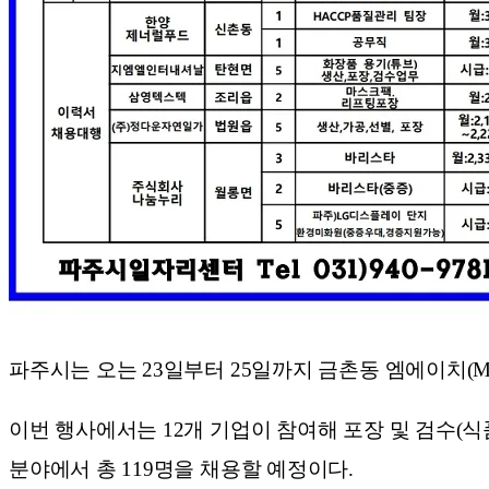
파주시는 오는 23일부터 25일까지 금촌동 엠에이치(M
이번 행사에서는 12개 기업이 참여해 포장 및 검수(식품,
분야에서 총 119명을 채용할 예정이다.