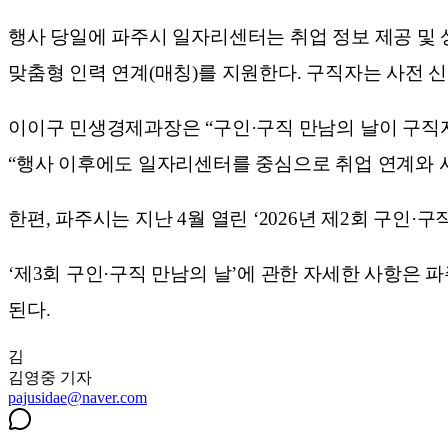
행사 당일에 파주시 일자리센터는 취업 정보 제공 및 상
맞춤형 인력 연계(매칭)를 지원한다. 구직자는 사전 
이이구 민생경제과장은 “구인·구직 만남의 날이 구직
“행사 이후에도 일자리센터를 중심으로 취업 연계와 
한편, 파주시는 지난 4월 열린 ‘2026년 제2회 구인·
‘제3회 구인·구직 만남의 날’에 관한 자세한 사항은 파
된다.
김
김영중
기자
pajusidae@naver.com