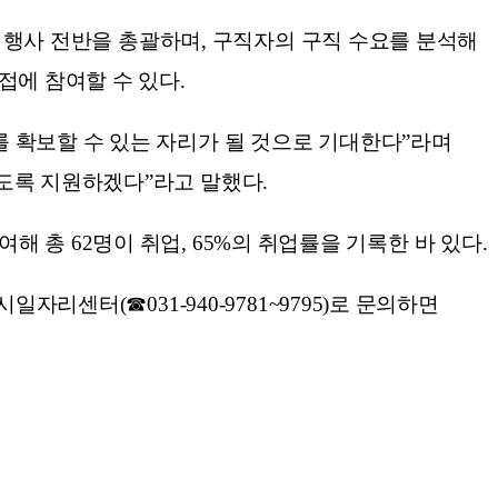
해 행사 전반을 총괄하며, 구직자의 구직 수요를 분석해
접에 참여할 수 있다.
 확보할 수 있는 자리가 될 것으로 기대한다”라며
도록 지원하겠다”라고 말했다.
여해 총 62명이 취업, 65%의 취업률을 기록한 바 있다.
리센터(☎031-940-9781~9795)로 문의하면