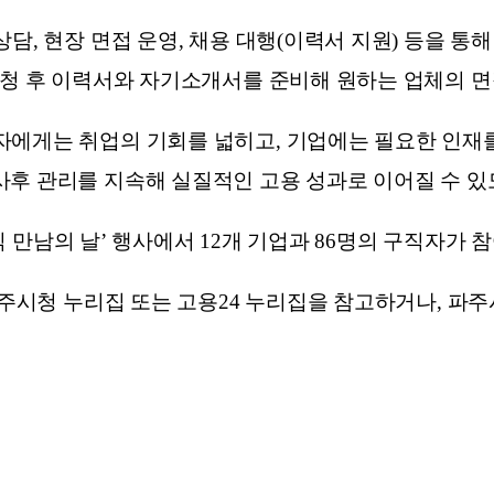
담, 현장 면접 운영, 채용 대행(이력서 지원) 등을 통
신청 후 이력서와 자기소개서를 준비해 원하는 업체의 면
자에게는 취업의 기회를 넓히고, 기업에는 필요한 인재를
사후 관리를 지속해 실질적인 고용 성과로 이어질 수 있
구직 만남의 날’ 행사에서 12개 기업과 86명의 구직자가 참
주시청 누리집 또는 고용24 누리집을 참고하거나, 파주시일자