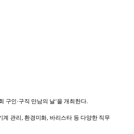
회 구인·구직 만남의 날’을 개최한다.
, 기계 관리, 환경미화, 바리스타 등 다양한 직무