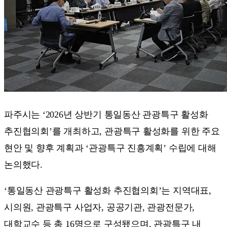
파주시는 ‘2026년 상반기 통일동산 관광특구 활성화
추진협의회’를 개최하고, 관광특구 활성화를 위한 주요
현안 및 향후 계획과 ‘관광특구 진흥계획’ 수립에 대해
논의했다.
‘통일동산 관광특구 활성화 추진협의회’는 지역대표,
시의원, 관광특구 사업자, 공공기관, 관광전문가,
대학교수 등 총 16명으로 구성됐으며, 관광특구 내