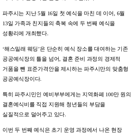
파주시는 지난 5월 16일 첫 예식을 마친 데 이어, 6월
13일 가족과 친지들의 축복 속에 두 번째 예식을
성황리에 개최했다.
‘해스밀래 웨딩’은 단순히 예식 장소를 대여하는 기존
공공예식장의 틀을 넘어, 결혼 준비 과정의 경제적
거품을 뺀 표준가격안을 제시하는 파주시만의 맞춤형
공공예식장이다.
특히 파주시민인 예비부부에게는 지역화폐 100만 원의
결혼예식비를 직접 지원해 청년들의 부담을
실질적으로 덜어주고 있다.
이번 두 번째 예식은 초기 운영 과정에서 나온 현장