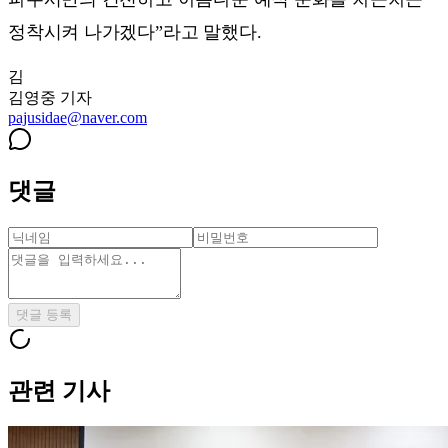
정착시켜 나가겠다”라고 말했다.
김
김영중
기자
pajusidae@naver.com
댓글
댓글 등록
관련 기사