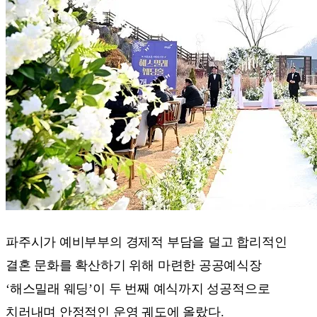
파주시가 예비부부의 경제적 부담을 덜고 합리적인
결혼 문화를 확산하기 위해 마련한 공공예식장
‘해스밀래 웨딩’이 두 번째 예식까지 성공적으로
치러내며 안정적인 운영 궤도에 올랐다.