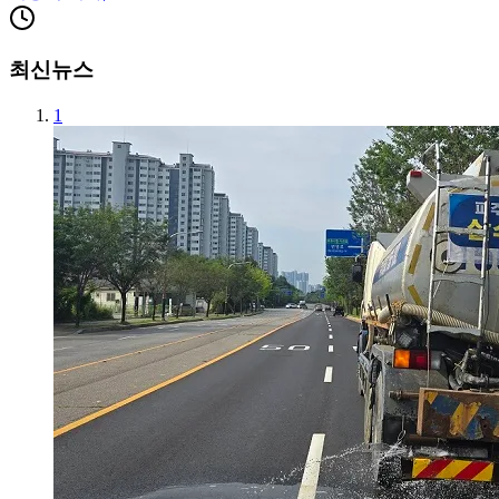
최신뉴스
1