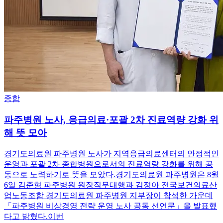
종합
파주병원 노사, 응급의료·포괄 2차 진료역량 강화 위
해 뜻 모아
경기도의료원 파주병원 노사가 지역응급의료센터의 안정적인
운영과 포괄 2차 종합병원으로서의 진료역량 강화를 위해 공
동으로 노력하기로 뜻을 모았다.경기도의료원 파주병원은 8월
6일 김준형 파주병원 원장직무대행과 김정아 전국보건의료산
업노동조합 경기도의료원 파주병원 지부장이 참석한 가운데
「파주병원 비상경영 전략 운영 노사 공동 선언문」을 발표했
다고 밝혔다.이번