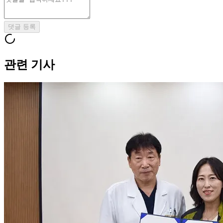
댓글 등록
관련 기사