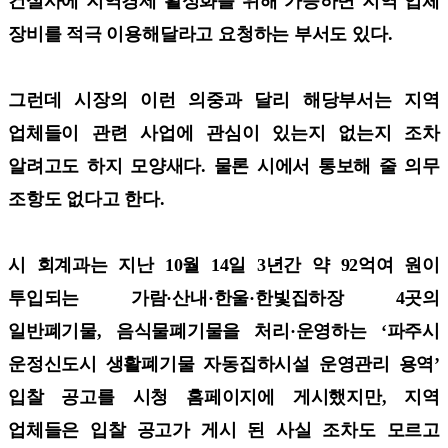
건설사에 지역경제 활성화를 위해 가능하면 지역 업체
장비를 적극 이용해달라고 요청하는 부서도 있다.
그런데 시장의 이런 의중과 달리 해당부서는 지역
업체들이 관련 사업에 관심이 있는지 없는지 조차
알려고도 하지 모양새다. 물론 시에서 통보해 줄 의무
조항도 없다고 한다.
시 회계과는 지난 10월 14일 3년간 약 92억여 원이
투입되는 가람·산내·한울·한빛집하장 4곳의
일반폐기물, 음식물폐기물을 처리·운영하는 ‘파주시
운정신도시 생활폐기물 자동집하시설 운영관리 용역’
입찰 공고를 시청 홈페이지에 게시했지만, 지역
업체들은 입찰 공고가 게시 된 사실 조차도 모르고