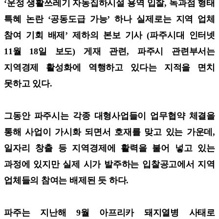
‘운정 생활쓰레기 자동집하시설 용역 입찰, 독과점 형태
특혜 논란 ‘공동도급 가능’ 하나 실제로는 지역 업체
참여 기회 배제’ 제하의 본보 기사 (파주시대 인터넷
11월 18일 보도) 게재 관련, 파주시 관련부서는
지역경제 활성화에 역행하고 있다는 지적을 면치
못하고 있다.
그동안 파주시는 각종 대형사업들이 업무협약 체결을
통해 사업이 가시화 되면서 호재를 맞고 있는 가운데,
일자리 창출 등 지역경제에 활력을 불어 넣고 있는
과정에 있지만 실제 시가 발주하는 입찰공고에서 지역
업체들의 참여는 배제된 듯 하다.
파주는 지난해 9월 아프리카 돼지열병 사태로