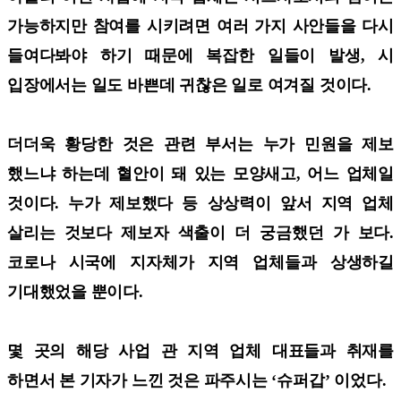
가능하지만 참여를 시키려면 여러 가지 사안들을 다시
들여다봐야 하기 때문에 복잡한 일들이 발생, 시
입장에서는 일도 바쁜데 귀찮은 일로 여겨질 것이다.
더더욱 황당한 것은 관련 부서는 누가 민원을 제보
했느냐 하는데 혈안이 돼 있는 모양새고, 어느 업체일
것이다. 누가 제보했다 등 상상력이 앞서 지역 업체
살리는 것보다 제보자 색출이 더 궁금했던 가 보다.
코로나 시국에 지자체가 지역 업체들과 상생하길
기대했었을 뿐이다.
몇 곳의 해당 사업 관 지역 업체 대표들과 취재를
하면서 본 기자가 느낀 것은 파주시는 ‘슈퍼갑’ 이었다.