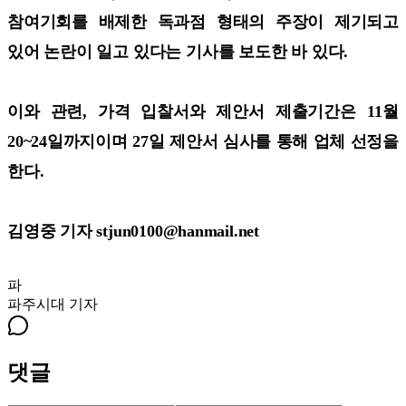
참여기회를 배제한 독과점 형태의 주장이 제기되고
있어 논란이 일고 있다는 기사를 보도한 바 있다.
이와 관련, 가격 입찰서와 제안서 제출기간은 11월
20~24일까지이며 27일 제안서 심사를 통해 업체 선정을
한다.
김영중 기자 stjun0100@hanmail.net
파
파주시대
기자
댓글