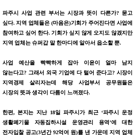
파주시 사업 관련 부서는 시장과 뜻이 다른가? 묻고
싶다. 지역 업체들은 (마음은)기회가 주어진다면 사업에
참여하고 싶어 한다. 기회가 싶지 않게 오지도 않겠지만
지역 업체는 슈퍼갑 말 한마디에 알아서 읍소할 뿐.
사업 예산을 빡빡하게 잡아 이윤이 얼마 남지
않는다고? 그래서 외국 기업에 다 털어 준다고? 시장이
지역경제 살리자는데 해당 사업부서 공무원들은
시장의 뜻과 생각이 다름이 느껴졌다.
한편, 본지는 지난 18일 파주시가 최근 ‘파주시 운정
생활폐기물 자동집하시설 운영관리 용역’에 대한
전자입찰 공고(3년간 92억여 원)를 낸 가운데 지역 업체