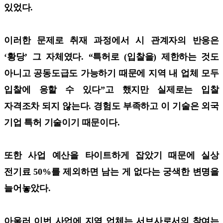
있었다.
이러한 문제로 취재 과정에서 시 관계자의 반응은
‘황당’ 그 자체였다. “특허로 (입찰을) 제한하는 것도
아니고 공동도급도 가능하기 때문에 지역 내 업체 모두
입찰에 응할 수 있다”고 했지만 실제로는 입찰
자격조차 되지 않는다. 경험도 부족하고 이 기술은 외국
기업 특허 기술이기 때문이다.
또한 사업 예산을 타이트하게 잡았기 때문에 실상
전기료 50%를 제외하면 남는 게 없다는 궁색한 변명을
늘어놓았다.
아울러 이번 사업에 지역 업체는 서브사로서의 참여는