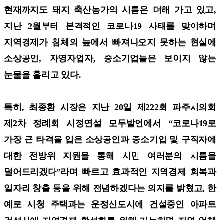
현재까지도 돼지 축산농가의 시름은 더해 가고 있고,
지난 2월부터 본격적인 코로나19 사태를 맞이하며
지역경제가 침체의 늪에서 빠져나오지 못하는 현실에
소상공인, 자영자업자, 중소기업들은 보이지 않는
눈물을 흘리고 있다.
특히, 최종환 시장은 지난 20일 제222회 파주시의회
제2차 정례회 시정연설 모두발언에서 “코로나19로
가장 큰 타격을 입은 소상공인과 중소기업 및 구직자에
대한 전방위 지원을 통해 시민 여러분의 시름을
덜어드리겠다”라며 빠르고 효과적인 지역경제 회복과
일자리 창출 등을 위해 전념하겠다는 의지를 밝혔고, 한
예로 시청 주택과는 운정신도시에 건설중인 아파트