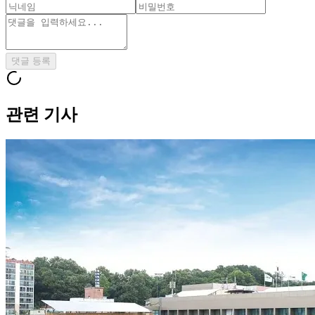
댓글 등록
관련 기사