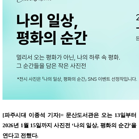
[파주시대 이종석 기자]=
문산도서관은 오는 13일부터
2026년 1월 15일까지 사진전 ‘나의 일상, 평화의 순간’을
연다고 전했다.