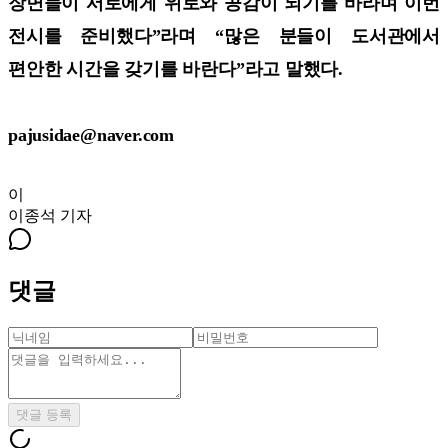
장면들이 서로에게 위로와 공감이 되기를 바라며 이번
전시를 준비했다”라며 “많은 분들이 도서관에서
편안한 시간을 갖기를 바란다”라고 말했다.
pajusidae@naver.com
이
이종석
기자
댓글
댓글 등록