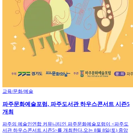
교육/문화/예술
파주문화예술포럼, 파주도서관 하우스콘서트 시즌5
개최
파주의 예술인연합 커뮤니티인 파주문화예술포럼이 <파주도
서관 하우스콘서트 시즌5>를 개최한다.오는 8월 8일(토) 중앙