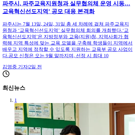
파주시, 파주교육지원청과 실무협의체 운영 시동…
교육혁신선도지역’ 공모 대응 본격화
파주시는 7월 13일, 24일, 31일 총 세 차례에 걸쳐 파주교육지
원청과 ‘교육혁신선도지역’ 실무협의체 회의를 개최했다.‘교
육혁신선도지역’은 지방정부와 교육(지원)청, 지역사회가 협
력해 지역 특성에 맞는 교육 모델을 구축해 학생들이 지역에서
배우고 지역에 정착할 수 있도록 지원하는 교육부 공모 사업이
다.공모 신청은 오는 9월 말까지며, 선정 시 최대 10
김영중
기자
|
2일 전
최신뉴스
1