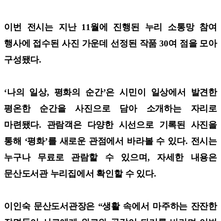
이번 전시는 지난 11월에 진행된 누리 소통망 참여
행사에 접수된 사진 가운데 선정된 작품 30여 점을 모아
구성됐다.
‘나의 일상, 평화의 순간’은 시민이 일상에서 발견한
평온한 순간을 사진으로 담아 소개하는 자리로
마련됐다. 관람객은 다양한 시선으로 기록된 사진을
통해 ‘평화’를 새로운 관점에서 바라볼 수 있다. 전시는
누구나 무료로 관람할 수 있으며, 자세한 내용은
문산도서관 누리집에서 확인할 수 있다.
이인숙 문산도서관장은 “생활 속에서 마주하는 잔잔한