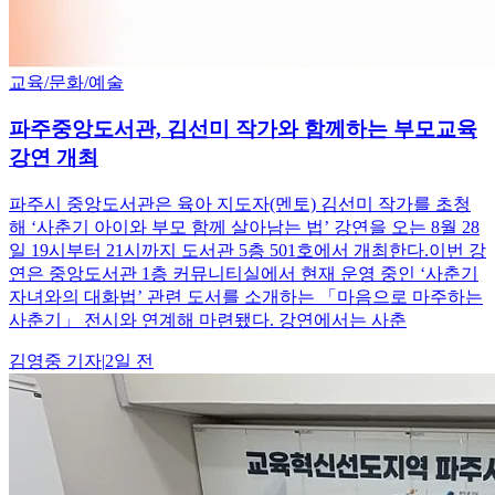
교육/문화/예술
파주중앙도서관, 김선미 작가와 함께하는 부모교육
강연 개최
파주시 중앙도서관은 육아 지도자(멘토) 김선미 작가를 초청
해 ‘사춘기 아이와 부모 함께 살아남는 법’ 강연을 오는 8월 28
일 19시부터 21시까지 도서관 5층 501호에서 개최한다.이번 강
연은 중앙도서관 1층 커뮤니티실에서 현재 운영 중인 ‘사춘기
자녀와의 대화법’ 관련 도서를 소개하는 「마음으로 마주하는
사춘기」 전시와 연계해 마련됐다. 강연에서는 사춘
김영중
기자
|
2일 전