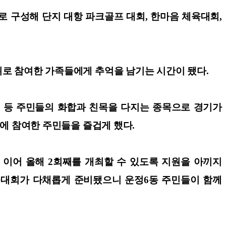
 구성해 단지 대항 파크골프 대회, 한마음 체육대회,
위로 참여한 가족들에게 추억을 남기는 시간이 됐다.
기 등 주민들의 화합과 친목을 다지는 종목으로 경기가
회에 참여한 주민들을 즐겁게 했다.
이어 올해 2회째를 개최할 수 있도록 지원을 아끼지
육대회가 다채롭게 준비됐으니 운정6동 주민들이 함께