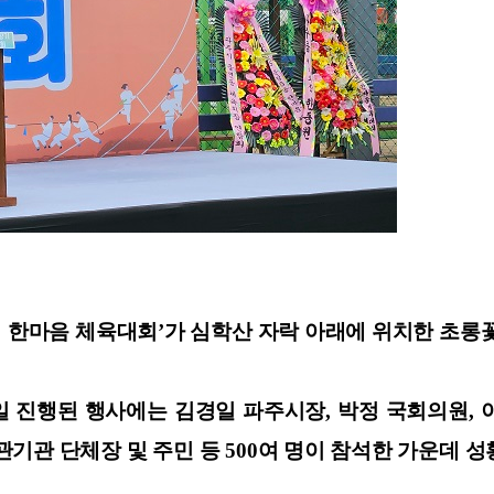
기 한마음 체육대회’가 심학산 자락 아래에 위치한 초
20일 진행된 행사에는 김경일 파주시장, 박정 국회의원,
기관 단체장 및 주민 등 500여 명이 참석한 가운데 