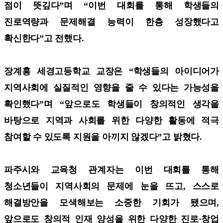
점이 뜻깊다”며 “이번 대회를 통해 학생들의
진로역량과 문제해결 능력이 한층 성장했다고
확신한다”고 전했다.
장계홍 세경고등학교 교장은 “학생들의 아이디어가
지역사회에 실질적인 영향을 줄 수 있다는 가능성을
확인했다”며 “앞으로도 학생들이 창의적인 생각을
바탕으로 지역과 사회를 위한 다양한 활동에 적극
참여할 수 있도록 지원을 아끼지 않겠다”고 밝혔다.
파주시와 교육청 관계자는 이번 대회를 통해
청소년들이 지역사회의 문제에 눈을 뜨고, 스스로
해결방안을 모색해보는 소중한 기회가 됐으며,
앞으로도 창의적 인재 양성을 위한 다양한 진로·창업