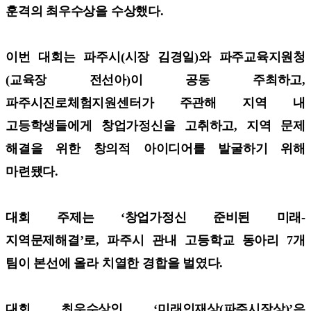
훈격의 최우수상을 수상했다.
이번 대회는 파주시(시장 김경일)와 파주교육지원청
(교육장 전선아)이 공동 주최하고,
파주시진로체험지원센터가 주관해 지역 내
고등학생들에게 창업가정신을 고취하고, 지역 문제
해결을 위한 창의적 아이디어를 발굴하기 위해
마련됐다.
대회 주제는 ‘창업가정신 준비된 미래-
지역문제해결’로, 파주시 관내 고등학교 동아리 7개
팀이 본선에 올라 치열한 경합을 벌였다.
대회 최우수상인 ‘미래인재상(파주시장상)’은