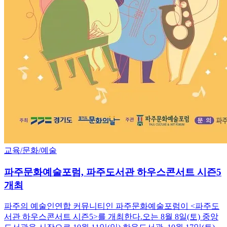
교육/문화/예술
파주문화예술포럼, 파주도서관 하우스콘서트 시즌5
개최
파주의 예술인연합 커뮤니티인 파주문화예술포럼이 <파주도
서관 하우스콘서트 시즌5>를 개최한다.오는 8월 8일(토) 중앙