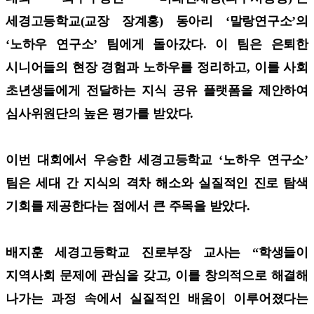
세경고등학교(교장 장계홍) 동아리 ‘말랑연구소’의
‘노하우 연구소’ 팀에게 돌아갔다. 이 팀은 은퇴한
시니어들의 현장 경험과 노하우를 정리하고, 이를 사회
초년생들에게 전달하는 지식 공유 플랫폼을 제안하여
심사위원단의 높은 평가를 받았다.
이번 대회에서 우승한 세경고등학교 ‘노하우 연구소’
팀은 세대 간 지식의 격차 해소와 실질적인 진로 탐색
기회를 제공한다는 점에서 큰 주목을 받았다.
배지훈 세경고등학교 진로부장 교사는 “학생들이
지역사회 문제에 관심을 갖고, 이를 창의적으로 해결해
나가는 과정 속에서 실질적인 배움이 이루어졌다는