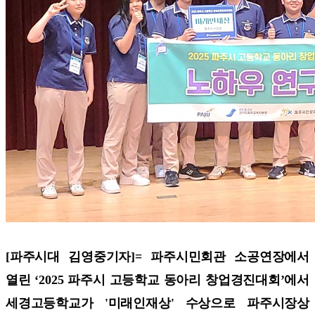
[파주시대 김영중기자]=
파주시민회관 소공연장에서
열린 ‘2025 파주시 고등학교 동아리 창업경진대회’에서
세경고등학교가 '미래인재상' 수상으로 파주시장상