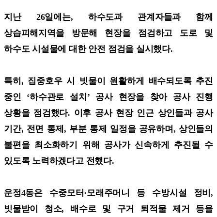
지난 26일에는, 하수도과 관계자들과 함께
상습피해지역을 방문해 현장을 점검하고 도로 및
하수도 시설물에 대한 안전 점검을 실시했다.
특히, 집중호우 시 빗물이 원활하게 배수되도록 추진
중인 ‘하수관로 설치’ 공사 현장을 찾아 공사 진행
상황을 점검했다. 이후 공사 현장 인근 상인들과 공사
기간, 전면 통제, 부분 통제 일정을 공유하며, 상인들의
불편을 최소화하기 위해 공사가 신속하게 추진될 수
있도록 노력하겠다고 전했다.
운정4동은 수중모터·모래주머니 등 수방시설 정비,
빗물받이 청소, 배수로 및 구거 퇴적물 제거 등을