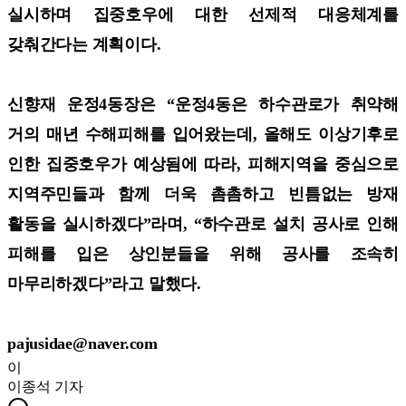
실시하며 집중호우에 대한 선제적 대응체계를
갖춰간다는 계획이다.
신향재 운정4동장은 “운정4동은 하수관로가 취약해
거의 매년 수해피해를 입어왔는데, 올해도 이상기후로
인한 집중호우가 예상됨에 따라, 피해지역을 중심으로
지역주민들과 함께 더욱 촘촘하고 빈틈없는 방재
활동을 실시하겠다”라며, “하수관로 설치 공사로 인해
피해를 입은 상인분들을 위해 공사를 조속히
마무리하겠다”라고 말했다.
pajusidae@naver.com
이
이종석
기자