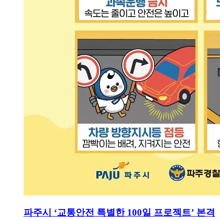
파주시 ‘교통안전 특별한 100일 프로젝트’ 본격