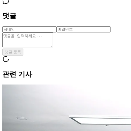
댓글
댓글 등록
관련 기사