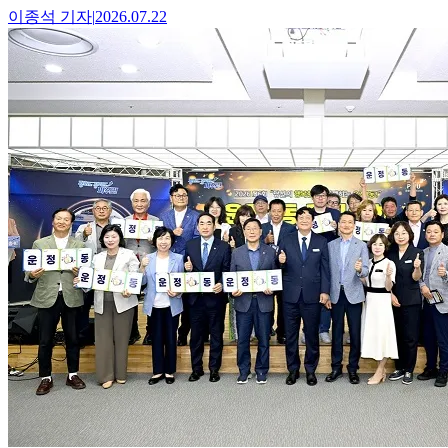
이종석
기자
|
2026.07.22