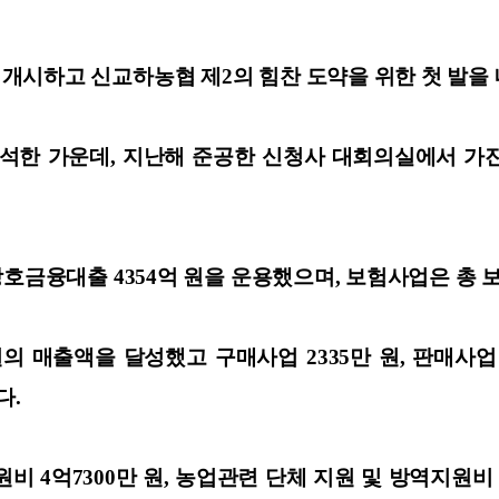
개시하고 신교하농협 제2의 힘찬 도약을 위한 첫 발을 
석한 가운데, 지난해 준공한 신청사 대회의실에서 가진 
호금융대출 4354억 원을 운용했으며, 보험사업은 총 보험
매출액을 달성했고 구매사업 2335만 원, 판매사업 5
다.
비 4억7300만 원, 농업관련 단체 지원 및 방역지원비 