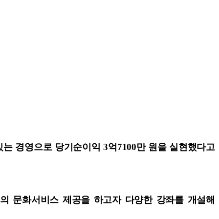
는 경영으로 당기순이익 3억7100만 원을 실현했다고
양질의 문화서비스 제공을 하고자 다양한 강좌를 개설해