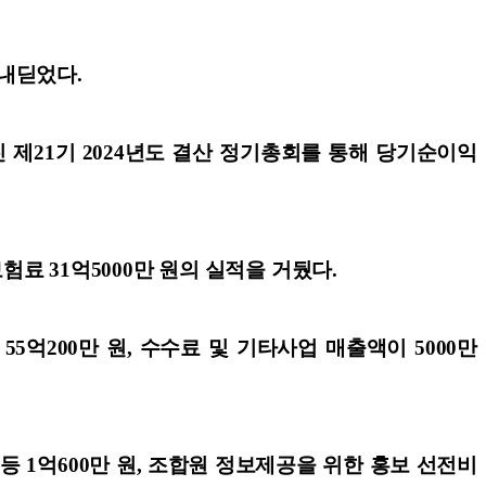
내딛었다.
제21기 2024년도 결산 정기총회를 통해
당기순이익
료 31억5000만 원의 실적을 거뒀다.
5억200만 원, 수수료 및 기타사업 매출액이 5000만
등 1억600만 원, 조합원 정보제공을 위한 홍보 선전비