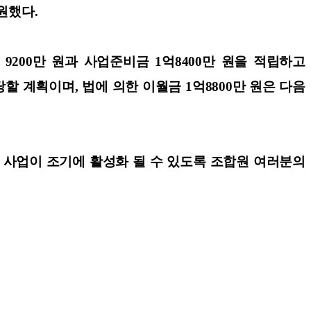
지원했다.
200만 원과 사업준비금 1억8400만 원을 적립하고
당할 계획이며, 법에 의한 이월금 1억8800만 원은 다음
 사업이 조기에 활성화 될 수 있도록 조합원 여러분의