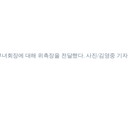
부녀회장에 대해 위촉장을 전달했다. 사진/김영중 기자