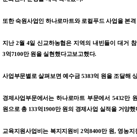
또한 숙원사업인 하나로마트와 로컬푸드 사업을 본격 
지난 2월 4일 신교하농협은 지역의 내빈들이 대거 참
3억7100만 원을 실현했다고
보고했다.
사업부문별로 살펴보면 예수금 5383억 원을 조달해 상
경제사업부문에서는 하나로마트 부문에서 5432만 원의 
원으로 총 133억1900만 원의 경제사업 실적을 거양했
교육지원사업비는 복지지원비 2억8400만 원, 영농지원