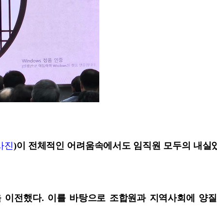
사진
)이 전체적인 어려움속에서도 임직원 모두의 내실있
점을 이전했다. 이를 바탕으로 조합원과 지역사회에 