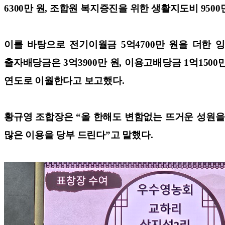
6300만 원, 조합원 복지증진을 위한 생활지도비 9500만
이를 바탕으로 전기이월금 5억4700만 원을 더한 
출자배당금은 3억3900만 원, 이용고배당금 1억1500
연도로 이월한다고 보고했다.
황규영 조합장은 “올 한해도 변함없는 뜨거운 성원을
많은 이용을 당부 드린다”고 말했다.