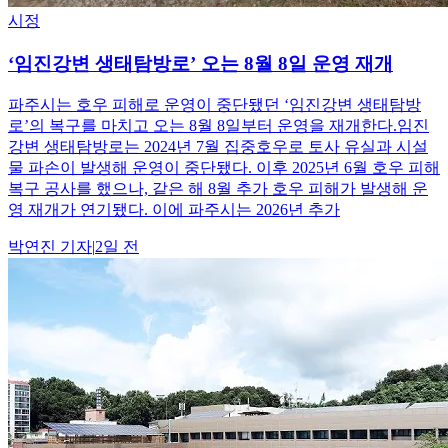
시정
‘임진강변 생태탐방로’ 오는 8월 8일 운영 재개
파주시는 호우 피해로 운영이 중단됐던 ‘임진강변 생태탐방
로’의 복구를 마치고 오는 8월 8일부터 운영을 재개한다.임진
강변 생태탐방로는 2024년 7월 집중호우로 토사 유실과 시설
물 파손이 발생해 운영이 중단됐다. 이후 2025년 6월 호우 피해
복구 공사를 했으나, 같은 해 8월 추가 호우 피해가 발생해 운
영 재개가 연기됐다. 이에 파주시는 2026년 추가
박연진
기자
|
2일 전