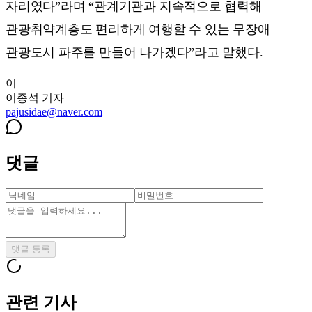
자리였다”라며 “관계기관과 지속적으로 협력해
관광취약계층도 편리하게 여행할 수 있는 무장애
관광도시 파주를 만들어 나가겠다”라고 말했다.
이
이종석
기자
pajusidae@naver.com
댓글
댓글 등록
관련 기사