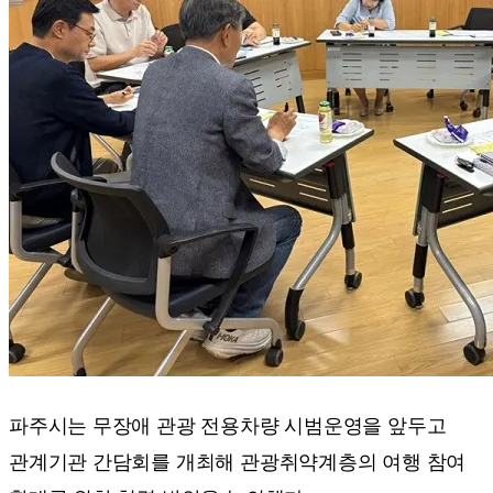
파주시는 무장애 관광 전용차량 시범운영을 앞두고
관계기관 간담회를 개최해 관광취약계층의 여행 참여