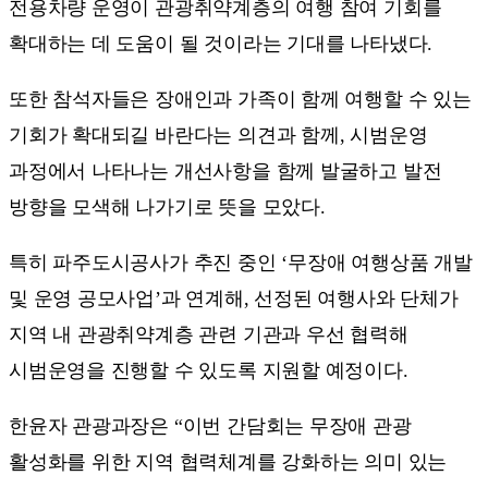
전용차량 운영이 관광취약계층의 여행 참여 기회를
확대하는 데 도움이 될 것이라는 기대를 나타냈다.
또한 참석자들은 장애인과 가족이 함께 여행할 수 있는
기회가 확대되길 바란다는 의견과 함께, 시범운영
과정에서 나타나는 개선사항을 함께 발굴하고 발전
방향을 모색해 나가기로 뜻을 모았다.
특히 파주도시공사가 추진 중인 ‘무장애 여행상품 개발
및 운영 공모사업’과 연계해, 선정된 여행사와 단체가
지역 내 관광취약계층 관련 기관과 우선 협력해
시범운영을 진행할 수 있도록 지원할 예정이다.
한윤자 관광과장은 “이번 간담회는 무장애 관광
활성화를 위한 지역 협력체계를 강화하는 의미 있는