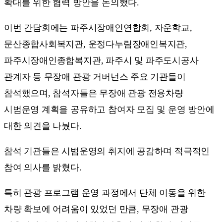
확대를 위한 협력 방안을 논의했다.
이번 간담회에는 파주시장애인연합회, 자운학교,
문산종합사회복지관, 운정다누림장애인복지관,
파주시장애인종합복지관, 파주시 및 파주도시공사
관계자 등 무장애 관광 거버넌스 주요 기관들이
참석했으며, 참석자들은 무장애 관광 전용차량
시범운영 계획을 공유하고 참여자 모집 및 운영 방안에
대한 의견을 나눴다.
참석 기관들은 시범운영의 취지에 공감하며 적극적인
참여 의사를 밝혔다.
특히 관광 프로그램 운영 과정에서 단체 이동을 위한
차량 확보에 어려움이 있었던 만큼, 무장애 관광