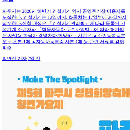
파주시는 2026년 하반기 건설기계 임시 공영주기장 이용자를
모집한다. 건설기계는 12일까지, 화물차는 17일부터 26일까지
접수한다.신청 대상은 「건설기계관리법」에 따라 등록된 건
설기계 소유자와 「화물자동차 운수사업법」에 따라 허가받
은 사업용 화물차 경영자다.희망하는 시민은 ▲주민등록등본
또는 초본 1매 ▲자동차등록증 사본 1매 등 관련 서류를 갖춰
파주
박연진
기자
|
2일 전