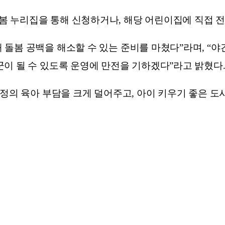
 누리집을 통해 신청하거나, 해당 어린이집에 직접 전화
돌봄 공백을 해소할 수 있는 준비를 마쳤다”라며, “야
이 될 수 있도록 운영에 만전을 기하겠다”라고 밝혔다
가정의 육아 부담을 크게 덜어주고, 아이 키우기 좋은 