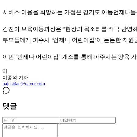
서비스 이용을 희망하는 가정은 경기도 아동언제나돌봄
김진아 보육아동과장은 “현장의 목소리를 적극 반영해 
부모들에게 파주시 ‘언제나 어린이집’이 든든한 지원군
이번 ‘언제나 어린이집’ 개소를 통해 파주시는 양육 
이
이종석
기자
pajusidae@naver.com
댓글