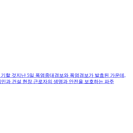
를 기할 것지난 5일 폭염중대경보와 폭염경보가 발효된 가운데,
민과 건설 현장 근로자의 생명과 안전을 보호하는 파주