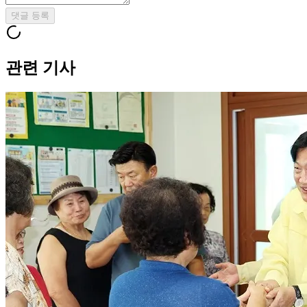
댓글 등록
관련 기사