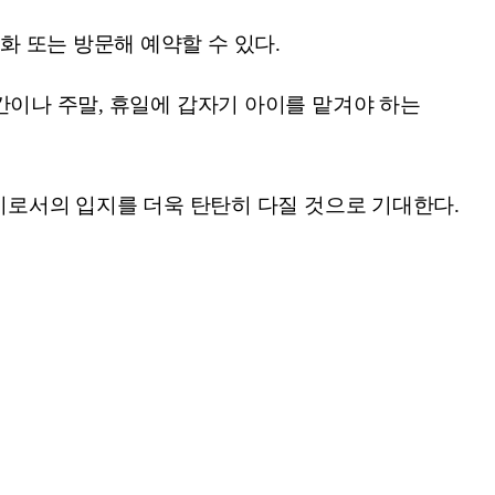
 또는 방문해 예약할 수 있다.
간이나 주말, 휴일에 갑자기 아이를 맡겨야 하는
.
도시로서의 입지를 더욱 탄탄히 다질 것으로 기대한다.