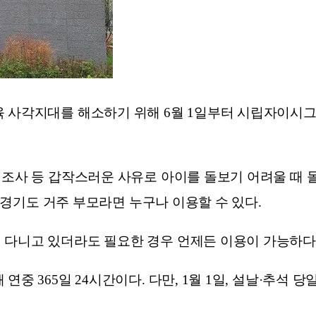
 사각지대를 해소하기 위해 6월 1일부터 시립자이시그니
경조사 등 갑작스러운 사유로 아이를 돌보기 어려울 때 
둔 경기도 거주 부모라면 누구나 이용할 수 있다.
 다니고 있더라도 필요한 경우 언제든 이용이 가능하다
중 365일 24시간이다. 다만, 1월 1일, 설날·추석 당