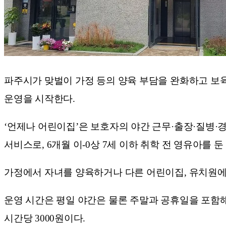
파주시가 맞벌이 가정 등의 양육 부담을 완화하고 보육
운영을 시작한다.
‘언제나 어린이집’은 보호자의 야간 근무·출장·질병·
서비스로, 6개월 이-0상 7세 이하 취학 전 영유아를 
가정에서 자녀를 양육하거나 다른 어린이집, 유치원에
운영 시간은 평일 야간은 물론 주말과 공휴일을 포함해 연
시간당 3000원이다.