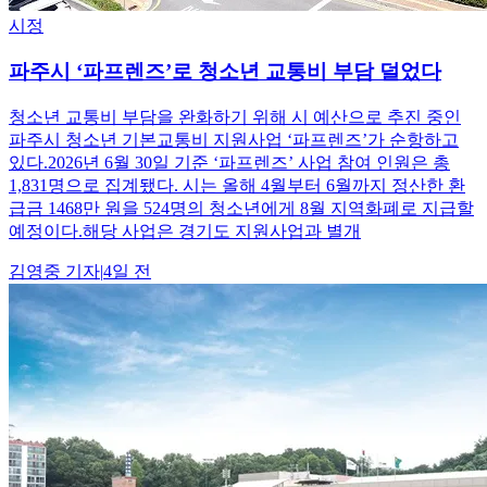
시정
파주시 ‘파프렌즈’로 청소년 교통비 부담 덜었다
청소년 교통비 부담을 완화하기 위해 시 예산으로 추진 중인
파주시 청소년 기본교통비 지원사업 ‘파프렌즈’가 순항하고
있다.2026년 6월 30일 기준 ‘파프렌즈’ 사업 참여 인원은 총
1,831명으로 집계됐다. 시는 올해 4월부터 6월까지 정산한 환
급금 1468만 원을 524명의 청소년에게 8월 지역화폐로 지급할
예정이다.해당 사업은 경기도 지원사업과 별개
김영중
기자
|
4일 전