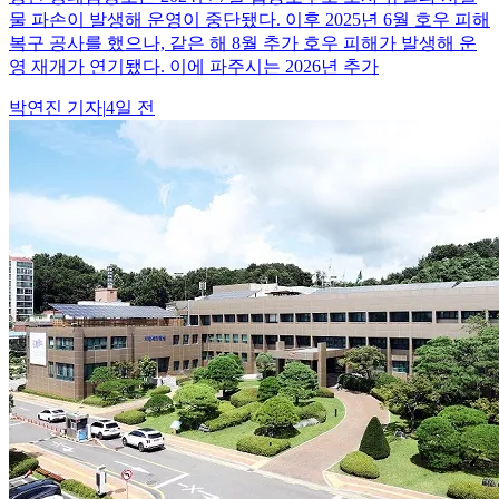
물 파손이 발생해 운영이 중단됐다. 이후 2025년 6월 호우 피해
복구 공사를 했으나, 같은 해 8월 추가 호우 피해가 발생해 운
영 재개가 연기됐다. 이에 파주시는 2026년 추가
박연진
기자
|
4일 전