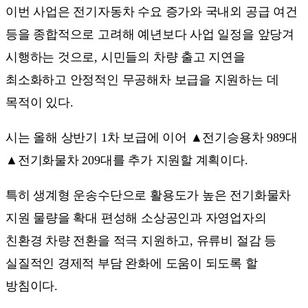
이번 사업은 전기자동차 수요 증가와 국내외 공급 여건
등을 종합적으로 고려해 예년보다 사업 일정을 앞당겨
시행하는 것으로, 시민들의 차량 출고 지연을
최소화하고 안정적인 무공해차 보급을 지원하는 데
목적이 있다.
시는 올해 상반기 1차 보급에 이어 ▲전기승용차 989대
▲전기화물차 209대를 추가 지원할 계획이다.
특히 생계형 운송수단으로 활용도가 높은 전기화물차
지원 물량을 확대 편성해 소상공인과 자영업자의
친환경 차량 전환을 적극 지원하고, 유류비 절감 등
실질적인 경제적 부담 완화에 도움이 되도록 할
방침이다.