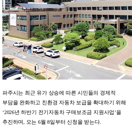
파주시는 최근 유가 상승에 따른 시민들의 경제적
부담을 완화하고 친환경 자동차 보급을 확대하기 위해
‘2026년 하반기 전기자동차 구매보조금 지원사업’을
추진하며, 오는 6월 8일부터 신청을 받는다.