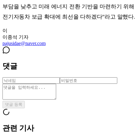
부담을 낮추고 미래 에너지 전환 기반을 마련하기 위해
전기자동차 보급 확대에 최선을 다하겠다”라고 말했다.
이
이종석
기자
pajusidae@naver.com
댓글
댓글 등록
관련 기사