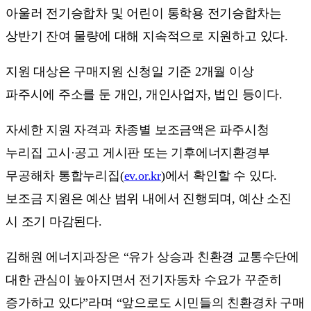
아울러 전기승합차 및 어린이 통학용 전기승합차는
상반기 잔여 물량에 대해 지속적으로 지원하고 있다.
지원 대상은 구매지원 신청일 기준 2개월 이상
파주시에 주소를 둔 개인, 개인사업자, 법인 등이다.
자세한 지원 자격과 차종별 보조금액은 파주시청
누리집 고시·공고 게시판 또는 기후에너지환경부
무공해차 통합누리집(
ev.or.kr
)에서 확인할 수 있다.
보조금 지원은 예산 범위 내에서 진행되며, 예산 소진
시 조기 마감된다.
김해원 에너지과장은 “유가 상승과 친환경 교통수단에
대한 관심이 높아지면서 전기자동차 수요가 꾸준히
증가하고 있다”라며 “앞으로도 시민들의 친환경차 구매