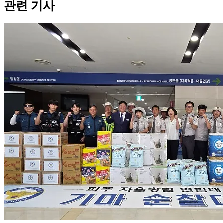
관련 기사