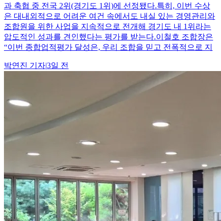
과 축협 중 전국 2위(경기도 1위)에 선정됐다.특히, 이번 수상
은 대내외적으로 어려운 여건 속에서도 내실 있는 경영관리와
조합원을 위한 사업을 지속적으로 전개해 경기도 내 1위라는
압도적인 성과를 견인했다는 평가를 받는다.이철호 조합장은
“이번 종합업적평가 달성은, 우리 조합을 믿고 전폭적으로 지
박연진
기자
|
3일 전