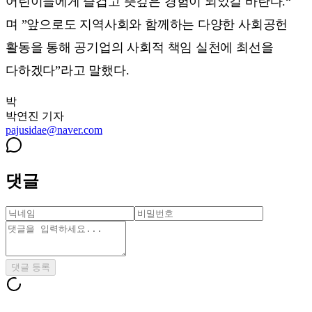
어린이들에게 즐겁고 뜻깊은 경험이 되었길 바란다.“
며 ”앞으로도 지역사회와 함께하는 다양한 사회공헌
활동을 통해 공기업의 사회적 책임 실천에 최선을
다하겠다”라고 말했다.
박
박연진
기자
pajusidae@naver.com
댓글
댓글 등록