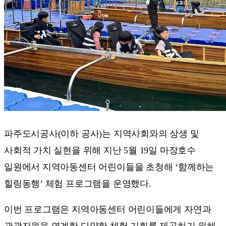
파주도시공사(이하 공사)는 지역사회와의 상생 및
사회적 가치 실현을 위해 지난 5월 19일 마장호수
일원에서 지역아동센터 어린이들을 초청해 ‘함께하는
힐링동행’ 체험 프로그램을 운영했다.
이번 프로그램은 지역아동센터 어린이들에게 자연과
관광자원을 연계한 다양한 체험 기회를 제공하기 위해