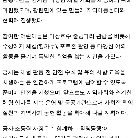
마련됐으며, 광탄면에 있는 민들레 지역아동센터와
협력해 진행됐다.
참여한 어린이들은 마장호수 출렁다리 관람을 비롯해
수상레저 체험(킹카누), 포토존 촬영 등 다양한 야외
활동을 즐기며 특별한 추억을 쌓는 시간을 가졌다.
공사는 체험 활동 전 안전 수칙 및 유의 사항 교육을
시행하는 등 안전하게 프로그램에 참여할 수 있도록
준비에 만전을 기했으며, 앞으로도 지역사회와 연계한
체험 행사를 지속 운영 및 공공기관으로서 사회적 책임
실천과 지역사회 공헌 활동을 확대해 나갈 계획이다.
공사 조동칠 사장은 “ ‘함께하는 힐링동행‘이