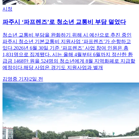
시정
파주시 ‘파프렌즈’로 청소년 교통비 부담 덜었다
청소년 교통비 부담을 완화하기 위해 시 예산으로 추진 중인
파주시 청소년 기본교통비 지원사업 ‘파프렌즈’가 순항하고
있다.2026년 6월 30일 기준 ‘파프렌즈’ 사업 참여 인원은 총
1,831명으로 집계됐다. 시는 올해 4월부터 6월까지 정산한 환
급금 1468만 원을 524명의 청소년에게 8월 지역화폐로 지급할
예정이다.해당 사업은 경기도 지원사업과 별개
김영중
기자
|
2일 전