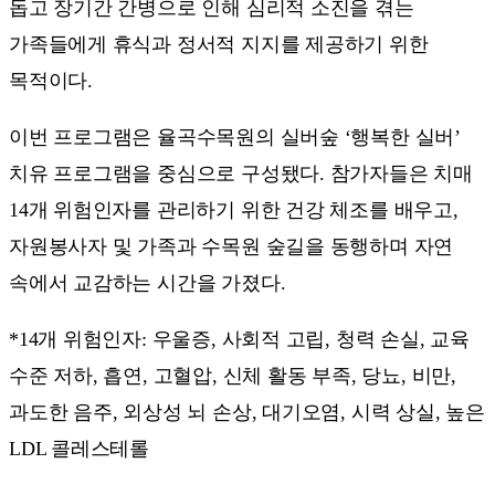
돕고 장기간 간병으로 인해 심리적 소진을 겪는
가족들에게 휴식과 정서적 지지를 제공하기 위한
목적이다.
이번 프로그램은 율곡수목원의 실버숲 ‘행복한 실버’
치유 프로그램을 중심으로 구성됐다. 참가자들은 치매
14개 위험인자를 관리하기 위한 건강 체조를 배우고,
자원봉사자 및 가족과 수목원 숲길을 동행하며 자연
속에서 교감하는 시간을 가졌다.
*14개 위험인자: 우울증, 사회적 고립, 청력 손실, 교육
수준 저하, 흡연, 고혈압, 신체 활동 부족, 당뇨, 비만,
과도한 음주, 외상성 뇌 손상, 대기오염, 시력 상실, 높은
LDL 콜레스테롤