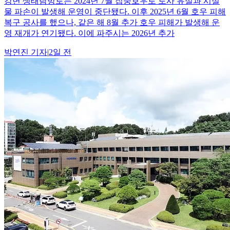
강변 생태탐방로는 2024년 7월 집중호우로 토사 유실과 시설
물 파손이 발생해 운영이 중단됐다. 이후 2025년 6월 호우 피해
복구 공사를 했으나, 같은 해 8월 추가 호우 피해가 발생해 운
영 재개가 연기됐다. 이에 파주시는 2026년 추가
박연진
기자
|
2일 전