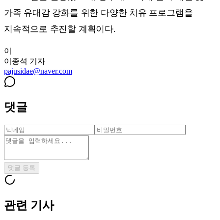
가족 유대감 강화를 위한 다양한 치유 프로그램을
지속적으로 추진할 계획이다.
이
이종석
기자
pajusidae@naver.com
댓글
댓글 등록
관련 기사