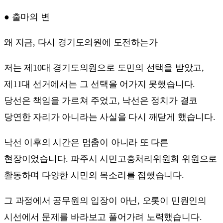
● 출마의 변
왜 지금, 다시 경기도의원에 도전하는가
저는 제10대 경기도의원으로 도민의 선택을 받았고,
제11대 선거에서는 그 선택을 어가지 못했습니다.
당선은 책임을 가르쳐 주었고, 낙선은 정치가 결코
당연한 자리가 아니라는 사실을 다시 깨닫게 했습니다.
낙선 이후의 시간은 멈춤이 아니라 또 다른
현장이었습니다. 파주시 시민고충처리위원회 위원으로
활동하며 다양한 시민의 목소리를 접했습니다.
그 과정에서 공무원의 입장이 아닌, 오롯이 민원인의
시선에서 문제를 바라보고 풀어가려 노력했습니다.