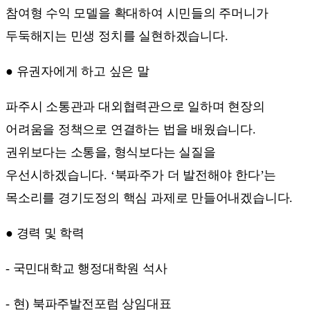
참여형 수익 모델을 확대하여 시민들의 주머니가
두둑해지는 민생 정치를 실현하겠습니다.
● 유권자에게 하고 싶은 말
파주시 소통관과 대외협력관으로 일하며 현장의
어려움을 정책으로 연결하는 법을 배웠습니다.
권위보다는 소통을, 형식보다는 실질을
우선시하겠습니다. ‘북파주가 더 발전해야 한다’는
목소리를 경기도정의 핵심 과제로 만들어내겠습니다.
● 경력 및 학력
- 국민대학교 행정대학원 석사
- 현) 북파주발전포럼 상임대표