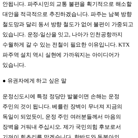
안됩니다. 파주시민의 교통 불편을 획기적으로 해소할
대안을 적극적으로 추진하겠습니다. 파주는 남북 방향
철도망과 달리 동서 방향 철도가 없어 불편이 가중되고
있습니다. 운정-일산을 잇고, 나아가 인천공항까지
수월하게 갈 수 있는 전철이 필요한 이유입니다. KTX
파주역 설치 역시 실현에 가까워지는 아이디어가
있습니다.
● 유권자에게 하고 싶은 말
운정신도시에 특정 정당만 발붙이면 손해는 운정
주민의 것이 됩니다. 베를린 장벽이 무너져 지금의
독일이 되었듯이, 운정 주민 여러분들께서 마음의
장벽을 거둬내 주십시오. 제가 국민의힘 후보로서
기꺼이 회초리를 맞겠습니다. 한반도와 동북아의