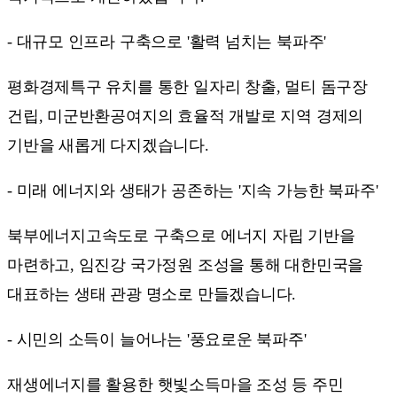
- 대규모 인프라 구축으로 '활력 넘치는 북파주'
평화경제특구 유치를 통한 일자리 창출, 멀티 돔구장
건립, 미군반환공여지의 효율적 개발로 지역 경제의
기반을 새롭게 다지겠습니다.
- 미래 에너지와 생태가 공존하는 '지속 가능한 북파주'
북부에너지고속도로 구축으로 에너지 자립 기반을
마련하고, 임진강 국가정원 조성을 통해 대한민국을
대표하는 생태 관광 명소로 만들겠습니다.
- 시민의 소득이 늘어나는 '풍요로운 북파주'
재생에너지를 활용한 햇빛소득마을 조성 등 주민