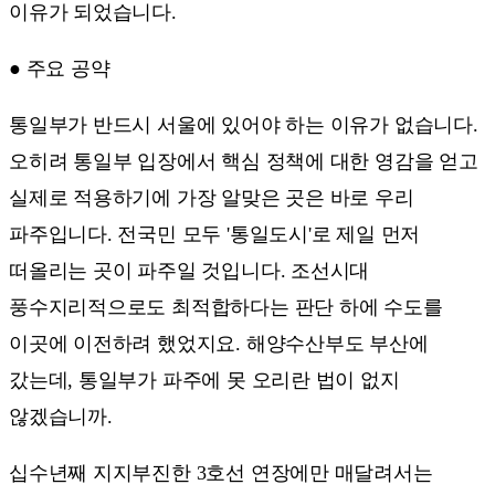
이유가 되었습니다.
● 주요 공약
통일부가 반드시 서울에 있어야 하는 이유가 없습니다.
오히려 통일부 입장에서 핵심 정책에 대한 영감을 얻고
실제로 적용하기에 가장 알맞은 곳은 바로 우리
파주입니다. 전국민 모두 '통일도시'로 제일 먼저
떠올리는 곳이 파주일 것입니다. 조선시대
풍수지리적으로도 최적합하다는 판단 하에 수도를
이곳에 이전하려 했었지요. 해양수산부도 부산에
갔는데, 통일부가 파주에 못 오리란 법이 없지
않겠습니까.
십수년째 지지부진한 3호선 연장에만 매달려서는