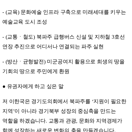
- (교육) 문화예술 인프라 구축으로 미래세대를 키우는
예술교육 도시 조성
- (교통ㆍ철도) 북파주 급행버스 신설 및 지하철 3호선
연장 추진으로 어디서나 연결되는 파주 실현
- (방산ㆍ균형발전) 미군공여지 활용으로 희생의 땅을
기회의 땅으로 주민에게 환원
● 유권자에게 하고 싶은 말
저 이한국은 경기도의회에서 북파주를 ‘지원이 필요한
지역’이 아니라 경기북부 성장의 중심축을 만드는
역할을 하겠습니다. 교통과 관광, 문화와 지역경제가
함께 성장하는 새로운 변화의 축을 만들겠습니다.