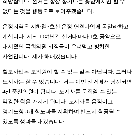
희망합니다. 선거는 항상 향기나는 꽃밭에서만 할 수
없다는 것을 행동으로 보여주겠습니다.
운정지역은 지하철3호선 운정 연결사업에 목말라하고
계십니다. 지난 10여년간 선거때마다 1호 공약으로
내세웠던 국회의원 시장들이 우려먹고 방치한
사업입니다. 제가 해내겠습니다.
철도사업은 도의원이 할 수 있는 일은 아닙니다. 그러나
도지사는 할 수 있습니다. 저는 이번 선거에서 당선되면
4선 중진의원이 됩니다. 도지사를 움직일 수 있는
막강한 힘을 가지게 됩니다. 도지사를 움직이고
경기도청 3개 철도과를 지휘하여 반드시 착공될 수
있도록 성과를 내겠습니다