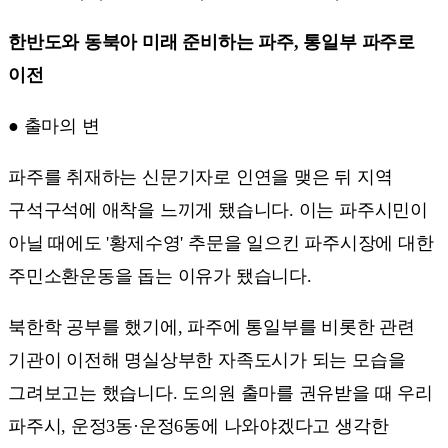
한반도와 동북아 미래 준비하는 파주, 통일부 파주로
이전
● 출마의 변
파주를 취재하는 신문기자로 인연을 맺은 뒤 지역
구석구석에 애착을 느끼게 됐습니다. 이는 파주시민이
아닐 때에도 '황제수영' 추문을 일으킨 파주시장에 대한
주민소환운동을 돕는 이유가 됐습니다.
북한학 공부를 했기에, 파주에 통일부를 비롯한 관련
기관이 이전해 명실상부한 자족도시가 되는 모습을
그려보고는 했습니다. 도의원 출마를 권유받을 때 우리
파주시, 운정3동·운정6동에 나와야겠다고 생각한