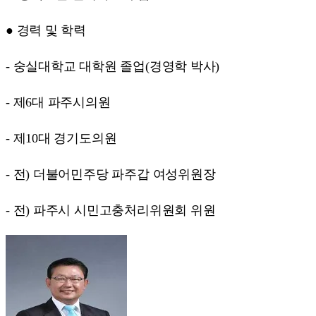
● 경력 및 학력
- 숭실대학교 대학원 졸업(경영학 박사)
- 제6대 파주시의원
- 제10대 경기도의원
- 전) 더불어민주당 파주갑 여성위원장
- 전) 파주시 시민고충처리위원회 위원