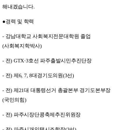
해내겠습니다.
●경력 및 학력
- 강남대학교 사회복지전문대학원 졸업
(사회복지학박사)
- 전) GTX·3호선 파주출발시민추진단장
- 전) 제6, 7, 8대경기도의원(3선)
- 전) 제21대 대통령선거 총괄본부 경기도본부장
(국민의힘)
- 전) 파주시장단콩축제추진위원장
- 전) 파주시개인택시조합장(3선)