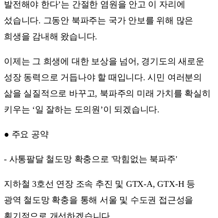
발전해야 한다’는 간절한 염원을 안고 이 자리에
섰습니다. 그동안 북파주는 국가 안보를 위해 많은
희생을 감내해 왔습니다.
이제는 그 희생에 대한 보상을 넘어, 경기도의 새로운
성장 동력으로 거듭나야 할 때입니다. 시민 여러분의
삶을 실질적으로 바꾸고, 북파주의 미래 가치를 확실히
키우는 ‘일 잘하는 도의원’이 되겠습니다.
● 주요 공약
- 사통팔달 철도망 확충으로 '막힘없는 북파주'
지하철 3호선 연장 조속 추진 및 GTX-A, GTX-H 등
광역 철도망 확충을 통해 서울 및 수도권 접근성을
획기적으로 개선하겠습니다.