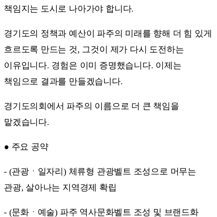
책임지는 도시로 나아가야 합니다.
경기도의 정책과 예산이 파주의 미래를 향해 더 힘 있게
흐르도록 만드는 것, 그것이 제가 다시 도전하는
이유입니다. 경험은 이미 증명했습니다. 이제는
책임으로 결과를 만들겠습니다.
경기도의회에서 파주의 이름으로 더 큰 책임을
맡겠습니다.
● 주요 공약
- (관광ㆍ일자리) 체류형 관광벨트 조성으로 머무는
관광, 살아나는 지역경제 확립
- (문화ㆍ예술) 파주 역사문화벨트 조성 및 브랜드화