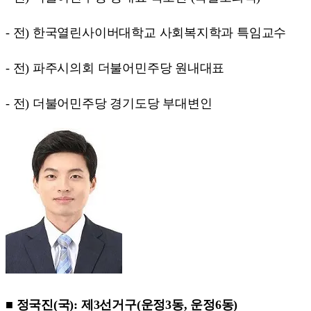
- 전) 한국열린사이버대학교 사회복지학과 특임교수
- 전) 파주시의회 더불어민주당 원내대표
- 전) 더불어민주당 경기도당 부대변인
■ 정국진(국): 제3선거구(운정3동, 운정6동)