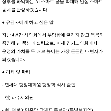
징후를 파악하는 AI 스마트 폴을 확대해 안심 스마트
동네를 완성하겠습니다.
● 유권자에게 하고 싶은 말
지난 4년간 시의회에서 부당함에 굴하지 않고 묵묵히
증명해 낸 뚝심과 실력으로, 이제 경기도의회에서
운정의 가치를 두 배로 높이는 가장 든든한 대변자가
되겠습니다.
● 경력 및 학력
- 연세대 행정대학원 행정학 석사 졸업
- 현) 파주시의원
- 현) 더불어민주당 당대표 특보단 (특별보좌역)