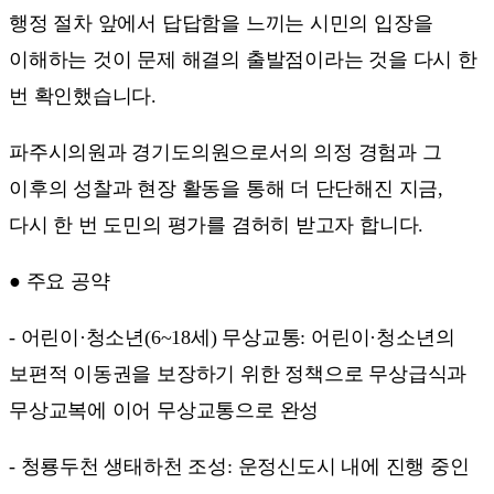
행정 절차 앞에서 답답함을 느끼는 시민의 입장을
이해하는 것이 문제 해결의 출발점이라는 것을 다시 한
번 확인했습니다.
파주시의원과 경기도의원으로서의 의정 경험과 그
이후의 성찰과 현장 활동을 통해 더 단단해진 지금,
다시 한 번 도민의 평가를 겸허히 받고자 합니다.
● 주요 공약
- 어린이·청소년(6~18세) 무상교통: 어린이·청소년의
보편적 이동권을 보장하기 위한 정책으로 무상급식과
무상교복에 이어 무상교통으로 완성
- 청룡두천 생태하천 조성: 운정신도시 내에 진행 중인