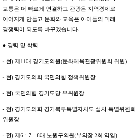
교통은 더 빠르게 연결하고 관광은 지역경제로
이어지게 만들고 문화와 교육은 아이들의 미래
경쟁력이 되도록 바꾸겠습니다.
● 경력 및 학력
- 현) 제11대 경기도의원(문화체육관광위원회 위원)
- 현) 경기도의회 국민의힘 정책위원장
- 현) 국민의힘 경기도당 부위원장
- 전) 경기도의회 경기북부특별자치도 설치 특별위원회
위원장
- 전) 제6ㆍ7ㆍ8대 노원구의원(부의장 2회 역임)