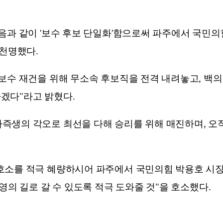
다음과 같이 '보수 후보 단일화'함으로써 파주에서 국민
 천명했다.
 보수 재건을 위해 무소속 후보직을 전격 내려놓고, 
겠다"라고 밝혔다.
즉생의 각오로 최선을 다해 승리를 위해 매진하며, 오직
호소를 적극 혜량하시어 파주에서 국민의힘 박용호 시장
영의 길로 갈 수 있도록 적극 도와줄 것"을 호소했다.