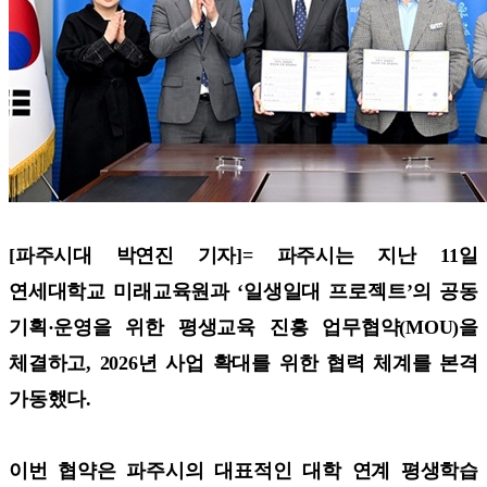
[파주시대 박연진 기자]=
파주시는 지난 11일
연세대학교 미래교육원과 ‘일생일대 프로젝트’의 공동
기획·운영을 위한 평생교육 진흥 업무협약(MOU)을
체결하고, 2026년 사업 확대를 위한 협력 체계를 본격
가동했다.
이번 협약은 파주시의 대표적인 대학 연계 평생학습