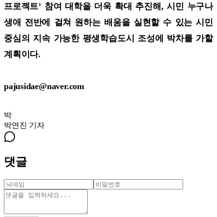
프로젝트’ 참여 대학을 더욱 확대 추진해, 시민 누구나
생애 전반에 걸쳐 원하는 배움을 실현할 수 있는 시민
중심의 지속 가능한 평생학습도시 조성에 박차를 가할
계획이다.
pajusidae@naver.com
박
박연진
기자
댓글