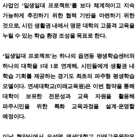
사업인 ‘일생일대 프로젝트’를 보다 체계적이고 지속
가능하게 추진하기 위한 협력 기반을 마련하기 위한
것으로, 시민 생활권 내에서 명문 대학의 고품격 교육을
누릴 수 있는 학습 환경 조성을 목표로 한다.
‘일생일대 프로젝트’는 하나의 읍면동 평생학습센터와
하나의 대학을 1대 1로 연계해, 시민들에게 생활권 내
학습 기회를 제공하는 경기도 최초의 파주형 평생학습
모델이다. 연세대학교(미래교육원)은 이번 협약을 통해
대학이 보유한 전문성과 교육 자원을 활용해
파주시민을 위한 특화 교육과정을 설계·운영할
예정이다.
이날 협약식에서 오석영 연세대학교 미래교육원장은