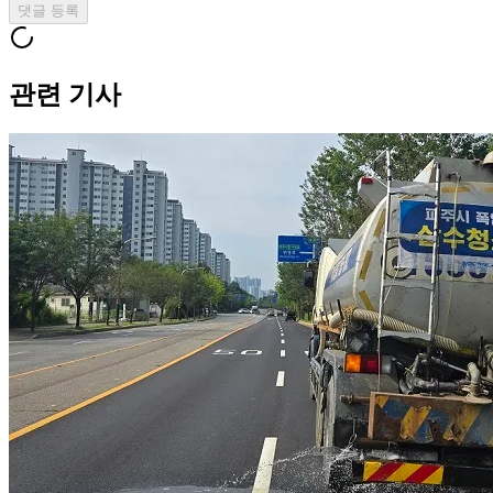
댓글 등록
관련 기사