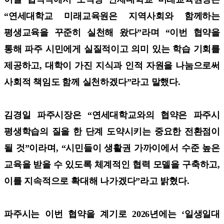
“연세대학교 미래교육원은 지역사회와 함께하는
평생교육을 꾸준히 실천해 왔다”라며 “이번 협약을
통해 파주 시민에게 실질적이고 의미 있는 학습 기회를
제공하고, 대학이 가진 지식과 인적 자원을 나눔으로써
사회적 책임도 함께 실천하겠다”라고 말했다.
김경일 파주시장은 “연세대학교와의 협약은 파주시
평생학습의 질을 한 단계 도약시키는 중요한 전환점이
될 것”이라며, “시민들이 생활권 가까이에서 수준 높은
교육을 받을 수 있도록 체계적인 협력 모델을 구축하고,
이를 지속적으로 확대해 나가겠다”라고 밝혔다.
파주시는 이번 협약을 계기로 2026년에는 ‘일생일대