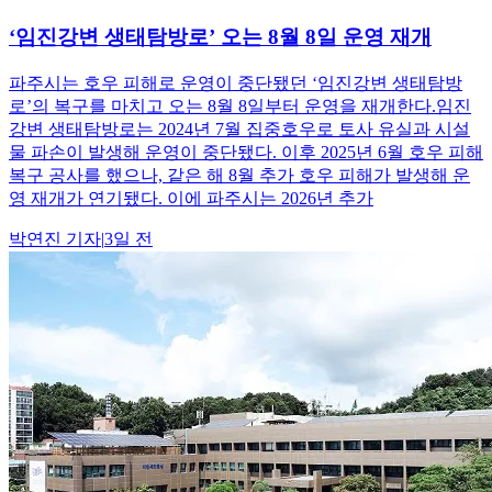
‘임진강변 생태탐방로’ 오는 8월 8일 운영 재개
파주시는 호우 피해로 운영이 중단됐던 ‘임진강변 생태탐방
로’의 복구를 마치고 오는 8월 8일부터 운영을 재개한다.임진
강변 생태탐방로는 2024년 7월 집중호우로 토사 유실과 시설
물 파손이 발생해 운영이 중단됐다. 이후 2025년 6월 호우 피해
복구 공사를 했으나, 같은 해 8월 추가 호우 피해가 발생해 운
영 재개가 연기됐다. 이에 파주시는 2026년 추가
박연진
기자
|
3일 전