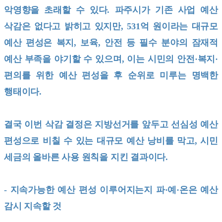
악영향을 초래할 수 있다. 파주시가 기존 사업 예산
삭감은 없다고 밝히고 있지만, 531억 원이라는 대규모
예산 편성은 복지, 보육, 안전 등 필수 분야의 잠재적
예산 부족을 야기할 수 있으며, 이는 시민의 안전·복지·
편의를 위한 예산 편성을 후 순위로 미루는 명백한
행태이다.
결국 이번 삭감 결정은 지방선거를 앞두고 선심성 예산
편성으로 비칠 수 있는 대규모 예산 낭비를 막고, 시민
세금의 올바른 사용 원칙을 지킨 결과이다.
- 지속가능한 예산 편성 이루어지는지 파·예·온은 예산
감시 지속할 것