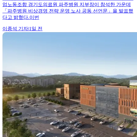
업노동조합 경기도의료원 파주병원 지부장이 참석한 가운데
「파주병원 비상경영 전략 운영 노사 공동 선언문」을 발표했
다고 밝혔다.이번
이종석
기자
|
1일 전