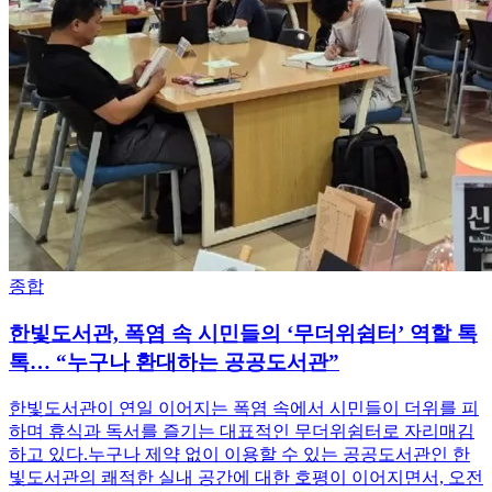
종합
한빛도서관, 폭염 속 시민들의 ‘무더위쉼터’ 역할 톡
톡… “누구나 환대하는 공공도서관”
한빛도서관이 연일 이어지는 폭염 속에서 시민들이 더위를 피
하며 휴식과 독서를 즐기는 대표적인 무더위쉼터로 자리매김
하고 있다.누구나 제약 없이 이용할 수 있는 공공도서관인 한
빛도서관의 쾌적한 실내 공간에 대한 호평이 이어지면서, 오전