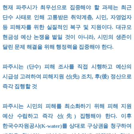
현재 파주시가 최우선으로 집중해야 할 과제는 최근
단수 사태로 인해 고통받은 취약계층, 시민, 자영업자
등 피해자를 위한 실질적인 복구 및 지원이다. 대규모
현금성 예산 논쟁을 벌일 것이 아니라, 시민의 생존이
달린 문제 해결을 위해 행정력을 집중해야 한다.
파주시는 (단수) 피해 조사를 직접 시행하고 예산의
시급성 고려하여 피해지원 선(先) 조치, 후(後) 정산으로
즉각 집행할 것
파주시는 시민의 피해를 최소화하기 위해 피해 지원
예산 수립하고 즉각 선(先) 집행해야 한다. 이후
한국수자원공사(K-water)를 상대로 구상권을 청구하여