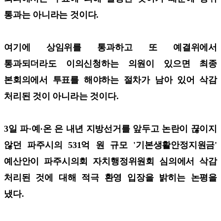
통과는 아니라는 것이다.
여기에 상임위를 통과하고 또 예결위에서
통과되더라도 이의신청하는 의원이 있으면 최종
본회의에서 투표를 해야하는 절차가 남아 있어 삭감
처리된 것이 아니라는 것이다.
3일 파·예·온 은 내년 지방선거를 앞두고 논란이 끊이지
않던 파주시의 531억 원 규모 '기본생활안정지원금'
예산안이 파주시의회 자치행정위원회 심의에서 삭감
처리된 것에 대해 적극 환영 입장을 밝히는 논평을
냈다.