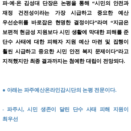
파·예·온 김성대 단장은 논평을 통해 “시민의 안전과
재정 건전성이라는 가장 시급하고 중요한 예산
우선순위를 바로잡은 현명한 결정이다”라며 “지금은
보편적 현금성 지원보다 시민 생활에 막대한 피해를 준
단수 사태에 대한 피해자 지원 예산 마련 및 집행이
훨씬 시급하고 중요한 시민 안전 복지 문제이다”라고
지적했지만 최종 결과까지는 첨예한 대립이 전망되다.
● 아래는 파주예산온라인감시단의 논평 전문이다.
- 파주시, 시민 생존이 달린 단수 사태 피해 지원이
최우선