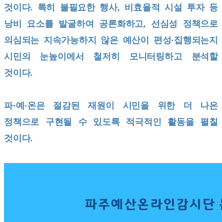
것이다. 특히 불필요한 행사, 비효율적 시설 투자 등
낭비 요소를 발굴하여 공론화하고, 선심성 정책으로
의심되는 지속가능하지 않은 예산이 편성·집행되는지
시민의 눈높이에서 철저히 모니터링하고 분석할
것이다.
파·예·온은 절감된 재원이 시민을 위한 더 나은
정책으로 구현될 수 있도록 적극적인 활동을 펼칠
것이다.