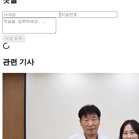
댓글 등록
관련 기사