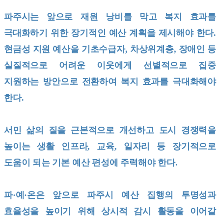
파주시는 앞으로 재원 낭비를 막고 복지 효과를
극대화하기 위한 장기적인 예산 계획을 제시해야 한다.
현금성 지원 예산을 기초수급자, 차상위계층, 장애인 등
실질적으로 어려운 이웃에게 선별적으로 집중
지원하는 방안으로 전환하여 복지 효과를 극대화해야
한다.
서민 삶의 질을 근본적으로 개선하고 도시 경쟁력을
높이는 생활 인프라, 교육, 일자리 등 장기적으로
도움이 되는 기본 예산 편성에 주력해야 한다.
파·예·온은 앞으로 파주시 예산 집행의 투명성과
효율성을 높이기 위해 상시적 감시 활동을 이어갈