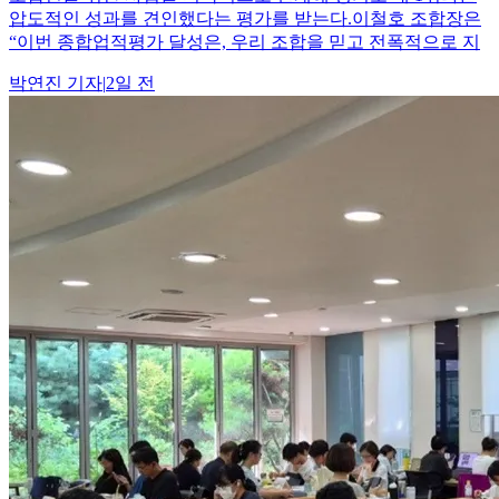
압도적인 성과를 견인했다는 평가를 받는다.이철호 조합장은
“이번 종합업적평가 달성은, 우리 조합을 믿고 전폭적으로 지
박연진
기자
|
2일 전