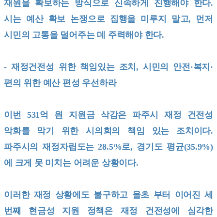
재원을 확보하는 방식으로 신속하게 진행해야 한다.
시는 예산 확보 논쟁으로 집행을 미루지 말고, 먼저
시민의 고통을 덜어주는 데 주력해야 한다.
- 재정건전성 위한 책임있는 조치, 시민의 안전·복지·
편의 위한 예산 편성 우선하라
이번 531억 원 지원금 삭감은 파주시 재정 건전성
악화를 막기 위한 시의회의 책임 있는 조치이다.
파주시의 재정자립도는 28.5%로, 경기도 평균(35.9%)
에 크게 못 미치는 어려운 상황이다.
이러한 재정 상황에도 불구하고 올초 부터 이어진 세
번째 현금성 지원 정책은 재정 건전성에 심각한