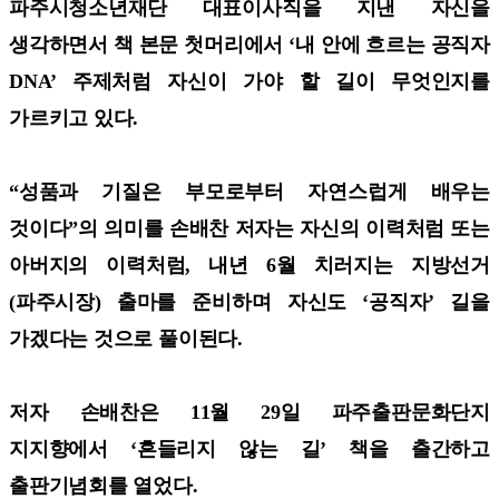
파주시청소년재단 대표이사직을 지낸 자신을
생각하면서 책 본문 첫머리에서 ‘내 안에 흐르는 공직자
DNA’ 주제처럼 자신이 가야 할 길이 무엇인지를
가르키고 있다.
“성품과 기질은 부모로부터 자연스럽게 배우는
것이다”의 의미를 손배찬 저자는 자신의 이력처럼 또는
아버지의 이력처럼, 내년 6월 치러지는 지방선거
(파주시장) 출마를 준비하며 자신도 ‘공직자’ 길을
가겠다는 것으로 풀이된다.
저자 손배찬은 11월 29일 파주출판문화단지
지지향에서 ‘흔들리지 않는 길’ 책을 출간하고
출판기념회를 열었다.