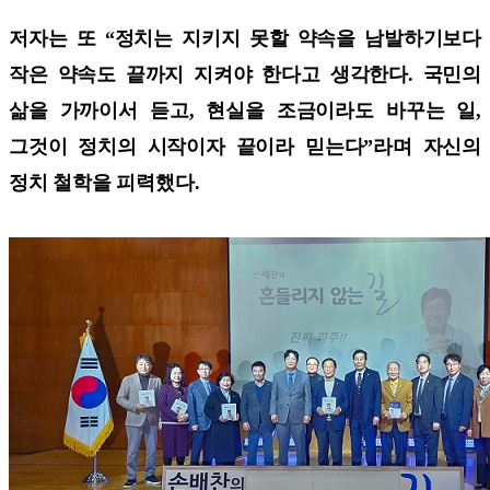
저자는 또 “정치는 지키지 못할 약속을 남발하기보다
작은 약속도 끝까지 지켜야 한다고 생각한다. 국민의
삶을 가까이서 듣고, 현실을 조금이라도 바꾸는 일,
그것이 정치의 시작이자 끝이라 믿는다”라며 자신의
정치 철학을 피력했다.