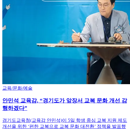
교육/문화/예술
안민석 교육감, “경기도가 앞장서 교복 문화 개선 감
행하겠다”
경기도교육청(교육감 안민석)이 5일 학생 중심 교복 지원 제도
개선을 위한 ‘편한 교복으로 교복 문화 대전환’ 정책을 발표했