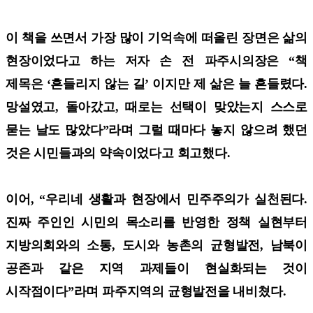
이 책을 쓰면서 가장 많이 기억속에 떠올린 장면은 삶의
현장이었다고 하는 저자 손 전 파주시의장은 “책
제목은 ‘흔들리지 않는 길’ 이지만 제 삶은 늘 흔들렸다.
망설였고, 돌아갔고, 때로는 선택이 맞았는지 스스로
묻는 날도 많았다”라며 그럴 때마다 놓지 않으려 했던
것은 시민들과의 약속이었다고 회고했다.
이어, “우리네 생활과 현장에서 민주주의가 실천된다.
진짜 주인인 시민의 목소리를 반영한 정책 실현부터
지방의회와의 소통, 도시와 농촌의 균형발전, 남북이
공존과 같은 지역 과제들이 현실화되는 것이
시작점이다”라며 파주지역의 균형발전을 내비쳤다.