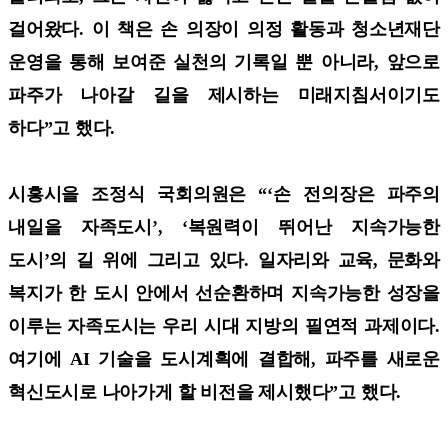
걸어왔다. 이 책은 손 의장이 의정 활동과 청소년재단
운영을 통해 보여준 실천의 기록일 뿐 아니라, 앞으로
파주가 나아갈 길을 제시하는 미래지침서이기도
하다”고 했다.
시흥시을 조정식 국회의원은 “‘손 전의장은 파주의
내일을 자족도시’, ‘복원력이 뛰어난 지속가능한
도시’의 길 위에 그리고 있다. 일자리와 교육, 문화와
복지가 한 도시 안에서 선순환하며 지속가능한 성장을
이루는 자족도시는 우리 시대 지방의 필연적 과제이다.
여기에 AI 기술을 도시계획에 결합해, 파주를 새로운
혁신도시로 나아가게 할 비전을 제시했다”고 했다.