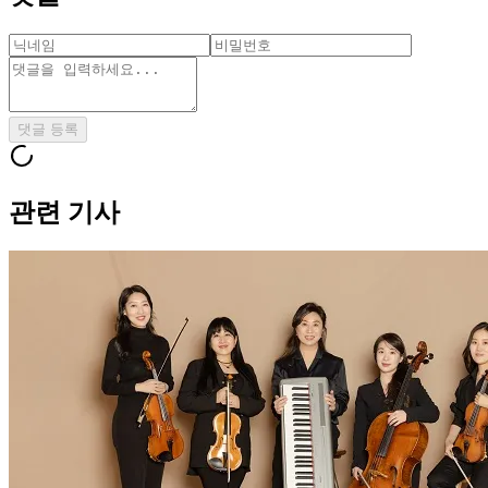
댓글 등록
관련 기사