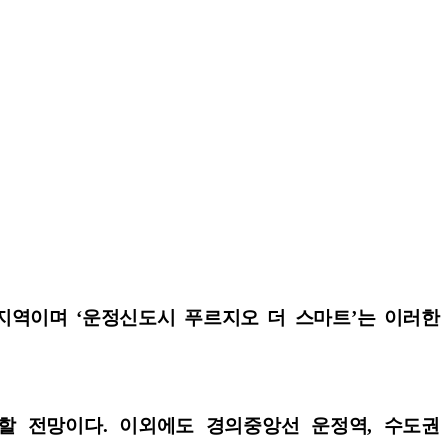
지역이며 ‘운정신도시 푸르지오 더 스마트’는 이러한
가능할 전망이다. 이외에도 경의중앙선 운정역, 수도권