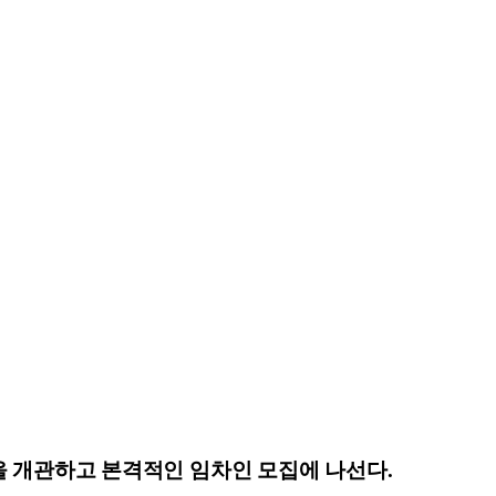
을 개관하고 본격적인 임차인 모집에 나선다.