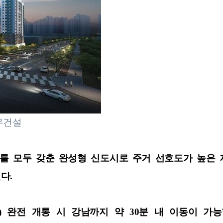
우건설
를 모두 갖춘 완성형 신도시로 주거 선호도가 높은 
다.
예정) 완전 개통 시 강남까지 약 30분 내 이동이 