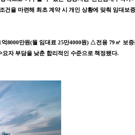
대조건을 마련해 최초 계약 시 개인 상황에 맞춰 임대보증
000만원(월 임대료 25만4000원) △전용 79㎡ 보증금 
, 실수요자 부담을 낮춘 합리적인 수준으로 책정됐다.