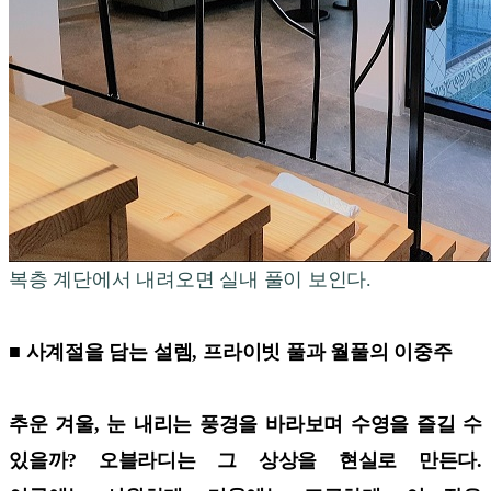
복층 계단에서 내려오면 실내 풀이 보인다.
■ 사계절을 담는 설렘, 프라이빗 풀과 월풀의 이중주
추운 겨울, 눈 내리는 풍경을 바라보며 수영을 즐길 수
있을까? 오블라디는 그 상상을 현실로 만든다.