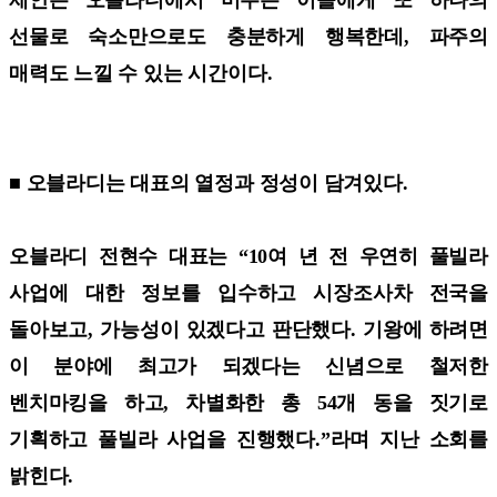
선물로 숙소만으로도 충분하게 행복한데, 파주의
매력도 느낄 수 있는 시간이다.
■ 오블라디는 대표의 열정과 정성이 담겨있다.
오블라디 전현수 대표는 “10여 년 전 우연히 풀빌라
사업에 대한 정보를 입수하고 시장조사차 전국을
돌아보고, 가능성이 있겠다고 판단했다. 기왕에 하려면
이 분야에 최고가 되겠다는 신념으로 철저한
벤치마킹을 하고, 차별화한 총 54개 동을 짓기로
기획하고 풀빌라 사업을 진행했다.”라며 지난 소회를
밝힌다.