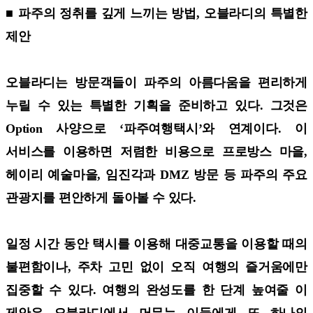
■ 파주의 정취를 깊게 느끼는 방법, 오블라디의 특별한
제안
오블라디는 방문객들이 파주의 아름다움을 편리하게
누릴 수 있는 특별한 기획을 준비하고 있다. 그것은
Option 사양으로 ‘파주여행택시’와 연계이다. 이
서비스를 이용하면 저렴한 비용으로 프로방스 마을,
헤이리 예술마을, 임진각과 DMZ 방문 등 파주의 주요
관광지를 편안하게 돌아볼 수 있다.
일정 시간 동안 택시를 이용해 대중교통을 이용할 때의
불편함이나, 주차 고민 없이 오직 여행의 즐거움에만
집중할 수 있다. 여행의 완성도를 한 단계 높여줄 이
제안은 오블라디에서 머무는 이들에게 또 하나의