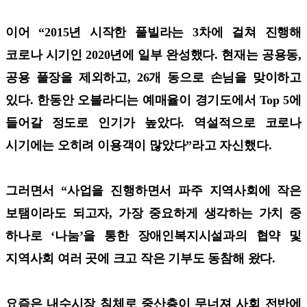
이어 “2015년 시작한 풀빌라는 3차에 걸쳐 진행해
코로나 시기인 2020년에 일부 완성했다. 현재는 공용동,
공용 풀장을 제외하고, 26개 동으로 손님을 맞이하고
있다. 한동안 오블라디는 예매율이 경기도에서 Top 5에
들어갈 정도로 인기가 높았다. 역설적으로 코로나
시기에는 오히려 이용객이 많았다”라고 자신했다.
그러면서 “사업을 진행하면서 파주 지역사회에 작은
보탬이라도 되고자, 가장 중요하게 생각하는 가치 중
하나로 ‘나눔’을 통한 장애인복지시설과의 협약 및
지역사회 여러 곳에 크고 작은 기부도 동참해 왔다.
요즘은 내수시장 침체로 중산층이 무너져 사회 전반에