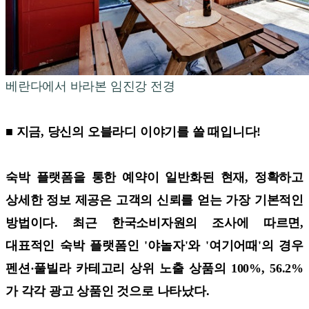
베란다에서 바라본 임진강 전경
■ 지금, 당신의 오블라디 이야기를 쓸 때입니다!
숙박 플랫폼을 통한 예약이 일반화된 현재, 정확하고
상세한 정보 제공은 고객의 신뢰를 얻는 가장 기본적인
방법이다. 최근 한국소비자원의 조사에 따르면,
대표적인 숙박 플랫폼인 '야놀자'와 '여기어때'의 경우
펜션·풀빌라 카테고리 상위 노출 상품의 100%, 56.2%
가 각각 광고 상품인 것으로 나타났다.