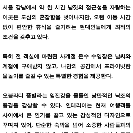
서울 강남에서 약 한 시간 남짓의 접근성을 자랑하는
이곳은 도심의 혼잡함을 벗어나지만, 오랜 이동 시간
없이 편안한 휴식을 즐기려는 현대인들에게 최적의
조건을 갖추고 있다.
특히 전 객실에 마련된 사계절 온수 수영장은 날씨와
계절에 구애받지 않고, 나만의 공간에서 프라이빗한
물놀이를 즐길 수 있는 특별한 경험을 제공한다.
오블라디 풀빌라는 임진강을 물들인 낭만적인 낙조의
풍경을 감상할 수 있다. 인테리어는 현재 여행객들
사이에서 큰 인기를 끌고 있는 감성적인 디자인으로
꾸며져 있어, 단순한 숙박을 넘어 소중한 사람들과의