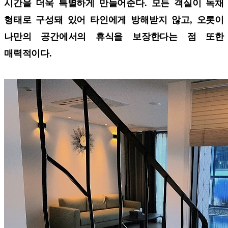
시간을 더욱 특별하게 만들어준다. 모든 객실이 독채
형태로 구성돼 있어 타인에게 방해받지 않고, 오롯이
나만의 공간에서의 휴식을 보장한다는 점 또한
매력적이다.