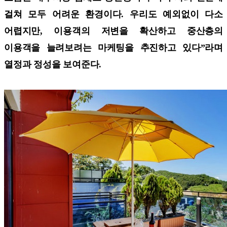
걸쳐 모두 어려운 환경이다. 우리도 예외없이 다소
어렵지만, 이용객의 저변을 확산하고 중산층의
이용객을 늘려보려는 마케팅을 추진하고 있다”라며
열정과 정성을 보여준다.