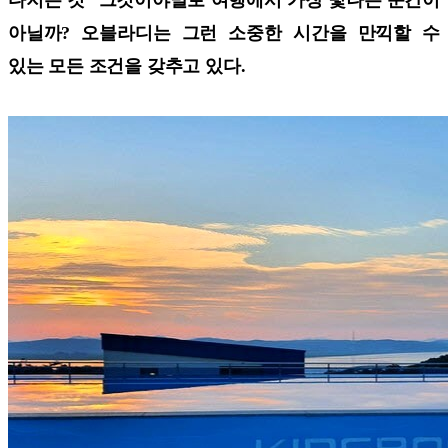
아닐까? 오블라디는 그런 소중한 시간을 만끽할 수
있는 모든 조건을 갖추고 있다.