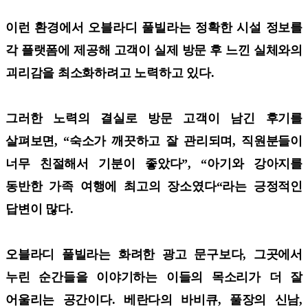
이런 환경에서 오블라디 풀빌라는 정확한 시설 정보를
각 플랫폼에 제공해 고객이 실제 방문 후 느낀 실체와의
괴리감을 최소화하려고 노력하고 있다.
그러한 노력의 결실로 방문 고객이 남긴 후기를
살펴보면, “숙소가 깨끗하고 잘 관리되며, 직원분들이
너무 친절해서 기분이 좋았다”, “아기와 강아지를
동반한 가족 여행에 최고의 장소였다“라는 긍정적인
답변이 많다.
오블라디 풀빌라는 화려한 광고 문구보다, 그곳에서
누린 순간들을 이야기하는 이들의 목소리가 더 잘
어울리는 공간이다. 베란다의 바비큐, 풀장의 신남,