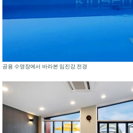
공용 수영장에서 바라본 임진강 전경