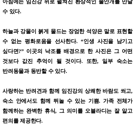
아침에는 임진강 위로 펼쳐진 환상적인 물안개를 만날
수 있다.
하늘과 강물이 붉게 물드는 장엄한 석양은 말로 표현할
수 없는 평화로움을 선사한다. “인생 사진을 남기고
싶다면?” 이곳의 낙조를 배경으로 한 사진은 그 어떤
것보다 값진 추억이 될 것이다. 또한, 일부 숙소는
반려동물과 동반할 수 있다.
사랑하는 반려견과 함께 임진강의 상쾌한 바람도 쐬고,
숙소 안에서도 함께 뛰놀 수 있는 기쁨. 가족 전체가
함께하는 완벽한 휴식, 그 의미를 오블라디는 잘 알고
편의를 제공한다.