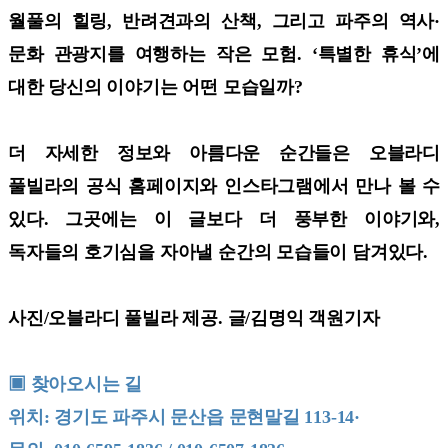
월풀의 힐링, 반려견과의 산책, 그리고 파주의 역사·
문화 관광지를 여행하는 작은 모험. ‘특별한 휴식’에
대한 당신의 이야기는 어떤 모습일까?
더 자세한 정보와 아름다운 순간들은 오블라디
풀빌라의 공식 홈페이지와 인스타그램에서 만나 볼 수
있다. 그곳에는 이 글보다 더 풍부한 이야기와,
독자들의 호기심을 자아낼 순간의 모습들이 담겨있다.
사진/오블라디 풀빌라 제공. 글/김명익 객원기자
▣ 찾아오시는 길
위치: 경기도 파주시 문산읍 문현말길 113-14·