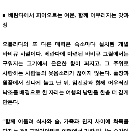
■ 베란다에서 피어오르는 여운, 함께 어우러지는 맛과
정
오블라디의 또 다른 매력은 숙소마다 설치된 개별
바비큐 시설이다. 베란다에 마련된 바비큐 그릴에서는
구워지는 고기에서 은은한 향이 퍼지고, 그 주위로
사랑하는 사람들의 웃음소리가 끊이지 않는다. 풀장과
월풀에서 신나게 놀고 난 뒤, 임진강과 함께 어우러진
낙조를 배경으로 한 자리는 여행의 낭만을 한층 더 깊게
만든다.
“함께 어울려 식사와 술, 가족과 친지 사이에 화목을
다지는 것” 그것이야말로 여행에서 가장 빛나는 순간이