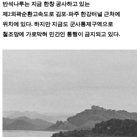
반석나루는 지금 한창 공사하고 있는
제2외곽순환고속도로 김포-파주 한강터널 근처에
위치에 있다. 하지만 지금도 군사통제구역으로
철조망에 가로막혀 민간인 통행이 금지되고 있다.