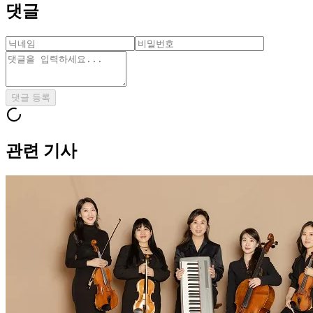
댓글
댓글 등록
관련 기사