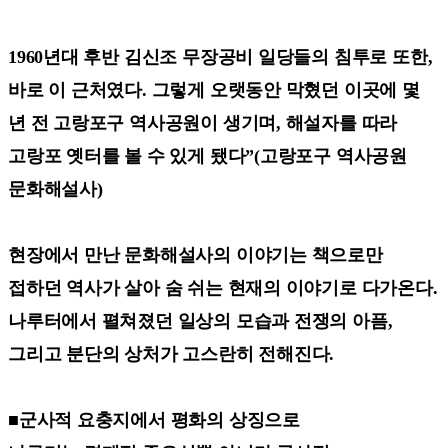
1960년대 후반 김신조 무장공비 일당들의 침투로 또한,
바로 이 근처였다. 그렇게 오랫동안 막혔던 이곳에 몇
년 전 고랑포구 역사공원이 생기며, 해설자를 따라
고랑포 옛터를 볼 수 있게 됐다”(고랑포구 역사공원
문화해설사)
현장에서 만난 문화해설사의 이야기는 책으로만
접하던 역사가 살아 숨 쉬는 현재의 이야기로 다가온다.
나루터에서 펼쳐졌던 일상의 모습과 전쟁의 아픔,
그리고 분단의 상처가 고스란히 전해진다.
■군사적 요충지에서 평화의 상징으로