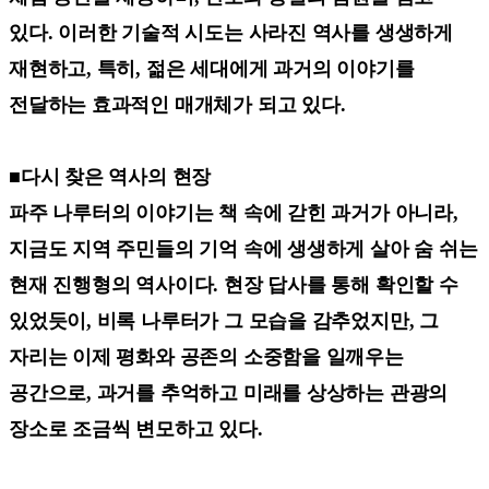
있다. 이러한 기술적 시도는 사라진 역사를 생생하게
재현하고, 특히, 젊은 세대에게 과거의 이야기를
전달하는 효과적인 매개체가 되고 있다.
■다시 찾은 역사의 현장
파주 나루터의 이야기는 책 속에 갇힌 과거가 아니라,
지금도 지역 주민들의 기억 속에 생생하게 살아 숨 쉬는
현재 진행형의 역사이다. 현장 답사를 통해 확인할 수
있었듯이, 비록 나루터가 그 모습을 감추었지만, 그
자리는 이제 평화와 공존의 소중함을 일깨우는
공간으로, 과거를 추억하고 미래를 상상하는 관광의
장소로 조금씩 변모하고 있다.