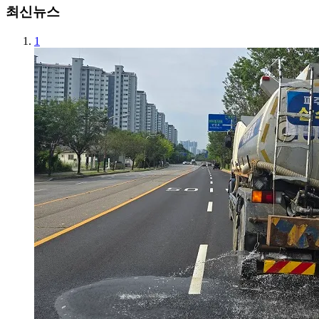
최신뉴스
1