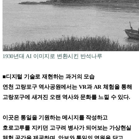
1930년대 AI 이미지로 변환시킨 반석나루
■디지털 기술로 재현하는 과거의 모습
연천 고랑포구 역사공원에서는 VR과 AR 체험을 통해
고랑포구에 새겨진 오랜 역사와 문화를 느낄 수 있다.
이곳은 통일을 기원하는 메시지를 작성하고
호로고루를 지키던 고구려 병사가 되어보는 가상현실
체험 공간을 제공하며, 안보와 통일의 염원을 담고