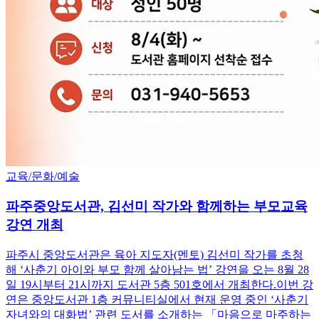
교육/문화/예술
파주중앙도서관, 김선미 작가와 함께하는 부모교육
강연 개최
파주시 중앙도서관은 육아 지도자(멘토) 김선미 작가를 초청
해 ‘사춘기 아이와 부모 함께 살아남는 법’ 강연을 오는 8월 28
일 19시부터 21시까지 도서관 5층 501호에서 개최한다.이번 강
연은 중앙도서관 1층 커뮤니티실에서 현재 운영 중인 ‘사춘기
자녀와의 대화법’ 관련 도서를 소개하는 「마음으로 마주하는