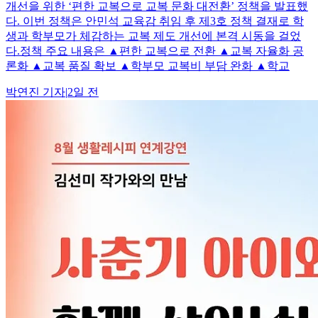
개선을 위한 ‘편한 교복으로 교복 문화 대전환’ 정책을 발표했
다. 이번 정책은 안민석 교육감 취임 후 제3호 정책 결재로 학
생과 학부모가 체감하는 교복 제도 개선에 본격 시동을 걸었
다.정책 주요 내용은 ▲편한 교복으로 전환 ▲교복 자율화 공
론화 ▲교복 품질 확보 ▲학부모 교복비 부담 완화 ▲학교
박연진
기자
|
2일 전