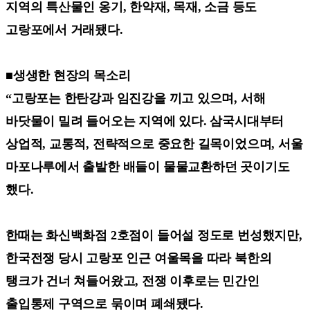
지역의 특산물인 옹기, 한약재, 목재, 소금 등도
고랑포에서 거래됐다.
■생생한 현장의 목소리
“고랑포는 한탄강과 임진강을 끼고 있으며, 서해
바닷물이 밀려 들어오는 지역에 있다. 삼국시대부터
상업적, 교통적, 전략적으로 중요한 길목이었으며, 서울
마포나루에서 출발한 배들이 물물교환하던 곳이기도
했다.
한때는 화신백화점 2호점이 들어설 정도로 번성했지만,
한국전쟁 당시 고랑포 인근 여울목을 따라 북한의
탱크가 건너 쳐들어왔고, 전쟁 이후로는 민간인
출입통제 구역으로 묶이며 폐쇄됐다.