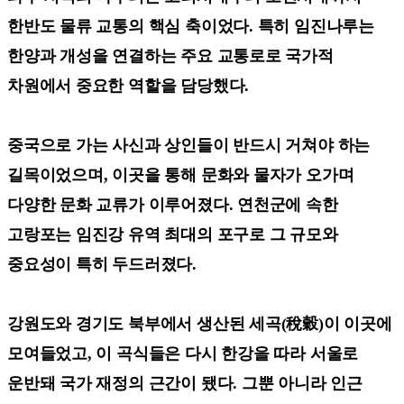
한반도 물류 교통의 핵심 축이었다. 특히 임진나루는
한양과 개성을 연결하는 주요 교통로로 국가적
차원에서 중요한 역할을 담당했다.
중국으로 가는 사신과 상인들이 반드시 거쳐야 하는
길목이었으며, 이곳을 통해 문화와 물자가 오가며
다양한 문화 교류가 이루어졌다. 연천군에 속한
고랑포는 임진강 유역 최대의 포구로 그 규모와
중요성이 특히 두드러졌다.
강원도와 경기도 북부에서 생산된 세곡(稅穀)이 이곳에
모여들었고, 이 곡식들은 다시 한강을 따라 서울로
운반돼 국가 재정의 근간이 됐다. 그뿐 아니라 인근