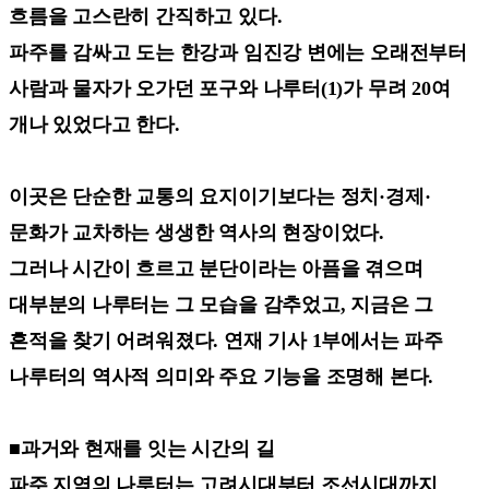
흐름을 고스란히 간직하고 있다.
파주를 감싸고 도는 한강과 임진강 변에는 오래전부터
사람과 물자가 오가던 포구와 나루터(1)가 무려 20여
개나 있었다고 한다.
이곳은 단순한 교통의 요지이기보다는 정치·경제·
문화가 교차하는 생생한 역사의 현장이었다.
그러나 시간이 흐르고 분단이라는 아픔을 겪으며
대부분의 나루터는 그 모습을 감추었고, 지금은 그
흔적을 찾기 어려워졌다. 연재 기사 1부에서는 파주
나루터의 역사적 의미와 주요 기능을 조명해 본다.
■과거와 현재를 잇는 시간의 길
파주 지역의 나루터는 고려시대부터 조선시대까지