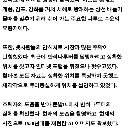
개풍, 김포, 강화를 거쳐 서해로 왕래하는 상선 배들이
물때를 맞추기 위해 쉬어 가는 주요한 나루로 수운의
요충지이다.
또한, 뱃사람들의 안식처로 시장과 많은 주막이
번창했었다. 최근에 반석나루터를 탐방하려고 정확한
위치를 찾고자 인터넷 포털을 뒤졌으나 헛수고였다.
찾아본 모든 자료는 정확한 위치를 특정하지 못했고,
제각각으로 두리뭉실하게 위치를 설명하고 있었다.
조력자의 도움을 받아 문발IC에서 반석나루터의
실체를 확인했다. 현재의 모습을 촬영하고, 현재의
사진으로 1930년대를 재현한 AI 이미지도 확보했다.