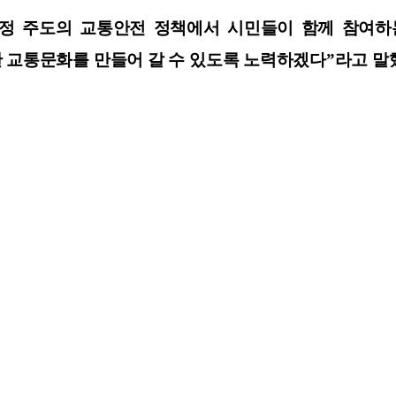
행정 주도의 교통안전 정책에서 시민들이 함께 참여
 교통문화를 만들어 갈 수 있도록 노력하겠다”라고 말