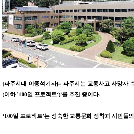
[파주시대 이종석기자]=
파주시는 교통사고 사망자 수 
(이하 ’100일 프로젝트‘)’를 추진 중이다.
‘100일 프로젝트’는 성숙한 교통문화 정착과 시민들의 