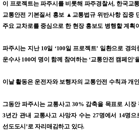
이 프로젝트는 파주시를 비롯해 파주경찰서, 한국교통안
교통안전 기본질서 홍보 ▲교통법규 위반사항 집중 단
주요 교차로를 중심으로 한 현장 홍보도 병행할 계획이
파주시는 지난 10일 ‘100일 프로젝트’ 일환으로 
운수사 100여 명이 함께 참여하는 ‘교통안전 캠페인’
이날 활동은 운전자와 보행자의 교통안전 수칙과 개인
그동안 파주시는 교통사고 30% 감축을 목표로 시장 
3년간 관내 교통사고 사망자 수는 27명에서 14명
선도도시’로 자리매김하고 있다.