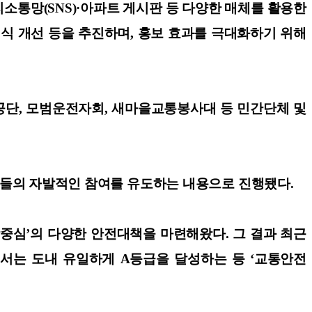
소통망(SNS)·아파트 게시판 등 다양한 매체를 활용한
식 개선 등을 추진하며, 홍보 효과를 극대화하기 위해
전공단, 모범운전자회, 새마을교통봉사대 등 민간단체 및
민들의 자발적인 참여를 유도하는 내용으로 진행됐다.
장중심’의 다양한 안전대책을 마련해왔다. 그 결과 최근
에서는 도내 유일하게 A등급을 달성하는 등 ‘교통안전