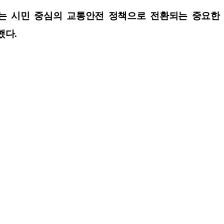
하는 시민 중심의 교통안전 정책으로 전환되는 중요한
했다.