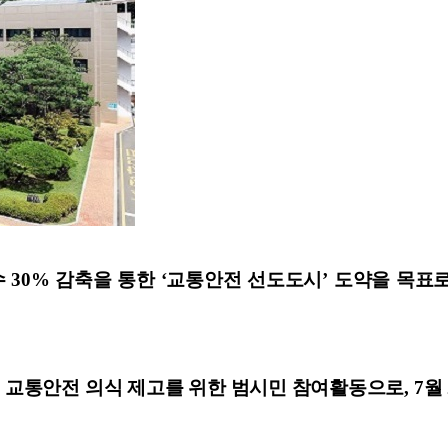
30% 감축을 통한 ‘교통안전 선도도시’ 도약을 목표로
교통안전 의식 제고를 위한 범시민 참여활동으로, 7월 2