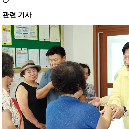
관련 기사