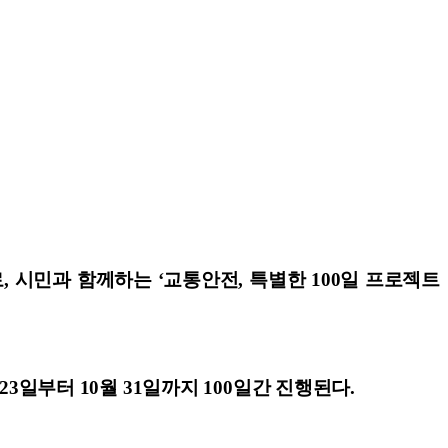
, 시민과 함께하는 ‘교통안전, 특별한 100일 프로젝트
3일부터 10월 31일까지 100일간 진행된다.