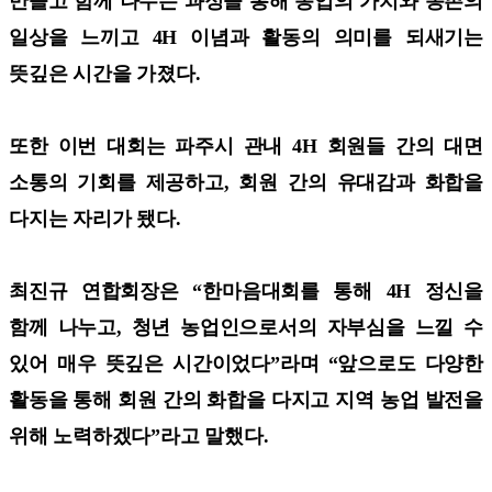
만들고 함께 나누는 과정을 통해 농업의 가치와 농촌의
일상을 느끼고 4H 이념과 활동의 의미를 되새기는
뜻깊은 시간을 가졌다.
또한 이번 대회는 파주시 관내 4H 회원들 간의 대면
소통의 기회를 제공하고, 회원 간의 유대감과 화합을
다지는 자리가 됐다.
최진규 연합회장은 “한마음대회를 통해 4H 정신을
함께 나누고, 청년 농업인으로서의 자부심을 느낄 수
있어 매우 뜻깊은 시간이었다”라며 “앞으로도 다양한
활동을 통해 회원 간의 화합을 다지고 지역 농업 발전을
위해 노력하겠다”라고 말했다.