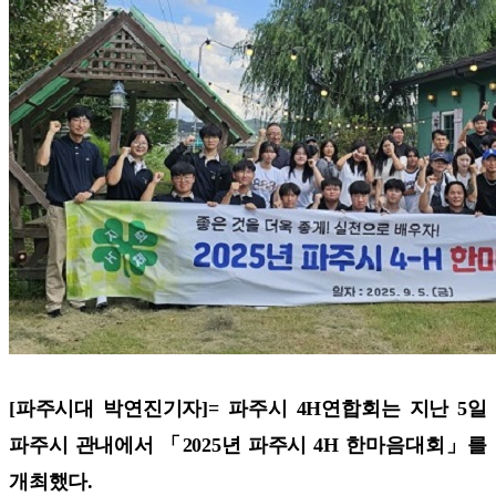
[파주시대 박연진기자]=
파주시 4H연합회는 지난 5일
파주시 관내에서 「2025년 파주시 4H 한마음대회」를
개최했다.