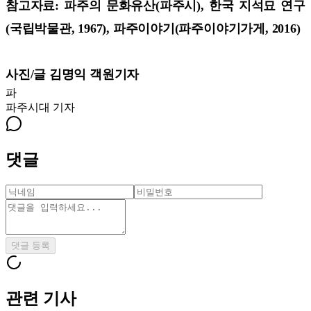
참고자료: 파주의 문화유산(파주시), 한국 지석묘 연구
(국립박물관, 1967), 파주이야기(파주이야기가게, 2016)
사진/글 김명익 객원기자
파
파주시대
기자
댓글
댓글 등록
관련 기사