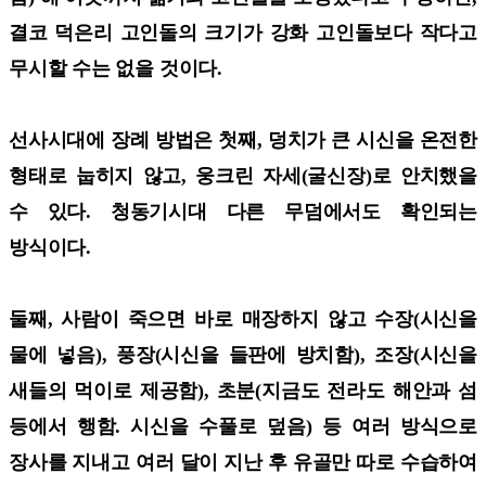
결코 덕은리 고인돌의 크기가 강화 고인돌보다 작다고
무시할 수는 없을 것이다.
선사시대에 장례 방법은 첫째, 덩치가 큰 시신을 온전한
형태로 눕히지 않고, 웅크린 자세(굴신장)로 안치했을
수 있다. 청동기시대 다른 무덤에서도 확인되는
방식이다.
둘째, 사람이 죽으면 바로 매장하지 않고 수장(시신을
물에 넣음), 풍장(시신을 들판에 방치함), 조장(시신을
새들의 먹이로 제공함), 초분(지금도 전라도 해안과 섬
등에서 행함. 시신을 수풀로 덮음) 등 여러 방식으로
장사를 지내고 여러 달이 지난 후 유골만 따로 수습하여