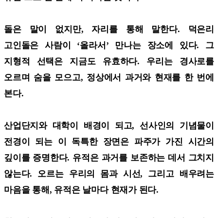
돌은 말이 없지만, 자리를 통해 말한다. 덕은리
고인돌은 사람이 ‘올라서’ 만나는 장소에 있다. 그
지형적 선택은 지금도 유효하다. 우리는 경사로를
오르며 숨을 모으고, 정상에서 과거와 현재를 한 번에
본다.
산업단지와 대학이 배경이 되고, 선사인의 기념물이
전경이 되는 이 독특한 장면은 파주가 가진 시간의
깊이를 증명한다. 유적은 과거를 보존하는 데서 그치지
않는다. 오르는 우리의 몸과 시선, 그리고 배우려는
마음을 통해, 유적은 날마다 현재가 된다.