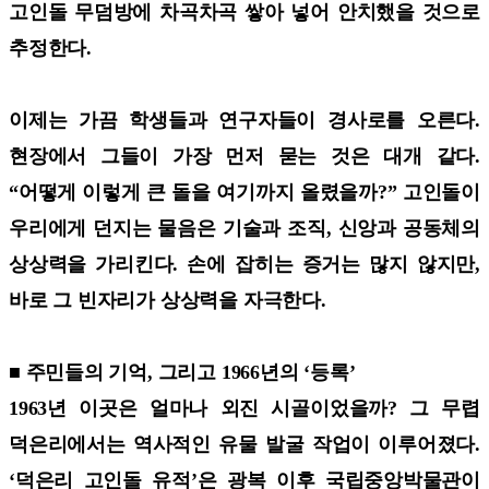
고인돌 무덤방에 차곡차곡 쌓아 넣어 안치했을 것으로
추정한다.
이제는 가끔 학생들과 연구자들이 경사로를 오른다.
현장에서 그들이 가장 먼저 묻는 것은 대개 같다.
“어떻게 이렇게 큰 돌을 여기까지 올렸을까?” 고인돌이
우리에게 던지는 물음은 기술과 조직, 신앙과 공동체의
상상력을 가리킨다. 손에 잡히는 증거는 많지 않지만,
바로 그 빈자리가 상상력을 자극한다.
■ 주민들의 기억, 그리고 1966년의 ‘등록’
1963년 이곳은 얼마나 외진 시골이었을까? 그 무렵
덕은리에서는 역사적인 유물 발굴 작업이 이루어졌다.
‘덕은리 고인돌 유적’은 광복 이후 국립중앙박물관이