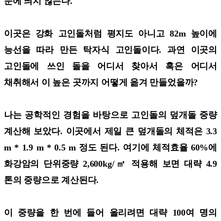
눈에 띄지 않는다.
이곳은 강화 고인돌처럼 평지도 아니고 82m 높이에
능선을 따라 만든 탁자식 고인돌이다. 과연 이곳의
고인돌에 쓰인 돌을 어디서 찾아서 혹은 어디서
채취해서 이 높은 곳까지 어떻게 옮겨 만들었을까?
나는 공학적인 경험을 바탕으로 고인돌의 덮개돌 중량
계산해 보았다. 이곳에서 제일 큰 덮개돌의 체적은 3.3
m * 1.9 m * 0.5 m 정도 된다. 여기에 체적효율 60%에
화강암의 단위중량 2,600kg/㎥ 적용해 보면 대략 4.9
톤의 중량으로 계산된다.
이 중량을 한 번에 들어 올리려면 대략 100여 명의