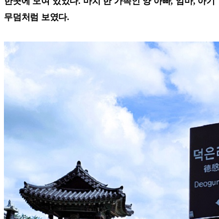
한곳에 모여 있었다. 마치 한 가족인 양 아빠, 엄마, 아기
무덤처럼 보였다.