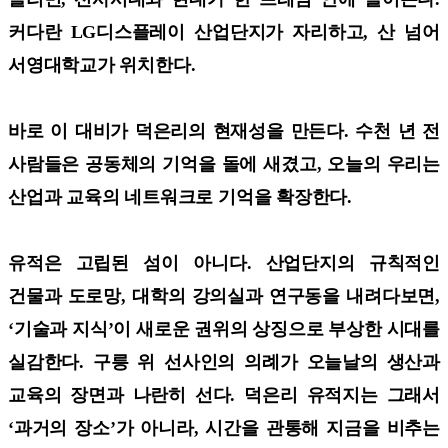
커다란 LG디스플레이 산업단지가 자리하고, 산 넘어
서영대학교가 위치한다.
바로 이 대비가 덕은리의 현재성을 만든다. 수천 년 전
사람들은 공동체의 기억을 돌에 새겼고, 오늘의 우리는
산업과 교육의 네트워크로 기억을 확장한다.
유적은 고립된 섬이 아니다. 산업단지의 규칙적인
건물과 도로망, 대학의 강의실과 연구동을 내려다보면,
‘기술과 지식’이 새로운 권위의 상징으로 부상한 시대를
실감한다. 구릉 위 선사인의 의례가 오늘날의 생산과
교육의 장면과 나란히 선다. 덕은리 유적지는 그래서
‘과거의 장소’가 아니라, 시간을 관통해 지금을 비추는