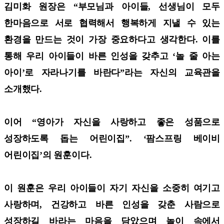
김미화 원장은 “부모님과 아이들, 선생님이 모두
한마음으로 서로 협력해서 행복하게 지낼 수 있는
환경을 만드는 것이 가장 중요하다고 생각한다. 이를
통해 우리 아이들이 바른 인성을 갖추고 ‘놀 줄 아는
아이’로 자라나기를 바란다”라는 자신의 교육관을
소개했다.
이어 “영아가 자신을 사랑하고 좋은 성품으로
성장하도록 돕는 어린이집”. ‘팜스프링 베이비
어린이집’의 원훈이다.
이 원훈은 우리 아이들이 자기 자신을 소중히 여기고
사랑하며, 건강하고 바른 인성을 갖춘 사람으로
성장하길 바라는 마음을 담았으며 놀이 속에서