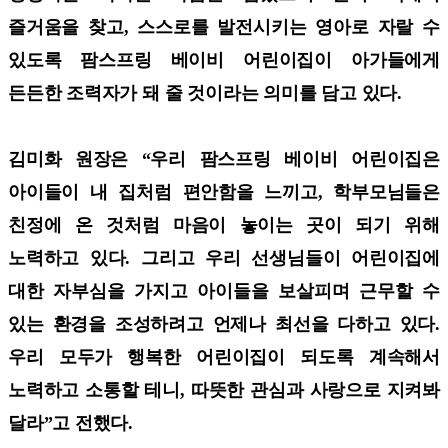
즐거움을 찾고, 스스로를 발전시키는 영아로 자랄 수
있도록 팜스프링 베이비 어린이집이 아가들에게
든든한 조력자가 돼 줄 것이라는 의미를 담고 있다.
김미화 원장은 “우리 팜스프링 베이비 어린이집은
아이들이 내 집처럼 편안함을 느끼고, 학부모님들은
친정에 온 것처럼 마음이 놓이는 곳이 되기 위해
노력하고 있다. 그리고 우리 선생님들이 어린이집에
대한 자부심을 가지고 아이들을 보살피며 근무할 수
있는 환경을 조성하려고 언제나 최선을 다하고 있다.
우리 모두가 행복한 어린이집이 되도록 계속해서
노력하고 소통할 테니, 따뜻한 관심과 사랑으로 지켜봐
달라”고 전했다.