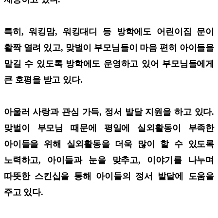
특히, 워킹맘, 워킹대디 등 방학에도 어린이집 문이
활짝 열려 있고, 맞벌이 부모님들이 마음 편히 아이들을
맡길 수 있도록 방학에도 운영하고 있어 부모님들에게
큰 호평을 받고 있다.
아울러 사랑과 관심 가득, 정서 발달 지원을 하고 있다.
맞벌이 부모님 때문에 평일에 실외활동이 부족한
아이들을 위해 실외활동을 더욱 많이 할 수 있도록
노력하고, 아이들과 눈을 맞추고, 이야기를 나누며
따뜻한 스킨십을 통해 아이들의 정서 발달에 도움을
주고 있다.