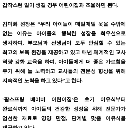
갑작스런 일이 생길 경우 어린이집과 조율하면 된다.
김미화 원장은 “우리 아이들이 매일매일 웃을 수밖에
없는 이유는 아이들의 행복한 성장을 최우선으로
생각하며, 부모님과 선생님이 모두 안심할 수 있는
최고의 보육 환경을 제공하고 있고 매년 체계적인 교사
역량 강화 교육을 하며, 아이들에게 더 좋은 가르침을
주기 위해 늘 노력하고 교사들의 전문성 향상을 위해
지속적인 노력을 하고 있다”고 한다.
‘팜스프링 베이비 어린이집’은 초기 이유식부터
완료식까지 아이들의 건강한 성장을 위해 전문가가
엄선한 재료로 영양 만점, 단계별 맞춤 이유식을
제공하고 있다.