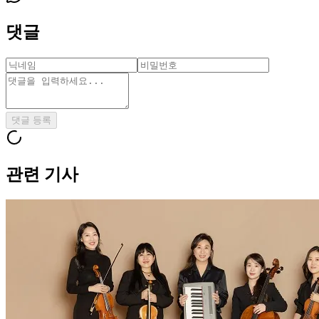
댓글
댓글 등록
관련 기사