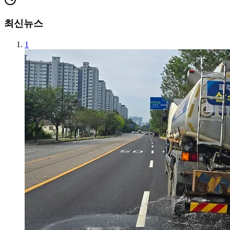
최신뉴스
1