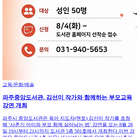
교육/문화/예술
파주중앙도서관, 김선미 작가와 함께하는 부모교육
강연 개최
파주시 중앙도서관은 육아 지도자(멘토) 김선미 작가를 초청
해 ‘사춘기 아이와 부모 함께 살아남는 법’ 강연을 오는 8월 28
일 19시부터 21시까지 도서관 5층 501호에서 개최한다.이번 강