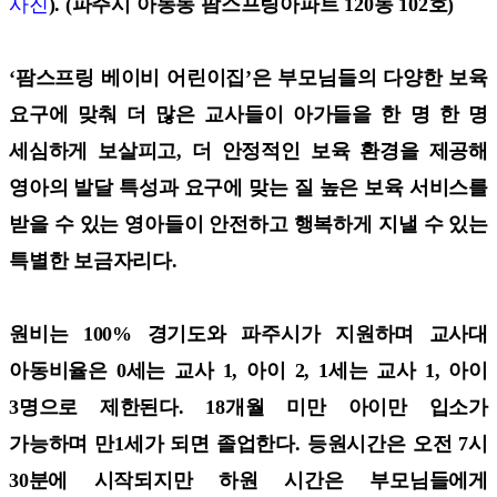
사진
). (파주시 아동동 팜스프링아파트 120동 102호)
‘팜스프링 베이비 어린이집’은 부모님들의 다양한 보육
요구에 맞춰 더 많은 교사들이 아가들을 한 명 한 명
세심하게 보살피고, 더 안정적인 보육 환경을 제공해
영아의 발달 특성과 요구에 맞는 질 높은 보육 서비스를
받을 수 있는 영아들이 안전하고 행복하게 지낼 수 있는
특별한 보금자리다.
원비는 100% 경기도와 파주시가 지원하며 교사대
아동비율은 0세는 교사 1, 아이 2, 1세는 교사 1, 아이
3명으로 제한된다. 18개월 미만 아이만 입소가
가능하며 만1세가 되면 졸업한다. 등원시간은 오전 7시
30분에 시작되지만 하원 시간은 부모님들에게