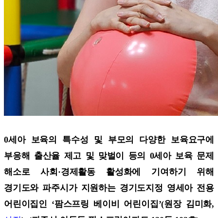
0세아 보육의 특수성 및 부모의 다양한 보육요구에
부응해 출산율 제고 및 맞벌이 등의 0세아 보육 문제
해소로 사회·경제활동 활성화에 기여하기 위해
경기도와 파주시가 지원하는 경기도지정 영세아 전용
어린이집인 ‘팜스프링 베이비 어린이집’(원장 김미화,