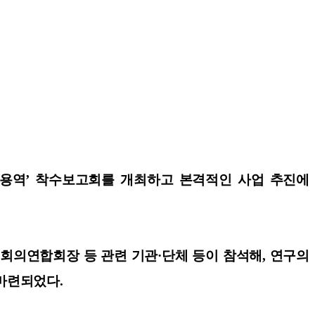
구용역’ 착수보고회를 개최하고 본격적인 사업 추진에
의연합회장 등 관련 기관·단체 등이 참석해, 연구의
 마련되었다.