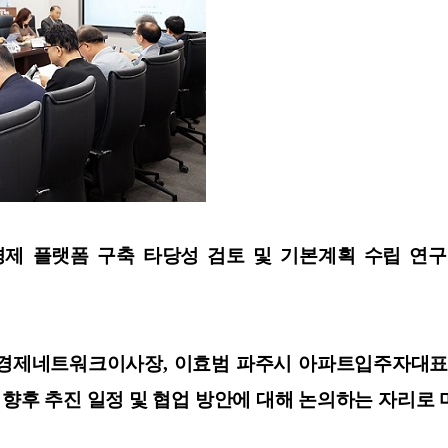
생경제 플랫폼 구축 타당성 검토 및 기본계획 수립 연
유경제네트워크이사장, 이효범 파주시 아파트입주자대표회
 향후 추진 일정 및 협업 방안에 대해 논의하는 자리로