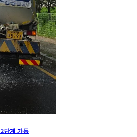
2단계 가동