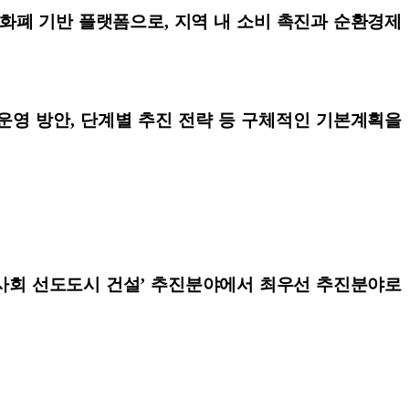
역화폐 기반 플랫폼으로, 지역 내 소비 촉진과 순환경제
 운영 방안, 단계별 추진 전략 등 구체적인 기본계획을
본사회 선도도시 건설’ 추진분야에서 최우선 추진분야로