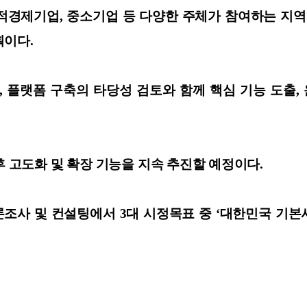
회적경제기업, 중소기업 등 다양한 주체가 참여하는 지
획이다.
며, 플랫폼 구축의 타당성 검토와 함께 핵심 기능 도출,
후 고도화 및 확장 기능을 지속 추진할 예정이다.
여론조사 및 컨설팅에서 3대 시정목표 중 ‘대한민국 기