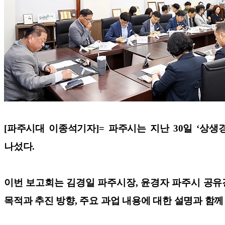
[파주시대 이종석기자]=
파주시는 지난 30일 ‘상
나섰다.
이번 보고회는 김경일 파주시장, 윤경자 파주시 공
목적과 추진 방향, 주요 과업 내용에 대한 설명과 함께