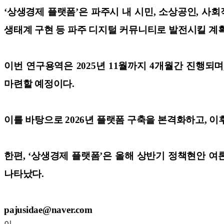
‘상생경제 플랫폼’은 파주시 내 시민, 소상공인, 사
생태계 구현 등 파주 디지털 커뮤니티로 발전시킬 계
이번 연구용역은 2025년 11월까지 4개월간 진행되
마련할 예정이다.
이를 바탕으로 2026년 플랫폼 구축을 본격화하고, 이
한편, ‘상생경제 플랫폼’은 올해 상반기 정책현안 
나타났다.
pajusidae@naver.com
이