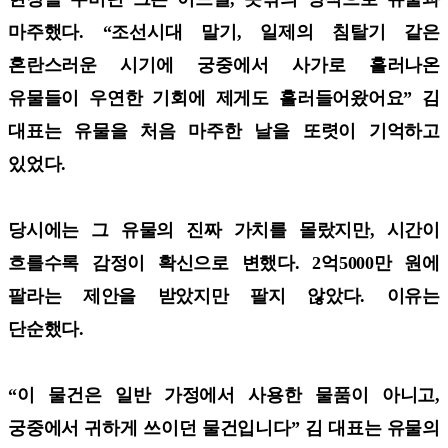
마주했다. “조선시대 말기, 일제의 침탈기 같은
혼란스러운 시기에 궁중에서 사가로 흘러나온
유물들이 우연한 기회에 제게도 흘러들어왔어요” 김
대표는 유물을 처음 마주한 날을 또렷이 기억하고
있었다.
당시에는 그 유물의 진짜 가치를 몰랐지만, 시간이
흐를수록 감정이 확신으로 변했다. 2억5000만 원에
팔라는 제안을 받았지만 팔지 않았다. 이유는
단순했다.
“이 물건은 일반 가정에서 사용한 물품이 아니고,
궁중에서 귀하게 쓰이던 물건입니다” 김 대표는 유물의