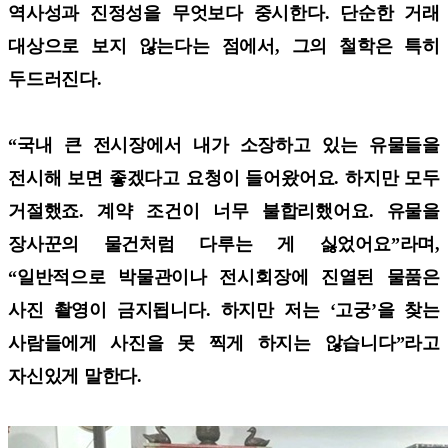
역사성과 진정성을 무엇보다 중시한다. 단순한 거래
대상으로 보지 않는다는 점에서, 그의 철학은 특히
두드러진다.
“국내 큰 전시장에서 내가 소장하고 있는 유물들을
전시해 보면 좋겠다고 요청이 들어왔어요. 하지만 모두
거절했죠. 계약 조건이 너무 불합리했어요. 유물을
장사꾼의 물건처럼 다루는 게 싫었어요”라며,
“일반적으로 박물관이나 전시회장에 진열된 물품은
사진 촬영이 금지됩니다. 하지만 저는 ‘고궁’을 찾는
사람들에게 사진을 못 찍게 하지는 않습니다”라고
자신있게 말한다.