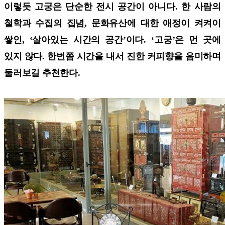
이렇듯 고궁은 단순한 전시 공간이 아니다. 한 사람의
철학과 수집의 집념, 문화유산에 대한 애정이 켜켜이
쌓인, ‘살아있는 시간의 공간’이다. ‘고궁’은 먼 곳에
있지 않다. 한번쯤 시간을 내서 진한 커피향을 음미하며
둘러보길 추천한다.