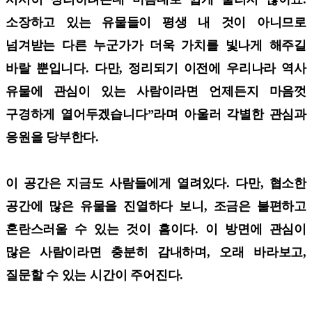
소장하고 있는 유물들이 평생 내 것이 아니므로
넘겨받는 다른 누군가가 더욱 가치를 빛나게 해주길
바랄 뿐입니다. 다만, 정리되기 이전에 우리나라 역사
유물에 관심이 있는 사람이라면 언제든지 마음껏
구경하게 열어두겠습니다”라며 아울러 각별한 관심과
응원을 당부한다.
이 공간은 지금도 사람들에게 열려있다. 다만, 협소한
공간에 많은 유물을 진열하다 보니, 조금은 불편하고
혼란스러울 수 있는 것이 흠이다. 이 방면에 관심이
많은 사람이라면 충분히 감내하며, 오래 바라보고,
질문할 수 있는 시간이 주어진다.