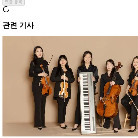
댓글 등록
관련 기사