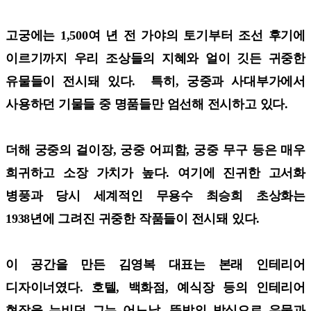
고궁에는 1,500여 년 전 가야의 토기부터 조선 후기에
이르기까지 우리 조상들의 지혜와 얼이 깃든 귀중한
유물들이 전시돼 있다. 특히, 궁중과 사대부가에서
사용하던 기물들 중 명품들만 엄선해 전시하고 있다.
더해 궁중의 걸이장, 궁중 어피함, 궁중 무구 등은 매우
희귀하고 소장 가치가 높다. 여기에 진귀한 고서화
병풍과 당시 세계적인 무용수 최승희 초상화는
1938년에 그려진 귀중한 작품들이 전시돼 있다.
이 공간을 만든 김영복 대표는 본래 인테리어
디자이너였다. 호텔, 백화점, 예식장 등의 인테리어
현장을 누비던 그는 어느날, 뜻밖의 방식으로 유물과