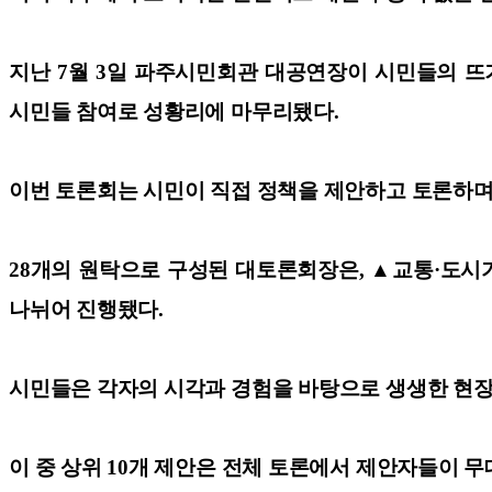
지난 7월 3일 파주시민회관 대공연장이 시민들의 뜨거운
시민들 참여로 성황리에 마무리됐다.
이번 토론회는 시민이 직접 정책을 제안하고 토론하며
28개의 원탁으로 구성된 대토론회장은, ▲교통·도시기
나뉘어 진행됐다.
시민들은 각자의 시각과 경험을 바탕으로 생생한 현장
이 중 상위 10개 제안은 전체 토론에서 제안자들이 무