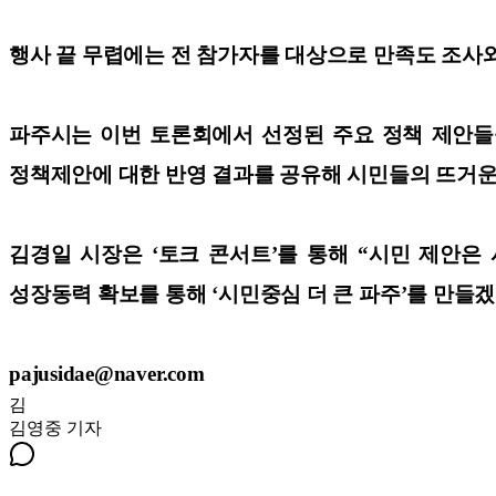
행사 끝 무렵에는 전 참가자를 대상으로 만족도 조사와
파주시는 이번 토론회에서 선정된 주요 정책 제안들
정책제안에 대한 반영 결과를 공유해 시민들의 뜨거운
김경일 시장은 ‘토크 콘서트’를 통해 “시민 제안은
성장동력 확보를 통해 ‘시민중심 더 큰 파주’를 만들겠
pajusidae@naver.com
김
김영중
기자