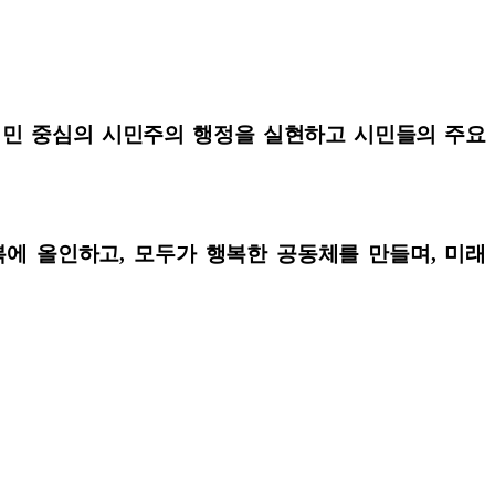
시민 중심의 시민주의 행정을 실현하고 시민들의 주요
복에 올인하고, 모두가 행복한 공동체를 만들며, 미래