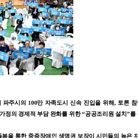
서 파주시의 100만 자족도시 신속 진입을 위해, 토론 
 가정의 경제적 부담 완화를 위한 “공공조리원 설치”를
돌봄을 통한 중증장애인 생명권 보장이 시민들의 높은 