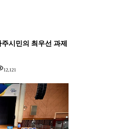
·파주시민의 최우선 과제
12,121