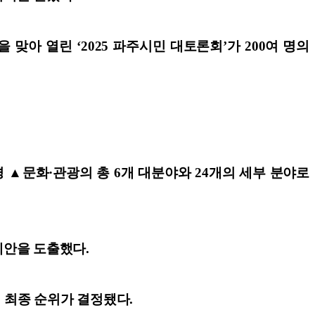
맞아 열린 ‘2025 파주시민 대토론회’가 200여 명의
 ▲문화·관광의 총 6개 대분야와 24개의 세부 분야로
제안을 도출했다.
 최종 순위가 결정됐다.