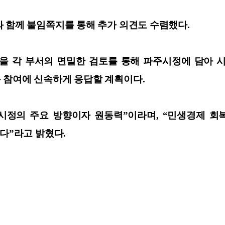
 함께 붙임쪽지를 통해 추가 의견도 수렴했다.
을 각 부서의 면밀한 검토를 통해 파주시정에 담아 
 참여에 신속하게 응답할 계획이다.
 시정의 주요 방향이자 원동력”이라며, “민생경제 회
다”라고 밝혔다.