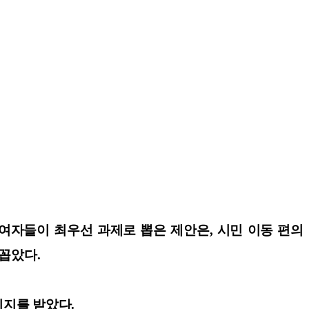
참여자들이 최우선 과제로 뽑은 제안은, 시민 이동 편의
 꼽았다.
지지를 받았다.