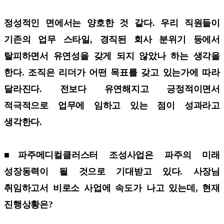
정성적인 면에서는 양호한 것 같다. 우리 직원들이
기존의 업무 스타일, 경직된 회사 분위기 등에서
탈피하면서 유연성을 갖게 되지 않았나 하는 생각을
한다. 조직은 리더가 어떤 목표를 갖고 있는가에 따라
달라진다. 전보다 유연해지고 긍정적이면서
적극적으로 업무에 임하고 있는 점이 성과라고
생각한다.
■파주메디컬클러스터 조성사업은 파주의 미래
성장동력이 될 것으로 기대받고 있다. 사장님
취임하고서 비로소 사업에 속도가 나고 있는데, 현재
진행상황은?