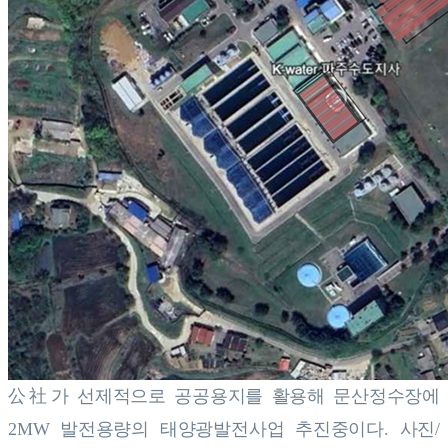
公社가 선제적으로 공공용지를 활용해 문산정수장에
2MW 발전용량의 태양광발전사업 추진중이다. 사진/