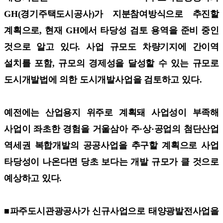
GH(경기주택도시공사)가 지분참여방식으로 추진할
계획으로, 현재 GH에서 타당성 검토 용역을 준비 중인
것으로 알고 있다. 사업 규모도 차량기지에 간이역
설치를 포함, 규모의 경제성을 달성할 수 있는 규모로
도시개발법에 의한 도시개발사업을 검토하고 있다.
예전에는 산업용지 위주로 계획돼 사업성이 부족해
사업이 좌초한 경험을 거울삼아 주·상·공업의 첨단산업
역세권 복합개발의 공공사업을 추구할 계획으로 사업
타당성이 나온다면 당초 보다는 개발 규모가 클 것으로
예상하고 있다.
■파주도시관광공사가 신규사업으로 태양광발전사업을