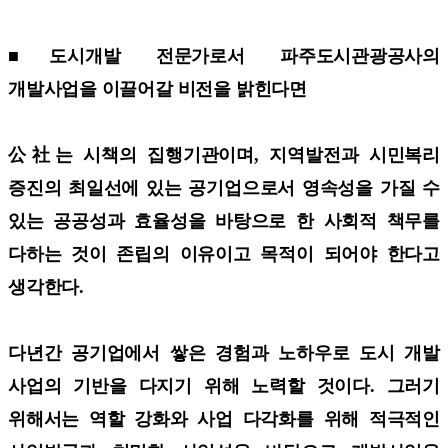
■도시개발 전문가로서 파주도시관광공사의
개발사업을 이끌어갈 비전을 밝힌다면
公社는 시책의 집행기관이며, 지역발전과 시민복리
증진의 최일선에 있는 공기업으로서 영속성을 가질 수
있는 공공성과 효율성을 바탕으로 한 사회적 책무를
다하는 것이 존립의 이유이고 목적이 되어야 한다고
생각한다.
다년간 공기업에서 쌓은 경험과 노하우로 도시 개발
사업의 기반을 다지기 위해 노력할 것이다. 그러기
위해서는 역할 강화와 사업 다각화를 위해 적극적인