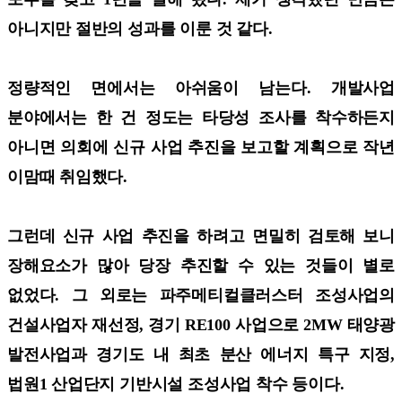
아니지만 절반의 성과를 이룬 것 같다.
정량적인 면에서는 아쉬움이 남는다. 개발사업
분야에서는 한 건 정도는 타당성 조사를 착수하든지
아니면 의회에 신규 사업 추진을 보고할 계획으로 작년
이맘때 취임했다.
그런데 신규 사업 추진을 하려고 면밀히 검토해 보니
장해요소가 많아 당장 추진할 수 있는 것들이 별로
없었다. 그 외로는 파주메티컬클러스터 조성사업의
건설사업자 재선정, 경기 RE100 사업으로 2MW 태양광
발전사업과 경기도 내 최초 분산 에너지 특구 지정,
법원1 산업단지 기반시설 조성사업 착수 등이다.