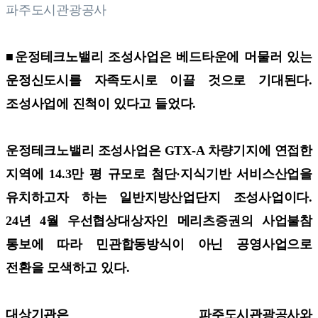
파주도시관광공사
■운정테크노밸리 조성사업은 베드타운에 머물러 있는
운정신도시를 자족도시로 이끌 것으로 기대된다.
조성사업에 진척이 있다고 들었다.
운정테크노밸리 조성사업은 GTX-A 차량기지에 연접한
지역에 14.3만 평 규모로 첨단·지식기반 서비스산업을
유치하고자 하는 일반지방산업단지 조성사업이다.
24년 4월 우선협상대상자인 메리츠증권의 사업불참
통보에 따라 민관합동방식이 아닌 공영사업으로
전환을 모색하고 있다.
대상기관은 파주도시관광공사와