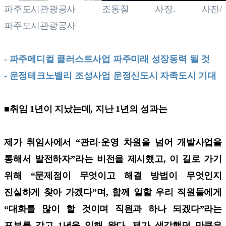
파주도시관광공사 조동칠 사장. 사진/
파주도시관광공사
- 파주메디컬 클러스트사업 파주미래 성장동력 될 것
- 운정테크노밸리 조성사업 운정신도시 자족도시 기대
■취임 1년이 지났는데, 지난 1년의 성과는
제가 취임사에서 “관리·운영 차원을 넘어 개발사업을
통해서 발전하자”라는 비전을 제시했고, 이 길로 가기
위해 “문제점이 무엇이고 해결 방법이 무엇인지
진실하게 찾아 가겠다”며, 함께 일할 우리 직원들에게
“대화를 많이 할 것이며 직원과 하나 되겠다”라는
포부를 갖고 1년을 일해 왔다. 제가 생각했던 만큼은