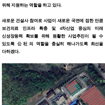
위해 지원하는 역할을 하고 있다.
새로운 건설사 참여로 사업이 새로운 국면에 접한 만큼
보건의료 인프라 확충 및 4차산업 중심의 미래
신성장동력 확보를 위해 원활한 사업추진이 될 수
있도록 公社의 역할을 충실히 해나가도록 최선을
다하겠다.