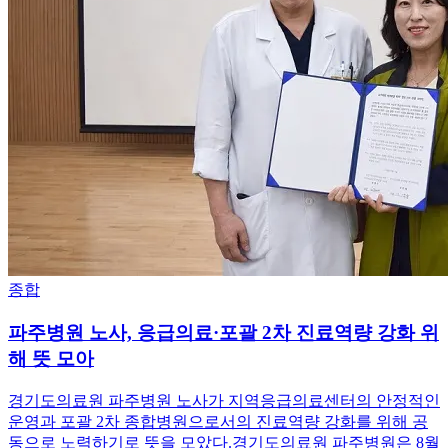
종합
파주병원 노사, 응급의료·포괄 2차 진료역량 강화 위
해 뜻 모아
경기도의료원 파주병원 노사가 지역응급의료센터의 안정적인
운영과 포괄 2차 종합병원으로서의 진료역량 강화를 위해 공
동으로 노력하기로 뜻을 모았다.경기도의료원 파주병원은 8월