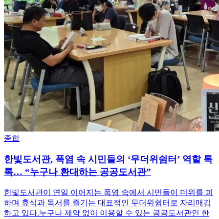
종합
한빛도서관, 폭염 속 시민들의 ‘무더위쉼터’ 역할 톡
톡… “누구나 환대하는 공공도서관”
한빛도서관이 연일 이어지는 폭염 속에서 시민들이 더위를 피
하며 휴식과 독서를 즐기는 대표적인 무더위쉼터로 자리매김
하고 있다.누구나 제약 없이 이용할 수 있는 공공도서관인 한