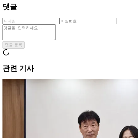
댓글
댓글 등록
관련 기사