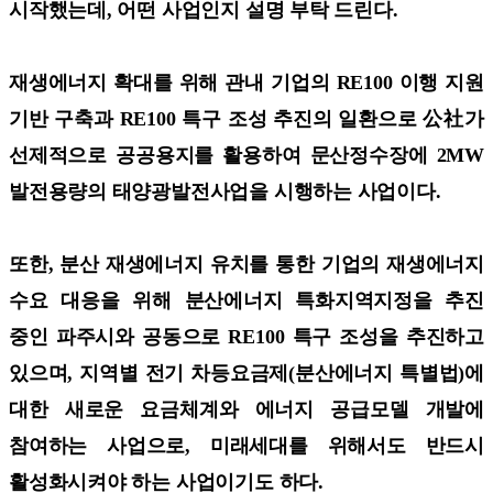
시작했는데, 어떤 사업인지 설명 부탁 드린다.
재생에너지 확대를 위해 관내 기업의 RE100 이행 지원
기반 구축과 RE100 특구 조성 추진의 일환으로 公社가
선제적으로 공공용지를 활용하여 문산정수장에 2MW
발전용량의 태양광발전사업을 시행하는 사업이다.
또한, 분산 재생에너지 유치를 통한 기업의 재생에너지
수요 대응을 위해 분산에너지 특화지역지정을 추진
중인 파주시와 공동으로 RE100 특구 조성을 추진하고
있으며, 지역별 전기 차등요금제(분산에너지 특별법)에
대한 새로운 요금체계와 에너지 공급모델 개발에
참여하는 사업으로, 미래세대를 위해서도 반드시
활성화시켜야 하는 사업이기도 하다.