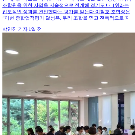
조합원을 위한 사업을 지속적으로 전개해 경기도 내 1위라는
압도적인 성과를 견인했다는 평가를 받는다.이철호 조합장은
“이번 종합업적평가 달성은, 우리 조합을 믿고 전폭적으로 지
박연진
기자
|
1일 전