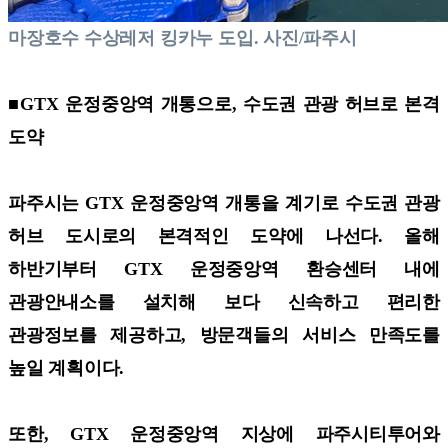
마장호수 수상레저 킹카누 도입. 사진/파주시
■GTX 운정중앙역 개통으로, 수도권 관광 허브로 본격
도약
파주시는 GTX 운정중앙역 개통을 계기로 수도권 관광
허브 도시로의 본격적인 도약에 나선다. 올해
하반기부터 GTX 운정중앙역 환승센터 내에
관광안내소를 설치해 보다 신속하고 편리한
관광정보를 제공하고, 방문객들의 서비스 만족도를
높일 계획이다.
또한, GTX 운정중앙역 지상에 파주시티투어와