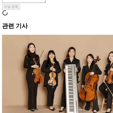
댓글 등록
관련 기사