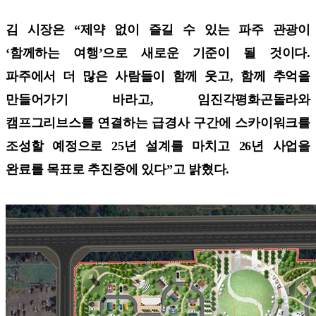
김 시장은 “제약 없이 즐길 수 있는 파주 관광이
‘함께하는 여행’으로 새로운 기준이 될 것이다.
파주에서 더 많은 사람들이 함께 웃고, 함께 추억을
만들어가기 바라고, 임진각평화곤돌라와
캠프그리브스를 연결하는 급경사 구간에 스카이워크를
조성할 예정으로 25년 설계를 마치고 26년 사업을
완료를 목표로 추진중에 있다”고 밝혔다.