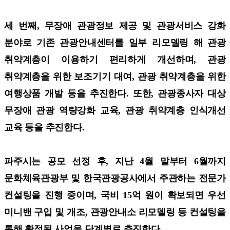
세 번째, 무장애 관광정보 제공 및 관광서비스 강화
분야로 기존 관광안내센터를 일부 리모델링 해 관광
취약계층이 이용하기 편리하게 개선하며, 관광
취약계층을 위한 보조기기 대여, 관광 취약계층을 위한
여행상품 개발 등을 추진한다. 또한, 관광종사자 대상
무장애 관광 역량강화 교육, 관광 취약계층 인식개선
교육 등을 추진한다.
파주시는 공모 선정 후, 지난 4월 말부터 6월까지
문화체육관광부 및 한국관광공사에서 주관하는 전문가
컨설팅을 진행 중이며, 국비 15억 원이 확보되면 우선
미니밴 구입 및 개조, 관광안내소 리모델링 등 컨설팅을
통해 확정된 사업을 단계별로 추진한다.