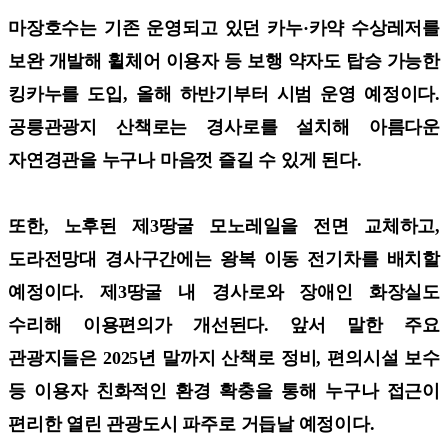
마장호수는 기존 운영되고 있던 카누·카약 수상레저를
보완 개발해 휠체어 이용자 등 보행 약자도 탑승 가능한
킹카누를 도입, 올해 하반기부터 시범 운영 예정이다.
공릉관광지 산책로는 경사로를 설치해 아름다운
자연경관을 누구나 마음껏 즐길 수 있게 된다.
또한, 노후된 제3땅굴 모노레일을 전면 교체하고,
도라전망대 경사구간에는 왕복 이동 전기차를 배치할
예정이다. 제3땅굴 내 경사로와 장애인 화장실도
수리해 이용편의가 개선된다. 앞서 말한 주요
관광지들은 2025년 말까지 산책로 정비, 편의시설 보수
등 이용자 친화적인 환경 확충을 통해 누구나 접근이
편리한 열린 관광도시 파주로 거듭날 예정이다.