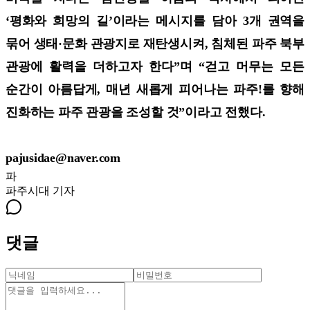
‘평화와 희망의 길’이라는 메시지를 담아 3개 권역을
묶어 생태·문화 관광지로 재탄생시켜, 침체된 파주 북부
관광에 활력을 더하고자 한다”며 “걷고 머무는 모든
순간이 아름답게, 매년 새롭게 피어나는 파주!를 향해
진화하는 파주 관광을 조성할 것”이라고 전했다.
pajusidae@naver.com
파
파주시대
기자
댓글