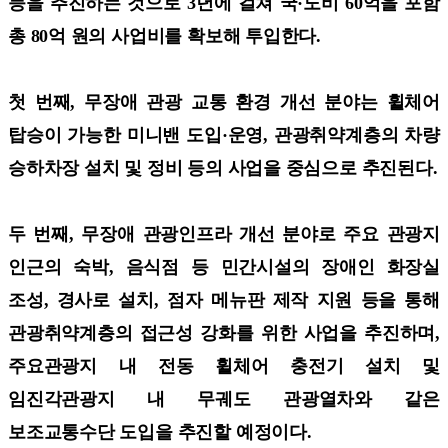
등을 추진하는 것으로 3년에 걸쳐 국·도비 60억을 포함
총 80억 원의 사업비를 확보해 투입한다.
첫 번째, 무장애 관광 교통 환경 개선 분야는 휠체어
탑승이 가능한 미니밴 도입·운영, 관광취약계층의 차량
승하차장 설치 및 정비 등의 사업을 중심으로 추진된다.
두 번째, 무장애 관광인프라 개선 분야로 주요 관광지
인근의 숙박, 음식점 등 민간시설의 장애인 화장실
조성, 경사로 설치, 점자 메뉴판 제작 지원 등을 통해
관광취약계층의 접근성 강화를 위한 사업을 추진하며,
주요관광지 내 전동 휠체어 충전기 설치 및
임진각관광지 내 무궤도 관광열차와 같은
보조교통수단 도입을 추진할 예정이다.