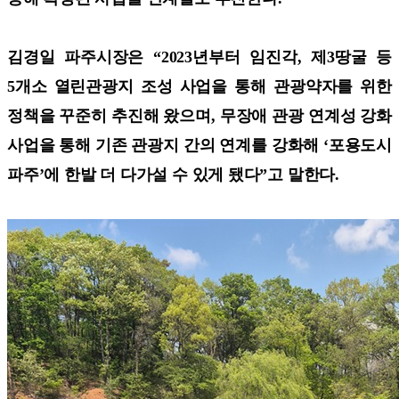
김경일 파주시장은 “2023년부터 임진각, 제3땅굴 등
5개소 열린관광지 조성 사업을 통해 관광약자를 위한
정책을 꾸준히 추진해 왔으며, 무장애 관광 연계성 강화
사업을 통해 기존 관광지 간의 연계를 강화해 ‘포용도시
파주’에 한발 더 다가설 수 있게 됐다”고 말한다.