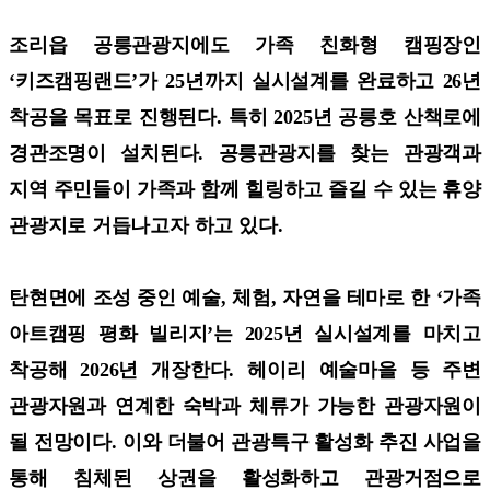
조리읍 공릉관광지에도 가족 친화형 캠핑장인
‘키즈캠핑랜드’가 25년까지 실시설계를 완료하고 26년
착공을 목표로 진행된다. 특히 2025년 공릉호 산책로에
경관조명이 설치된다. 공릉관광지를 찾는 관광객과
지역 주민들이 가족과 함께 힐링하고 즐길 수 있는 휴양
관광지로 거듭나고자 하고 있다.
탄현면에 조성 중인 예술, 체험, 자연을 테마로 한 ‘가족
아트캠핑 평화 빌리지’는 2025년 실시설계를 마치고
착공해 2026년 개장한다. 헤이리 예술마을 등 주변
관광자원과 연계한 숙박과 체류가 가능한 관광자원이
될 전망이다. 이와 더불어 관광특구 활성화 추진 사업을
통해 침체된 상권을 활성화하고 관광거점으로