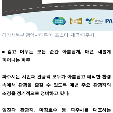
경기서북부 광역시티투어_포스터. 제공/파주시
■걷고 머무는 모든 순간 아름답게, 매년 새롭게
피어나는 파주
파주시는 시민과 관광객 모두가 아름답고 쾌적한 환경
속에서 관광을 즐길 수 있도록 매년 주요 관광지의
조경을 정기적으로 정비하고 있다.
임진각 관광지, 마장호수 등 파주시를 대표하는