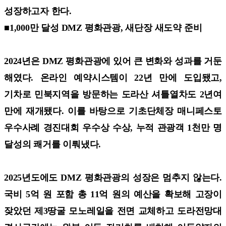
성장하고자 한다.
■1,000만 달성 DMZ 평화관광, 새단장 새도약 준비
2024년은 DMZ 평화관광에 있어 큰 변화와 성과를 거둔
해였다. 온라인 예약시스템이 22년 만에 도입됐고,
기차로 민북지역을 방문하는 도라산 셔틀열차도 2년여
만에 재개됐다. 이를 바탕으로 기초단체장 매니페스토
우수사례 경진대회 우수상 수상, 누적 관광객 1천만 명
달성의 쾌거를 이뤄냈다.
2025년도에도 DMZ 평화관광의 성장은 멈추지 않는다.
국비 5억 원 포함 총 11억 원의 예산을 확보해 고장이
잦았던 제3땅굴 모노레일을 전면 교체하고 도라전망대