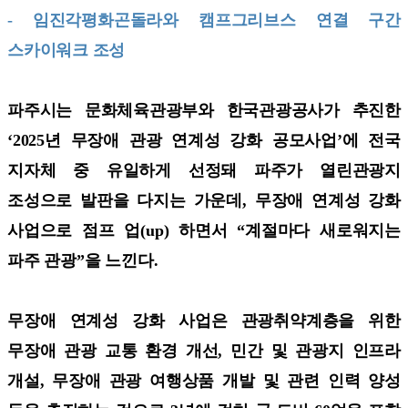
- 임진각평화곤돌라와 캠프그리브스 연결 구간
스카이워크 조성
파주시는 문화체육관광부와 한국관광공사가 추진한
‘2025년 무장애 관광 연계성 강화 공모사업’에 전국
지자체 중 유일하게 선정돼 파주가 열린관광지
조성으로 발판을 다지는 가운데, 무장애 연계성 강화
사업으로 점프 업(up) 하면서 “계절마다 새로워지는
파주 관광”을 느낀다.
무장애 연계성 강화 사업은 관광취약계층을 위한
무장애 관광 교통 환경 개선, 민간 및 관광지 인프라
개설, 무장애 관광 여행상품 개발 및 관련 인력 양성