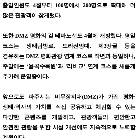
출입인원도 4월부터 100명에서 200명으로 확대해 더
많은 관광객이 찾게됐다.
또한 DMZ 평화의 길 테마노선도 4월에 개방했다. 평일
코스는 생태탐방로, 도라전망대, 제3땅굴 등을
경유하는 DMZ 평화관광 연계 코스로 작년과 동일하나,
주말에는 ‘율곡수목원’과 ‘리비교’ 연계 코스를 새롭게
추가해 운영중이다.
앞으로도 파주시는 비무장지대(DMZ)가 가진 평화·
생태·역사의 가치를 직접 공유하고 체감할 수 있는
다양한 콘텐츠를 개발하고, 관광객들의 편안한고
안전한 관람을 위한 시설 개선에도 지속적으로 노력할
계획이다.