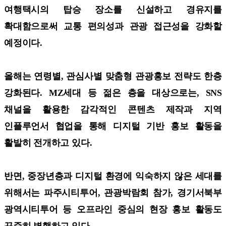
여행택시의 탑승 장소를 신설하고 경유지를
확대함으로써 교통 편의성과 관광 접근성을 강화할
예정이다.
올해는 연령별, 관심사별 맞춤형 관광홍보 전략도 한층
강화된다. MZ세대 등 젊은 층을 대상으로는, SNS
채널을 활용한 감각적인 콘텐츠 제작과 지역
인플루언서 협업을 통해 디지털 기반 홍보 활동을
활발히 전개하고 있다.
반면, 중장년층과 디지털 환경에 익숙하지 않은 세대를
위해서는 파주시티투어, 관광박람회 참가, 경기서북부
광역시티투어 등 오프라인 중심의 현장 홍보 활동도
꾸준히 병행하고 있다.