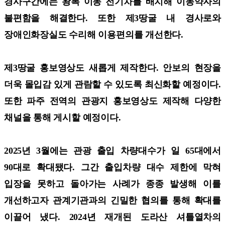
경사구간에는 왕복 이동 전기차를 배치해 이동약자의
불편함을 해결한다. 또한 제3땅굴 내 경사로와
장애인화장실도 수리해 이용편의를 개선한다.
제3땅굴 홍보영상도 새롭게 제작한다. 안보의 현장을
더욱 몰입감 있게 관람할 수 있도록 최신화할 예정이다.
또한 파주 전역의 관광지 홍보영상도 제작해 다양한
채널을 통해 게시할 예정이다.
2025년 3월에는 관광 출입 차량대수가 일 65대에서
90대로 확대됐다. 그간 출입차량 대수 제한에 막혀
입장을 못하고 돌아가는 사례가 종종 발생해 이를
개선하고자 관계기관과의 긴밀한 협의를 통해 확대를
이끌어 냈다. 2024년 재개된 도라산 셔틀열차의