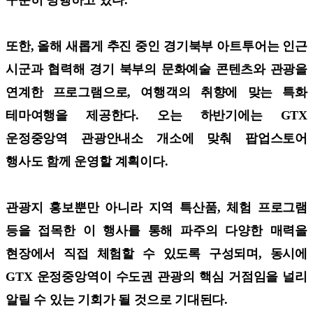
또한, 올해 새롭게 추진 중인 경기북부 아트투어는 인근
시군과 협력해 경기 북부의 문화예술 콘텐츠와 관광을
연계한 프로그램으로, 여행객의 취향에 맞는 특화
테마여행을 제공한다. 오는 하반기에는 GTX
운정중앙역 관광안내소 개소에 맞춰 팝업스토어
행사도 함께 운영할 계획이다.
관광지 홍보뿐만 아니라 지역 특산품, 체험 프로그램
등을 접목한 이 행사를 통해 파주의 다양한 매력을
현장에서 직접 체험할 수 있도록 구성되며, 동시에
GTX 운정중앙역이 수도권 관광의 핵심 거점임을 널리
알릴 수 있는 기회가 될 것으로 기대된다.