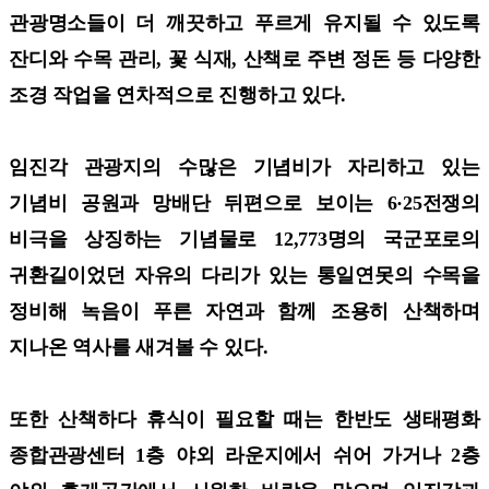
관광명소들이 더 깨끗하고 푸르게 유지될 수 있도록
잔디와 수목 관리, 꽃 식재, 산책로 주변 정돈 등 다양한
조경 작업을 연차적으로 진행하고 있다.
임진각 관광지의 수많은 기념비가 자리하고 있는
기념비 공원과 망배단 뒤편으로 보이는 6·25전쟁의
비극을 상징하는 기념물로 12,773명의 국군포로의
귀환길이었던 자유의 다리가 있는 통일연못의 수목을
정비해 녹음이 푸른 자연과 함께 조용히 산책하며
지나온 역사를 새겨볼 수 있다.
또한 산책하다 휴식이 필요할 때는 한반도 생태평화
종합관광센터 1층 야외 라운지에서 쉬어 가거나 2층