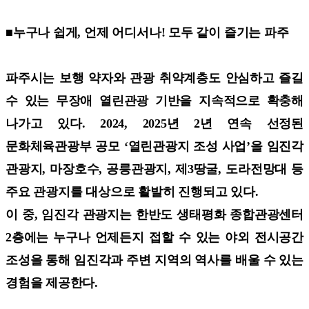
■누구나 쉽게, 언제 어디서나! 모두 같이 즐기는 파주
파주시는 보행 약자와 관광 취약계층도 안심하고 즐길
수 있는 무장애 열린관광 기반을 지속적으로 확충해
나가고 있다. 2
024, 2025년 2년 연속 선정된
문화체육관광부 공모 ‘열린관광지 조성 사업’을 임진각
관광지, 마장호수, 공릉관광지, 제3땅굴, 도라전망대 등
주요 관광지를 대상으로 활발히 진행되고 있다.
이 중, 임진각 관광지는 한반도 생태평화 종합관광센터
2층에는 누구나 언제든지 접할 수 있는 야외 전시공간
조성을 통해 임진각과 주변 지역의 역사를 배울 수 있는
경험을 제공한다.