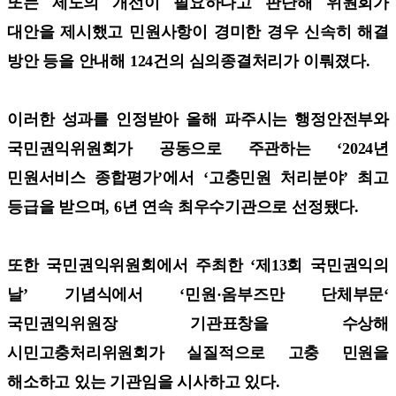
또는 제도의 개선이 필요하다고 판단해 위원회가
대안을 제시했고 민원사항이 경미한 경우 신속히 해결
방안 등을 안내해 124건의 심의종결처리가 이뤄졌다.
이러한 성과를 인정받아 올해 파주시는 행정안전부와
국민권익위원회가 공동으로 주관하는 ‘2024년
민원서비스 종합평가’에서 ‘고충민원 처리분야’ 최고
등급을 받으며, 6년 연속 최우수기관으로 선정됐다.
또한 국민권익위원회에서 주최한 ‘제13회 국민권익의
날’ 기념식에서 ‘민원·옴부즈만 단체부문‘
국민권익위원장 기관표창을 수상해
시민고충처리위원회가 실질적으로 고충 민원을
해소하고 있는 기관임을 시사하고 있다.