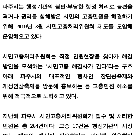
파주시는 행정기관의 불편·부당한 행정 처리로 불편을
겪거나 권리를 침해받은 시민의 고충민원을 해결하기
위해 2019년 3월 시민고충처리위원회 제도를 도입해
운영해오고 있다.
시민고충처리위원회는 직접 민원현장을 찾아가 해결
방안을 모색하는 ‘시민고충 해결사가 간다’라는 구호
아래 파주시의 대표적인 행사인 장단콩축제와
개성인삼축제를 방문해 홍보하는 등 고충민원 해소를
위해 적극적으로 노력하고 있다.
지난해 파주시 시민고충처리위원회가 접수 및 처리한
민원은 총 264건이다. 그중 17건은 행정기관의 시정