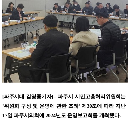
[파주시대 김영중기자]=
파주시 시민고충처리위원회는
’위원회 구성 및 운영에 관한 조례‘ 제30조에 따라 지난
17일 파주시의회에 2024년도 운영보고회를 개최했다.