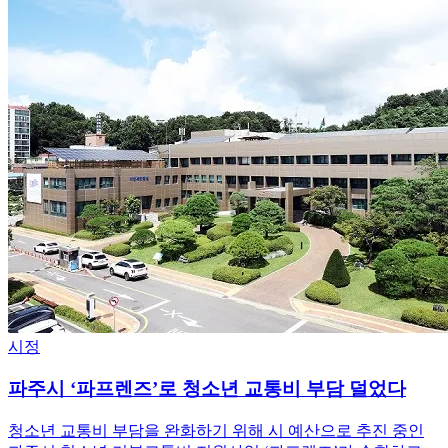
시정
파주시 ‘파프렌즈’로 청소년 교통비 부담 덜었다
청소년 교통비 부담을 완화하기 위해 시 예산으로 추진 중인