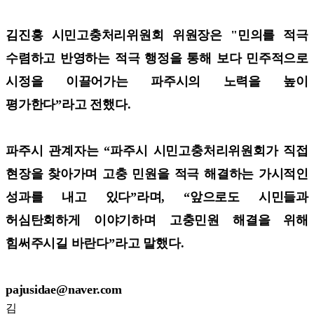
김진홍 시민고충처리위원회 위원장은 "민의를 적극
수렴하고 반영하는 적극 행정을 통해 보다 민주적으로
시정을 이끌어가는 파주시의 노력을 높이
평가한다”라고 전했다.
파주시 관계자는 “파주시 시민고충처리위원회가 직접
현장을 찾아가며 고충 민원을 적극 해결하는 가시적인
성과를 내고 있다”라며, “앞으로도 시민들과
허심탄회하게 이야기하며 고충민원 해결을 위해
힘써주시길 바란다”라고 말했다.
pajusidae@naver.com
김