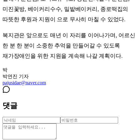
미진꽃방, 베이커리수수, 밀밭베이커리, 종로떡집의
따뜻한 후원과 지원이 으로 무사히 마칠 수 있었다.
복지관은 앞으로도 매년 이 자리를 이어나가며, 어르신
한 분 한 분이 소중한 추억을 만들어갈 수 있도록
재가장애인을 위한 지원을 계속해 나갈 계획이다.
박
박연진
기자
pajusidae@naver.com
댓글