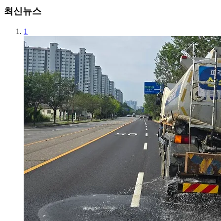
최신뉴스
1