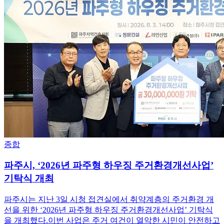
종합
파주시, ‘2026년 파주형 하우징 주거환경개선사업’
기탁식 개최
파주시는 지난 3일 시청 접견실에서 취약계층의 주거환경 개
선을 위한 ‘2026년 파주형 하우징 주거환경개선사업’ 기탁식
을 개최했다.이번 사업은 주거 여건이 열악한 시민이 안전하고