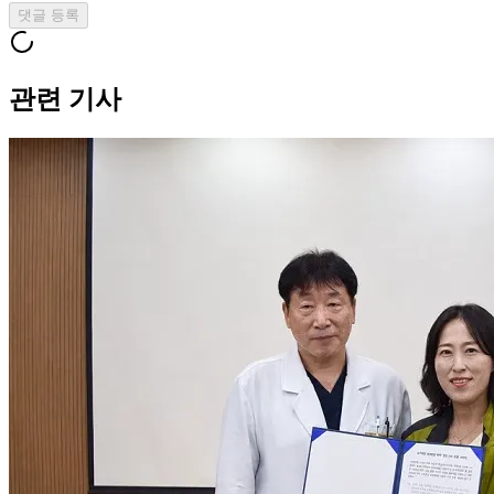
댓글 등록
관련 기사