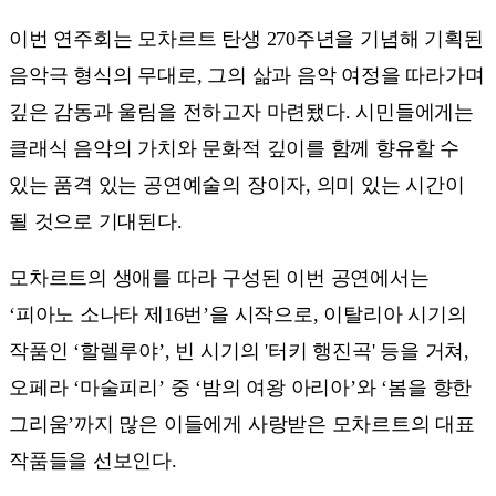
이번 연주회는 모차르트 탄생 270주년을 기념해 기획된
음악극 형식의 무대로, 그의 삶과 음악 여정을 따라가며
깊은 감동과 울림을 전하고자 마련됐다. 시민들에게는
클래식 음악의 가치와 문화적 깊이를 함께 향유할 수
있는 품격 있는 공연예술의 장이자, 의미 있는 시간이
될 것으로 기대된다.
모차르트의 생애를 따라 구성된 이번 공연에서는
‘피아노 소나타 제16번’을 시작으로, 이탈리아 시기의
작품인 ‘할렐루야’, 빈 시기의 '터키 행진곡' 등을 거쳐,
오페라 ‘마술피리’ 중 ‘밤의 여왕 아리아’와 ‘봄을 향한
그리움’까지 많은 이들에게 사랑받은 모차르트의 대표
작품들을 선보인다.