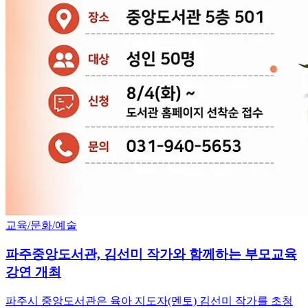
교육/문화/예술
파주중앙도서관, 김선미 작가와 함께하는 부모교육
강연 개최
파주시 중앙도서관은 육아 지도자(멘토) 김선미 작가를 초청