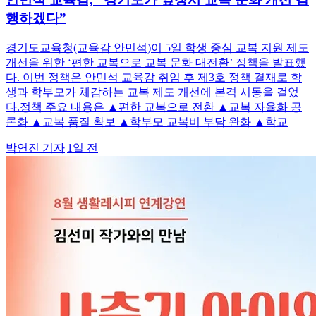
행하겠다”
경기도교육청(교육감 안민석)이 5일 학생 중심 교복 지원 제도
개선을 위한 ‘편한 교복으로 교복 문화 대전환’ 정책을 발표했
다. 이번 정책은 안민석 교육감 취임 후 제3호 정책 결재로 학
생과 학부모가 체감하는 교복 제도 개선에 본격 시동을 걸었
다.정책 주요 내용은 ▲편한 교복으로 전환 ▲교복 자율화 공
론화 ▲교복 품질 확보 ▲학부모 교복비 부담 완화 ▲학교
박연진
기자
|
1일 전