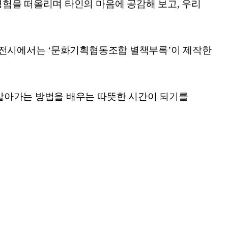
험을 떠올리며 타인의 마음에 공감해 보고, 우리
. 전시에서는 ‘문화기획협동조합 별책부록’이 제작한
살아가는 방법을 배우는 따뜻한 시간이 되기를