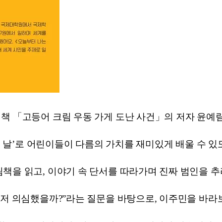
책 「고등어 크림 우동 가게 도난 사건」의 저자 윤예
성의 날’로 어린이들이 다름의 가치를 재미있게 배울 수 
책을 읽고, 이야기 속 단서를 따라가며 진짜 범인을 추
먼저 의심했을까?”라는 질문을 바탕으로, 이주민을 바라