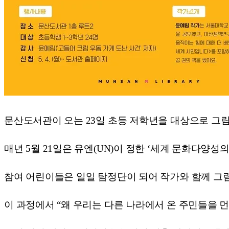
문산도서관이 오는 23일 초등 저학년을 대상으로 그림
매년 5월 21일은 유엔(UN)이 정한 ‘세계 문화다양
참여 어린이들은 일일 탐정단이 되어 작가와 함께 그림
이 과정에서 “왜 우리는 다른 나라에서 온 주민들을 