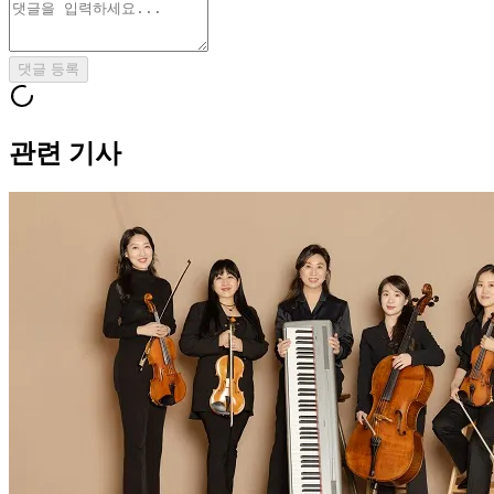
댓글 등록
관련 기사