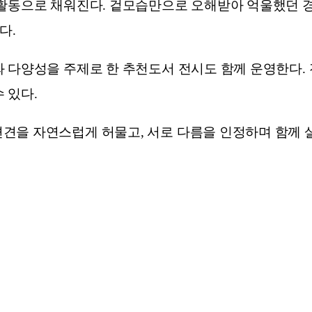
 활동으로 채워진다. 겉모습만으로 오해받아 억울했던 경
다.
와 다양성을 주제로 한 추천도서 전시도 함께 운영한다
 있다.
견을 자연스럽게 허물고, 서로 다름을 인정하며 함께 