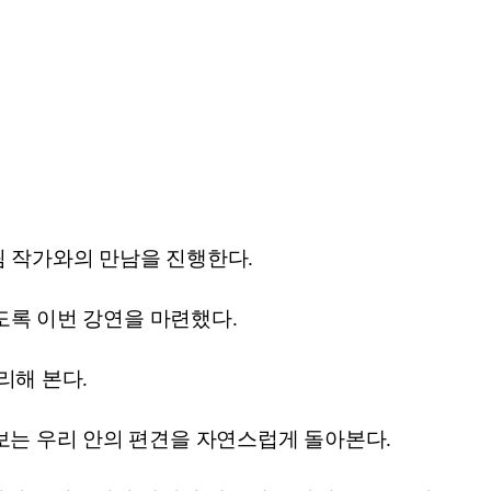
림 작가와의 만남을 진행한다.
있도록 이번 강연을 마련했다.
리해 본다.
보는 우리 안의 편견을 자연스럽게 돌아본다.