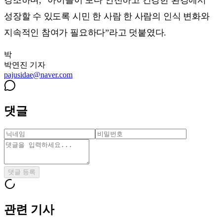
성장할 수 있도록 시민 한 사람 한 사람의 인식 변화와
지속적인 참여가 필요하다”라고 덧붙였다.
박
박연진
기자
pajusidae@naver.com
댓글
댓글 등록
관련 기사