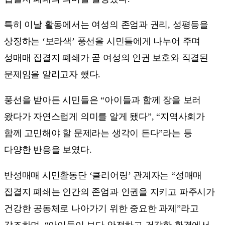
특히 이날 활동에서는 여성의 존엄과 권리, 성평등을
상징하는 ‘보라색’ 풍선을 시민들에게 나누어 주며
성매매 집결지 폐쇄가 곧 여성의 인권 보호와 직결된
문제임을 알리고자 했다.
풍선을 받아든 시민들은 “아이들과 함께 장을 보러
왔다가 자연스럽게 의미를 알게 됐다”, “지역사회가
함께 고민해야 할 문제라는 생각이 든다”라는 등
다양한 반응을 보였다.
반성매매 시민활동단 ‘클리어링’ 관계자는 “성매매
집결지 폐쇄는 인간의 존엄과 인권을 지키고 파주시가
건강한 공동체로 나아가기 위한 중요한 과제”라고
강조하며, “아이들이 보다 안전하고 건강한 환경에서