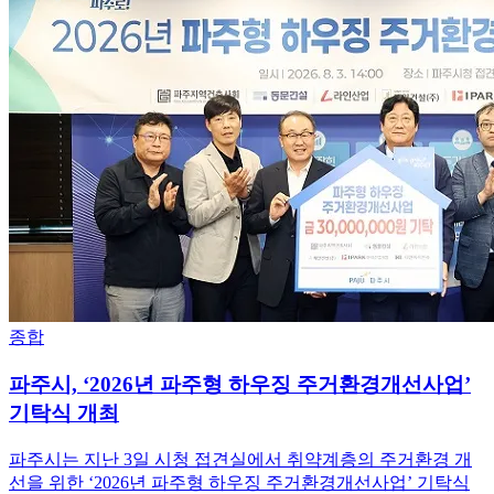
종합
파주시, ‘2026년 파주형 하우징 주거환경개선사업’
기탁식 개최
파주시는 지난 3일 시청 접견실에서 취약계층의 주거환경 개
선을 위한 ‘2026년 파주형 하우징 주거환경개선사업’ 기탁식