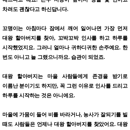
차려도 괜찮다고 하신답니다.
꼬맹이는 아침마다 잠에서 깨어 일어나면 가장 먼저
대왕 할아버지를 찾아, 꼬박꼬박 인사를 하고 하루를
시작했었지요. 그러니 얼마나 귀하디귀한 손주예요. 한
번도 아니고 늘 그랬으니까요. 습관이 되었죠.
대왕 할아버지는 마을 사람들에게 존경을 받기로
이름난 분이기도 하지만, 꼭 그런 이유로 인사를 드리고
하루를 시작하는 것은 아니에요.
마을에 가뭄이 들어 비를 바라거나, 농사가 잘되기를 빌
때도 사람들은 언제나 대왕 할아버지를 찾았어요. 대왕