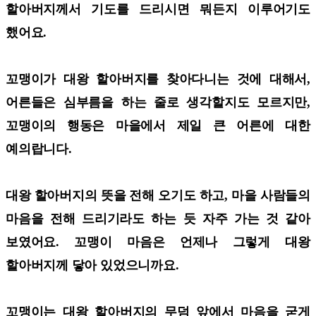
할아버지께서 기도를 드리시면 뭐든지 이루어기도
했어요.
꼬맹이가 대왕 할아버지를 찾아다니는 것에 대해서,
어른들은 심부름을 하는 줄로 생각할지도 모르지만,
꼬맹이의 행동은 마을에서 제일 큰 어른에 대한
예의랍니다.
대왕 할아버지의 뜻을 전해 오기도 하고, 마을 사람들의
마음을 전해 드리기라도 하는 듯 자주 가는 것 같아
보였어요. 꼬맹이 마음은 언제나 그렇게 대왕
할아버지께 닿아 있었으니까요.
꼬맹이는 대왕 할아버지의 무덤 앞에서 마음을 굳게