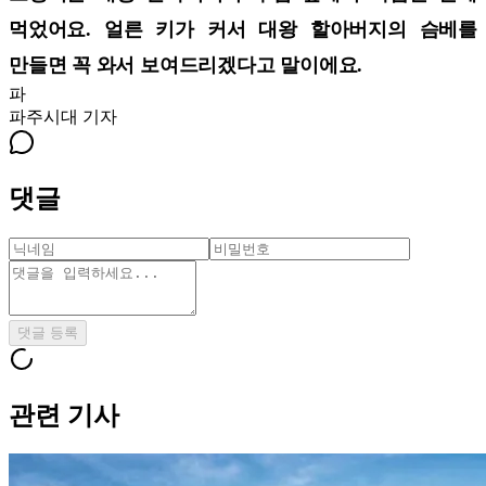
먹었어요. 얼른 키가 커서 대왕 할아버지의 슴베를
만들면 꼭 와서 보여드리겠다고 말이에요.
파
파주시대
기자
댓글
댓글 등록
관련 기사