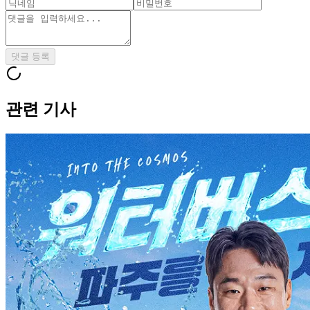
댓글 등록
관련 기사