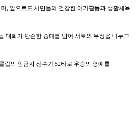
으며, 앞으로도 시민들의 건강한 여가활동과 생활체육
늘 대회가 단순한 승패를 넘어 서로의 우정을 나누고
클럽의 임금자 선수가 52타로 우승의 영예를