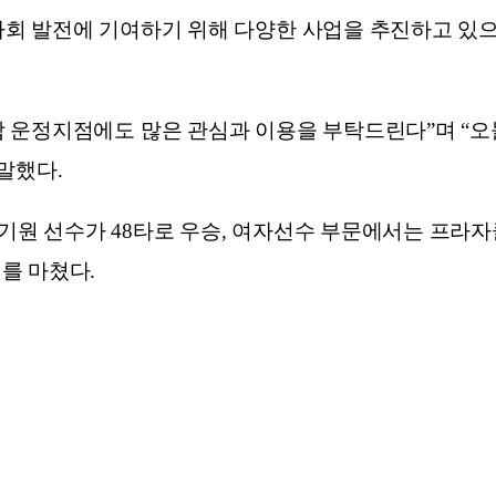
회 발전에 기여하기 위해 다양한 사업을 추진하고 있
 운정지점에도 많은 관심과 이용을 부탁드린다”며 “오
말했다.
원 선수가 48타로 우승, 여자선수 부문에서는 프라자
를 마쳤다.