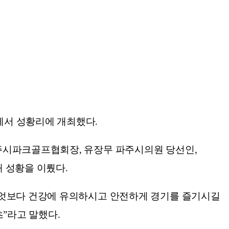
에서 성황리에 개최했다.
주시파크골프협회장, 유장무 파주시의원 당선인,
 성황을 이뤘다.
무엇보다 건강에 유의하시고 안전하게 경기를 즐기시길
”라고 말했다.