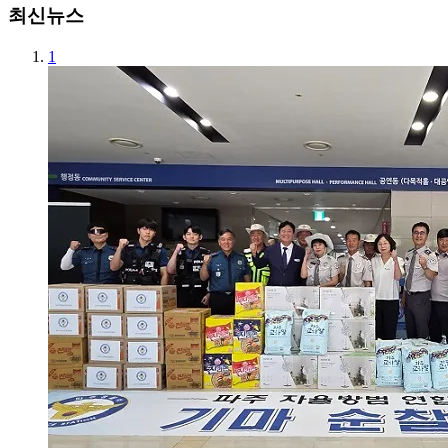
최신뉴스
1