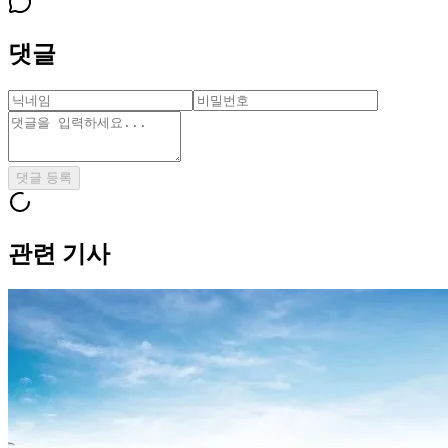
댓글
댓글 등록
관련 기사