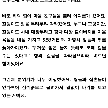
바로 위의 형이 마을 친구들을 불러 어디론가 갔어요.
꼬맹이도 형을 부랴부랴 따라갔어요. 누구나 그렇지만,
꼬맹이도 사내 대장부라고 장차 대왕 할아버지를 이을
욕심을 내심 가지고 있었거든요. 마땅히 형들의 뒤를
쫓아가야겠죠. '무거운 짐은 들지 못해도 오래 걸을
수는 있다고.' 형의 걸음을 따라잡으리라 벼르던
참이었어요.
그런데 분위기가 너무 이상했어요. 형들과 삼촌들이
앞다투어 산기슭으로 몰려가서 말없이 바위를 보고
있는 거예요.