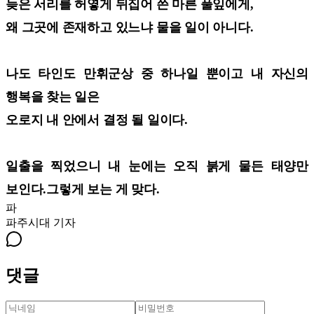
늦은 서리를 허옇게 뒤집어 쓴 마른 풀잎에게,
왜 그곳에 존재하고 있느냐 물을 일이 아니다.
나도 타인도 만휘군상 중 하나일 뿐이고 내 자신의
행복을 찾는 일은
오로지 내 안에서 결정 될 일이다.
일출을 찍었으니 내 눈에는 오직 붉게 물든 태양만
보인다.그렇게 보는 게 맞다.
파
파주시대
기자
댓글