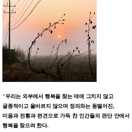
"우리는 외부에서 행복을 찾는 데에 그치지 않고
굴종적이고 올바르지 않으며 정의와는 동떨어진,
미움과 전횡과 편견으로 가득 찬 인간들의 판단 안에서
행복을 찾으려 한다.