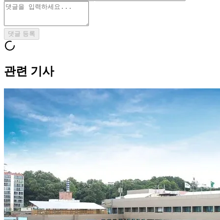
댓글 등록
관련 기사