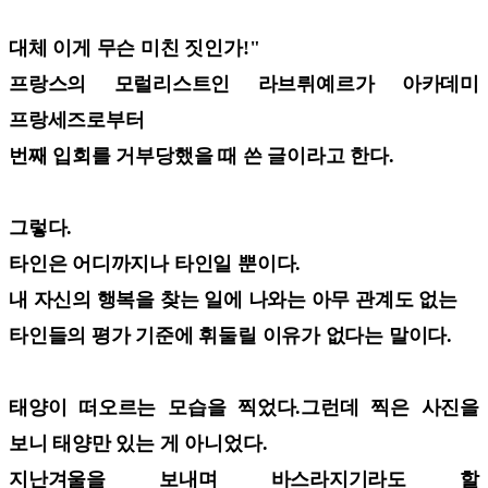
대체 이게 무슨 미친 짓인가!"
프랑스의 모럴리스트인 라브뤼예르가 아카데미
프랑세즈로부터
번째 입회를 거부당했을 때 쓴 글이라고 한다.
그렇다.
타인은 어디까지나 타인일 뿐이다.
내 자신의 행복을 찾는 일에 나와는 아무 관계도 없는
타인들의 평가 기준에 휘둘릴 이유가 없다는 말이다.
태양이 떠오르는 모습을 찍었다.그런데 찍은 사진을
보니 태양만 있는 게 아니었다.
지난겨울을 보내며 바스라지기라도 할