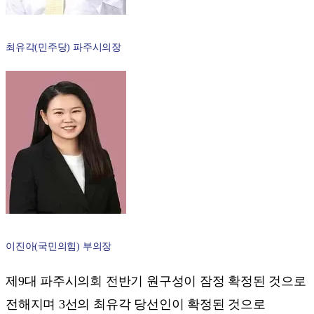
최유각(민주당) 파주시의장
이진아(국민의힘) 부의장
제9대 파주시의회 전반기 원구성이 잠정 확정된 것으로
전해지며 3선의 최유각 당선인이 확정된 것으로