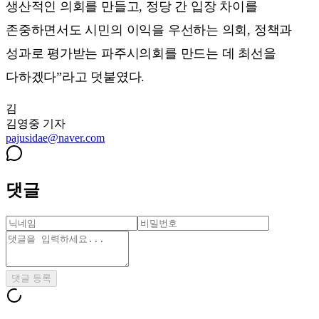
생산적인 의회를 만들고, 정당 간 입장 차이를
존중하면서도 시민의 이익을 우선하는 의회, 정책과
성과로 평가받는 파주시의회를 만드는 데 최선을
다하겠다”라고 덧붙였다.
김
김영중
기자
pajusidae@naver.com
댓글
댓글 등록