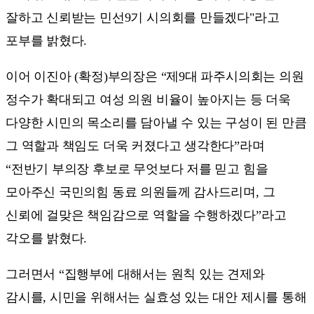
잘하고 신뢰받는 민선9기 시의회를 만들겠다"라고
포부를 밝혔다.
이어 이진아 (확정)부의장은 “제9대 파주시의회는 의원
정수가 확대되고 여성 의원 비율이 높아지는 등 더욱
다양한 시민의 목소리를 담아낼 수 있는 구성이 된 만큼
그 역할과 책임도 더욱 커졌다고 생각한다”라며
“전반기 부의장 후보로 무엇보다 저를 믿고 힘을
모아주신 국민의힘 동료 의원들께 감사드리며, 그
신뢰에 걸맞은 책임감으로 역할을 수행하겠다”라고
각오를 밝혔다.
그러면서 “집행부에 대해서는 원칙 있는 견제와
감시를, 시민을 위해서는 실효성 있는 대안 제시를 통해