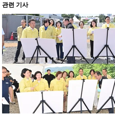
관련 기사