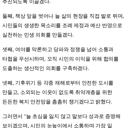
추진되도록 이끌겠다.
둘째, 책상 앞을 벗어나 늘 삶의 현장을 직접 발로 뛰며,
시민들의 생생한 목소리를 조례 제정과 예산 반영으로
실천하는 민생 의회를 만들겠다.
셋째, 여야를 막론하고 당파와 정쟁을 넘어 소통과
타협을 우선시하며, 오직 시민의 이익을 위해 합의를
도출하는 생산적인 의회를 구축하겠다.
넷째, 기후위기 등 각종 재해로부터 안전한 도시를
만들고, 소외되는 이웃이 없도록 취약계층을 위한
든든한 복지 안전망을 촘촘히 챙기겠다고 밝혔다.
그러면서 "늘 초심을 잃지 않고 말보다 성과로 증명해
보이겠으며, 시민의 눈높이에서 소통하며 가장 일