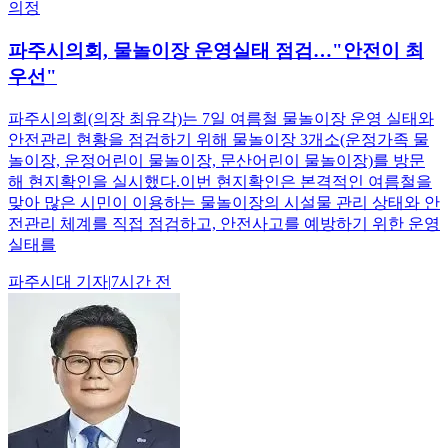
의정
파주시의회, 물놀이장 운영실태 점검…"안전이 최
우선"
파주시의회(의장 최유각)는 7일 여름철 물놀이장 운영 실태와
안전관리 현황을 점검하기 위해 물놀이장 3개소(운정가족 물
놀이장, 운정어린이 물놀이장, 문산어린이 물놀이장)를 방문
해 현지확인을 실시했다.이번 현지확인은 본격적인 여름철을
맞아 많은 시민이 이용하는 물놀이장의 시설물 관리 상태와 안
전관리 체계를 직접 점검하고, 안전사고를 예방하기 위한 운영
실태를
파주시대
기자
|
7시간 전