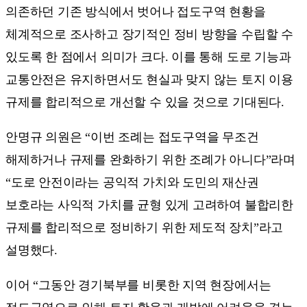
의존하던 기존 방식에서 벗어나 접도구역 현황을
체계적으로 조사하고 장기적인 정비 방향을 수립할 수
있도록 한 점에서 의미가 크다. 이를 통해 도로 기능과
교통안전은 유지하면서도 현실과 맞지 않는 토지 이용
규제를 합리적으로 개선할 수 있을 것으로 기대된다.
안명규 의원은 “이번 조례는 접도구역을 무조건
해제하거나 규제를 완화하기 위한 조례가 아니다”라며
“도로 안전이라는 공익적 가치와 도민의 재산권
보호라는 사익적 가치를 균형 있게 고려하여 불합리한
규제를 합리적으로 정비하기 위한 제도적 장치”라고
설명했다.
이어 “그동안 경기북부를 비롯한 지역 현장에서는