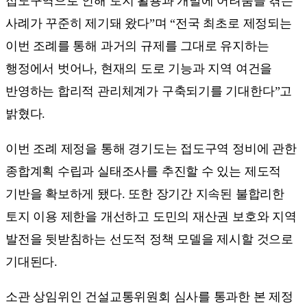
접도구역으로 인해 토지 활용과 개발에 어려움을 겪는
사례가 꾸준히 제기돼 왔다”며 “전국 최초로 제정되는
이번 조례를 통해 과거의 규제를 그대로 유지하는
행정에서 벗어나, 현재의 도로 기능과 지역 여건을
반영하는 합리적 관리체계가 구축되기를 기대한다”고
밝혔다.
이번 조례 제정을 통해 경기도는 접도구역 정비에 관한
종합계획 수립과 실태조사를 추진할 수 있는 제도적
기반을 확보하게 됐다. 또한 장기간 지속된 불합리한
토지 이용 제한을 개선하고 도민의 재산권 보호와 지역
발전을 뒷받침하는 선도적 정책 모델을 제시할 것으로
기대된다.
소관 상임위인 건설교통위원회 심사를 통과한 본 제정