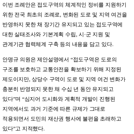
이번 조례안은 접도구역의 체계적인 정비를 지원하기
위한 전국 최초의 조례로, 변화된 도로 및 지역 여건을
반영하지 못한 채 장기간 유지되고 있는 접도구역에
대한 실태조사와 기본계획 수립, 시·군 지원 및
관계기관 협력체계 구축 등의 내용을 담고 있다.
안명규 의원은 제안설명에서 “접도구역은 도로의
구조를 보호하고 교통안전을 확보하기 위해 지정된
제도이지만, 상당수 구역이 도로 및 지역 여건 변화가
충분히 반영되지 못한 채 수십 년 동안 유지되고
있다”며 “심지어 도시화와 계획적 개발이 진행된
지역에서도 과거 기준에 따른 규제가 그대로
적용되면서 도민의 재산권 행사에 불편을 초래하고
있다”고 지적했다.