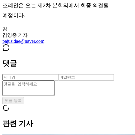
조례안은 오는 제2차 본회의에서 최종 의결될
예정이다.
김
김영중
기자
pajusidae@naver.com
댓글
댓글 등록
관련 기사