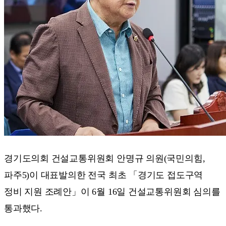
경기도의회 건설교통위원회 안명규 의원(국민의힘,
파주5)이 대표발의한 전국 최초 「경기도 접도구역
정비 지원 조례안」이 6월 16일 건설교통위원회 심의를
통과했다.