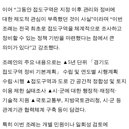
이어 “그동안 접도구역은 지정 이후 관리와 정비에
대한 제도적 관심이 부족했던 것이 사실”이라며 “이번
조례는 전국 최초로 접도구역을 체계적으로 조사하고
정비할 수 있는 정책 기반을 마련했다는 점에서 큰
의미가 있다”고 강조했다.
조례안의 주요 내용으로는 ▲5년 단위 「경기도
접도구역 정비 기본계획」 수립 및 연도별 시행계획
수립·시행 ▲접도구역과 도로 간 공간적 정합성 및 토지
이용 제한 실태조사 ▲시·군에 대한 행정적·재정적·
기술적 지원 ▲국토교통부, 지방국토관리청, 시·군 등
관계기관 협력체계 구축 등이 담겼다.
특히 이번 조례는 개별 민원이나 일회성 검토에