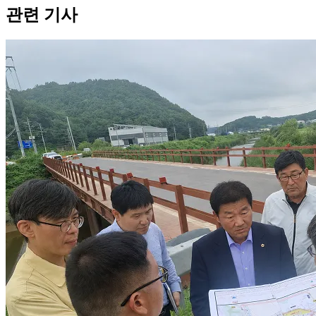
관련 기사