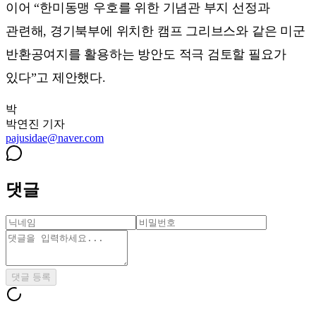
이어 “한미동맹 우호를 위한 기념관 부지 선정과
관련해, 경기북부에 위치한 캠프 그리브스와 같은 미군
반환공여지를 활용하는 방안도 적극 검토할 필요가
있다”고 제안했다.
박
박연진
기자
pajusidae@naver.com
댓글
댓글 등록