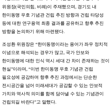
위원장(국민의힘, 비례)이 주재했으며, 경기도 내
한미동맹 우호 기념관 건립 추진 방향과 건립 타당성
등에 대한 연구용역 최종 결과를 공유하고 향후 추진
방향을 논의하기 위해 마련됐다.
조성환 위원장은 “한미동맹이라는 용어가 좌우 정치적
이념으로 해석되는 경우가 많고, 국가 안보와
한미동맹에 대한 인식 역시 세대 간 차이 존재하는 것이
현실”이라며, “이번 한미동맹 우호 기념관 건립
필요성에 공감하며 향후 추진 과정에서는 단순한
전시공간을 넘어 미래세대가 공감할 수 있는 안보적
가치와 역사적 의미를 함께 담아낼 수 있는 기념관이
건립되길 바란다”고 말했다.