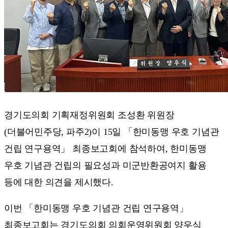
경기도의회 기획재정위원회 조성환 위원장
(더불어민주당, 파주2)이 15일 「한미동맹 우호 기념관
건립 연구용역」 최종보고회에 참석하여, 한미동맹
우호 기념관 건립의 필요성과 미군반환공여지 활용
등에 대한 의견을 제시했다.
이번 「한미동맹 우호 기념관 건립 연구용역」
최종보고회는 경기도의회 의회운영위원회 양우식