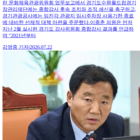
린 문화체육관광위원회 업무보고에서 경기도수원월드컵경기
장관리재단에는 종합감사 후속 조치와 조직 쇄신을 촉구하고,
경기관광공사에는 임진각 관광지 임시주차장 사용기한 종료
에 대비한 선제적 대책 마련을 주문했다.이종춘 의원은 먼저
지난 2월 실시된 경기도 감사위원회 종합감사 결과를 언급하
며 “2021년부터
김영중
기자
|
2026.07.22