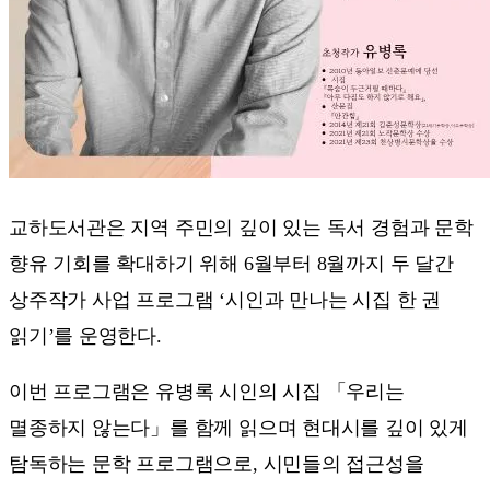
교하도서관은 지역 주민의 깊이 있는 독서 경험과 문학
향유 기회를 확대하기 위해 6월부터 8월까지 두 달간
상주작가 사업 프로그램 ‘시인과 만나는 시집 한 권
읽기’를 운영한다.
이번 프로그램은 유병록 시인의 시집 「우리는
멸종하지 않는다」를 함께 읽으며 현대시를 깊이 있게
탐독하는 문학 프로그램으로, 시민들의 접근성을