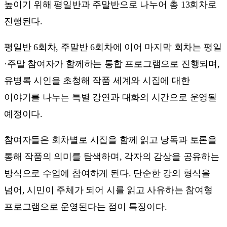
높이기 위해 평일반과 주말반으로 나누어 총 13회차로
진행된다.
평일반 6회차, 주말반 6회차에 이어 마지막 회차는 평일
·주말 참여자가 함께하는 통합 프로그램으로 진행되며,
유병록 시인을 초청해 작품 세계와 시집에 대한
이야기를 나누는 특별 강연과 대화의 시간으로 운영될
예정이다.
참여자들은 회차별로 시집을 함께 읽고 낭독과 토론을
통해 작품의 의미를 탐색하며, 각자의 감상을 공유하는
방식으로 수업에 참여하게 된다. 단순한 강의 형식을
넘어, 시민이 주체가 되어 시를 읽고 사유하는 참여형
프로그램으로 운영된다는 점이 특징이다.