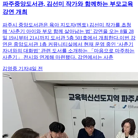
파주중앙도서관, 김선미 작가와 함께하는 부모교육
강연 개최
파주시 중앙도서관은 육아 지도자(멘토) 김선미 작가를 초청
해 ‘사춘기 아이와 부모 함께 살아남는 법’ 강연을 오는 8월 28
일 19시부터 21시까지 도서관 5층 501호에서 개최한다.이번 강
연은 중앙도서관 1층 커뮤니티실에서 현재 운영 중인 ‘사춘기
자녀와의 대화법’ 관련 도서를 소개하는 「마음으로 마주하는
사춘기」 전시와 연계해 마련됐다. 강연에서는 사춘
김영중
기자
|
4일 전