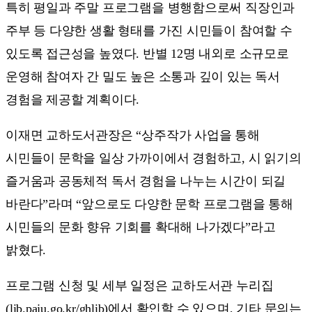
특히 평일과 주말 프로그램을 병행함으로써 직장인과
주부 등 다양한 생활 형태를 가진 시민들이 참여할 수
있도록 접근성을 높였다. 반별 12명 내외로 소규모로
운영해 참여자 간 밀도 높은 소통과 깊이 있는 독서
경험을 제공할 계획이다.
이재면 교하도서관장은 “상주작가 사업을 통해
시민들이 문학을 일상 가까이에서 경험하고, 시 읽기의
즐거움과 공동체적 독서 경험을 나누는 시간이 되길
바란다”라며 “앞으로도 다양한 문학 프로그램을 통해
시민들의 문화 향유 기회를 확대해 나가겠다”라고
밝혔다.
프로그램 신청 및 세부 일정은 교하도서관 누리집
(lib.paju.go.kr/ghlib)에서 확인할 수 있으며, 기타 문의는