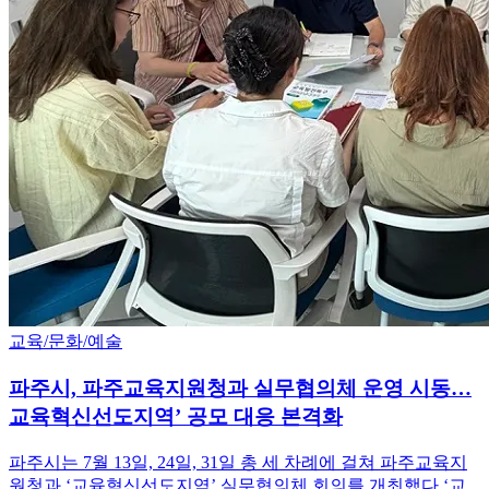
교육/문화/예술
파주시, 파주교육지원청과 실무협의체 운영 시동…
교육혁신선도지역’ 공모 대응 본격화
파주시는 7월 13일, 24일, 31일 총 세 차례에 걸쳐 파주교육지
원청과 ‘교육혁신선도지역’ 실무협의체 회의를 개최했다.‘교