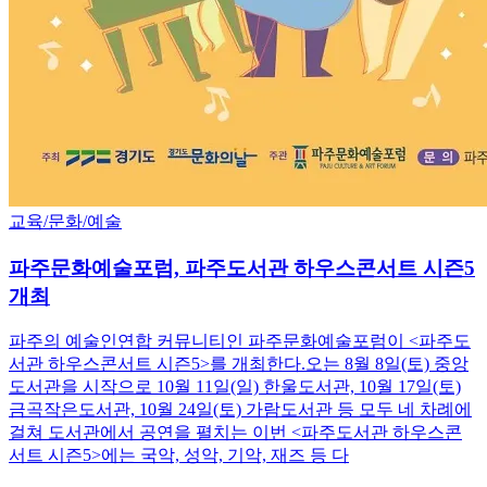
교육/문화/예술
파주문화예술포럼, 파주도서관 하우스콘서트 시즌5
개최
파주의 예술인연합 커뮤니티인 파주문화예술포럼이 <파주도
서관 하우스콘서트 시즌5>를 개최한다.오는 8월 8일(토) 중앙
도서관을 시작으로 10월 11일(일) 한울도서관, 10월 17일(토)
금곡작은도서관, 10월 24일(토) 가람도서관 등 모두 네 차례에
걸쳐 도서관에서 공연을 펼치는 이번 <파주도서관 하우스콘
서트 시즌5>에는 국악, 성악, 기악, 재즈 등 다