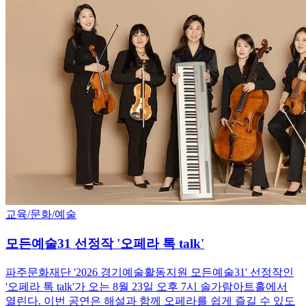
교육/문화/예술
모든예술31 선정작 '오페라 톡 talk'
파주문화재단 '2026 경기예술활동지원 모든예술31' 선정작인
'오페라 톡 talk'가 오는 8월 23일 오후 7시 솔가람아트홀에서
열린다. 이번 공연은 해설과 함께 오페라를 쉽게 즐길 수 있도