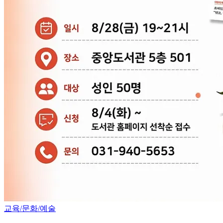
교육/문화/예술