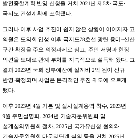
발전종합계획 반영 신청을 거쳐 2021년 제5차 국도·
국지도 건설계획에 포함됐다.
그러나 이후 사업 추진이 쉽지 않은 상황이 이어지자 고
의원은 도의회 입성 이후 국지도78호선 광탄 용미~신산
구간 확장을 주요 의정과제로 삼고, 주민 서명과 현장
의견을 토대로 관계 부처를 지속적으로 설득해 왔다. 그
결과 2023년 국회 정부예산에 설계비 2억 원이 신규
반영·확정되며 사업은 본격적인 추진 궤도에 오르게
됐다.
이후 2023년 4월 기본 및 실시설계용역 착수, 2023년
9월 주민설명회, 2024년 기술자문위원회 및
설계심의위원회 절차, 2025년 국가유산청 협의와
기술자문위원회 마무리단계 심의 등을 거쳐 2025년