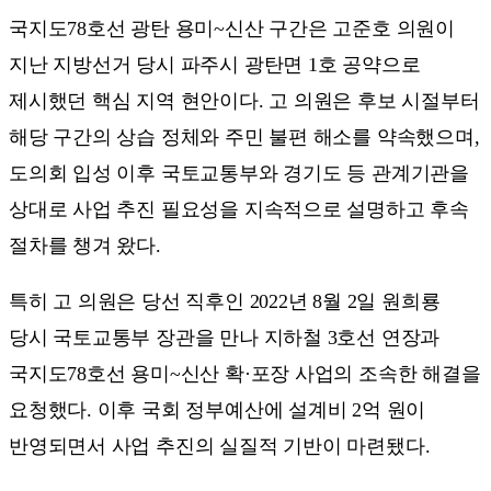
국지도78호선 광탄 용미~신산 구간은 고준호 의원이
지난 지방선거 당시 파주시 광탄면 1호 공약으로
제시했던 핵심 지역 현안이다. 고 의원은 후보 시절부터
해당 구간의 상습 정체와 주민 불편 해소를 약속했으며,
도의회 입성 이후 국토교통부와 경기도 등 관계기관을
상대로 사업 추진 필요성을 지속적으로 설명하고 후속
절차를 챙겨 왔다.
특히 고 의원은 당선 직후인 2022년 8월 2일 원희룡
당시 국토교통부 장관을 만나 지하철 3호선 연장과
국지도78호선 용미~신산 확·포장 사업의 조속한 해결을
요청했다. 이후 국회 정부예산에 설계비 2억 원이
반영되면서 사업 추진의 실질적 기반이 마련됐다.