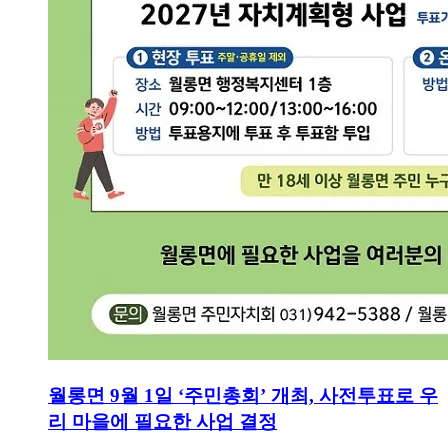
월롱면 9월 1일 ‘주민총회’ 개최, 사전투표로 우
리 마을에 필요한 사업 결정