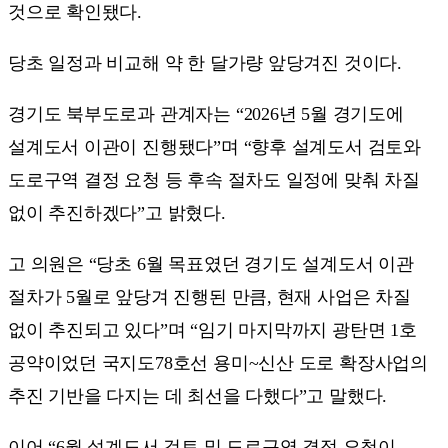
것으로 확인됐다.
당초 일정과 비교해 약 한 달가량 앞당겨진 것이다.
경기도 북부도로과 관계자는 “2026년 5월 경기도에
설계도서 이관이 진행됐다”며 “향후 설계도서 검토와
도로구역 결정 요청 등 후속 절차도 일정에 맞춰 차질
없이 추진하겠다”고 밝혔다.
고 의원은 “당초 6월 목표였던 경기도 설계도서 이관
절차가 5월로 앞당겨 진행된 만큼, 현재 사업은 차질
없이 추진되고 있다”며 “임기 마지막까지 광탄면 1호
공약이었던 국지도78호선 용미~신산 도로 확장사업의
추진 기반을 다지는 데 최선을 다했다”고 말했다.
이어 “6월 설계도서 검토 및 도로구역 결정 요청이