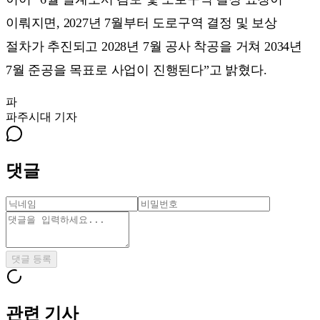
이뤄지면, 2027년 7월부터 도로구역 결정 및 보상
절차가 추진되고 2028년 7월 공사 착공을 거쳐 2034년
7월 준공을 목표로 사업이 진행된다”고 밝혔다.
파
파주시대
기자
댓글
댓글 등록
관련 기사