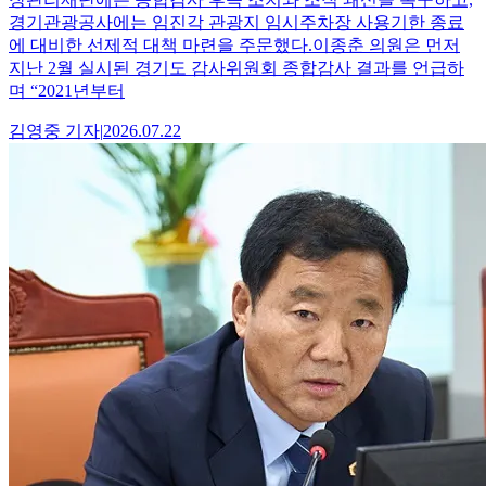
경기관광공사에는 임진각 관광지 임시주차장 사용기한 종료
에 대비한 선제적 대책 마련을 주문했다.이종춘 의원은 먼저
지난 2월 실시된 경기도 감사위원회 종합감사 결과를 언급하
며 “2021년부터
김영중
기자
|
2026.07.22