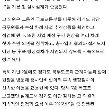
12월 기본 및 실시설계가 준공됐다.
고 의원은 그동안 국토교통부를 비롯해 경기도 담당
공무원들과 수십 차례 사업 추진상황을 확인하고
점검해 왔다. 또한 사업 예정 구간 현장을 여러 차례
찾아 주민 의견을 청취하고, 총사업비 협의와 설계도서
이관 등 후속 행정절차가 지연되지 않도록 지속적으로
챙겨 왔다.
특히 지난 2월에도 경기도 북부도로과 관계자들과 함께
현장을 방문해 총사업비 협의와 후속 행정절차의
신속한 이행을 요청한 바 있다. 당시 6월 목표로
보고됐던 설계도서 경기도 이관 절차는 고 의원의
지속적인 점검과 요청 이후 2026년 5월 중 진행된